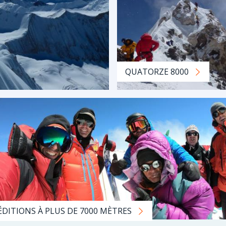
QUATORZE 8000
ÉDITIONS À PLUS DE 7000 MÈTRES