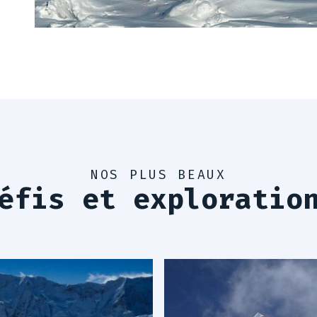
NOS PLUS BEAUX
éfis et exploratio