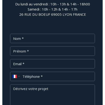
Du lundi au vendredi : 10h - 13h & 14h - 18h00
Samedi : 10h - 12h & 14h - 17h
26 RUE DU BOEUF 69005 LYON FRANCE
Nom
Prénom
Email
Téléphone
Message