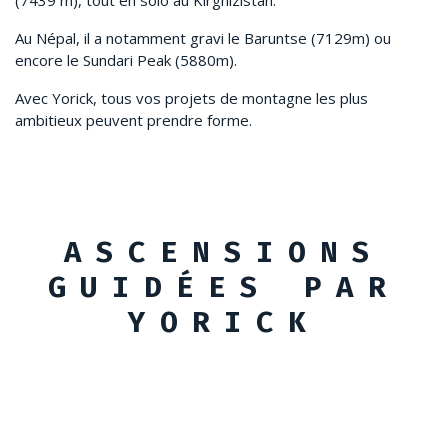
Au Népal, il a notamment gravi le Baruntse (7129m) ou
encore le Sundari Peak (5880m).
Avec Yorick, tous vos projets de montagne les plus
ambitieux peuvent prendre forme.
ASCENSIONS
GUIDÉES PAR
YORICK