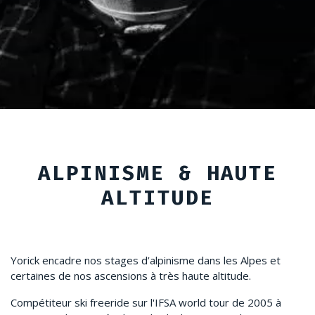
ALPINISME & HAUTE
ALTITUDE
Yorick encadre nos stages d’alpinisme dans les Alpes et
certaines de nos ascensions à très haute altitude.
Compétiteur ski freeride sur l'IFSA world tour de 2005 à