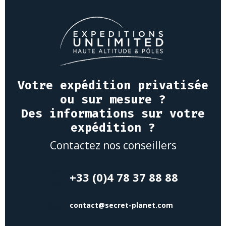
Votre expédition privatisée
ou sur mesure ?
Des informations sur votre
expédition ?
Contactez nos conseillers
+33 (0)4 78 37 88 88
contact@secret-planet.com