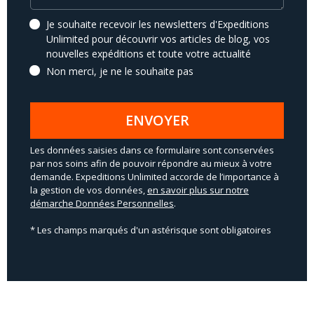
Je souhaite recevoir les newsletters d'Expeditions
Unlimited pour découvrir vos articles de blog, vos
nouvelles expéditions et toute votre actualité
Non merci, je ne le souhaite pas
ENVOYER
Les données saisies dans ce formulaire sont conservées
par nos soins afin de pouvoir répondre au mieux à votre
demande. Expeditions Unlimited accorde de l’importance à
la gestion de vos données,
en savoir plus sur notre
démarche Données Personnelles
.
* Les champs marqués d'un astérisque sont obligatoires