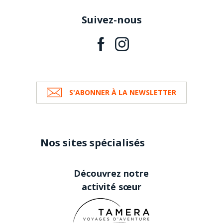
Suivez-nous
S'ABONNER À LA NEWSLETTER
Nos sites spécialisés
Découvrez notre
activité sœur