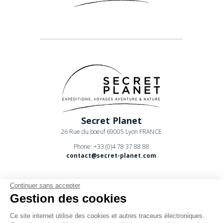
Secret Planet
26 Rue du boeuf 69005 Lyon FRANCE
Phone: +33 (0)4 78 37 88 88
contact@secret-planet.com
Continuer sans accepter
Gestion des cookies
Ce site internet utilise des cookies et autres traceurs électroniques.