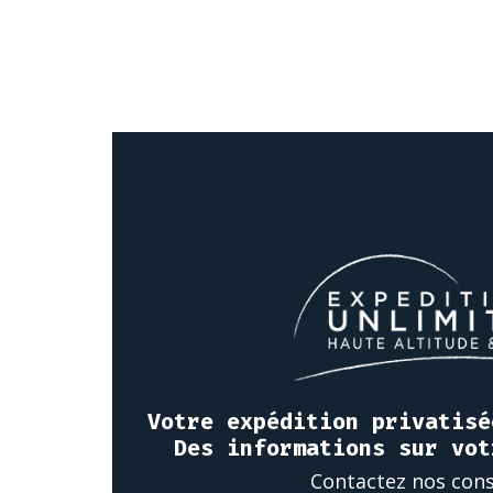
Votre expédition privatisé
Des informations sur vot
Contactez nos cons