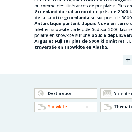
ou comme des itinérances de pur plaisir. Plus 
Groenland du sud au nord de près de 2000 
de la calotte groenlandaise
sur près de 5000
Antarctique partent depuis Novo en terre 
Inlet en snowkite via le pôle Sud sur 3000 kilom
polaire en snowkite sur une
boucle depuis/ver
Argus et Fuji sur plus de 5000 kilomètres
… E
traversée en snowkite en Alaska
.
+
Destination
Snowkite
Thémati