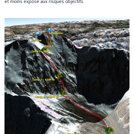
et moins exposé aux risques objectifs.