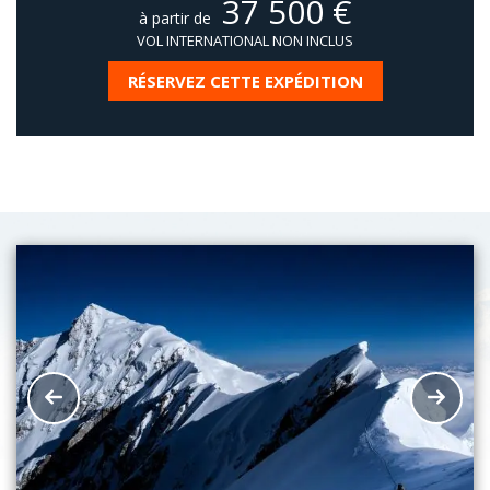
37 500
€
à partir de
VOL INTERNATIONAL NON INCLUS
RÉSERVEZ CETTE EXPÉDITION