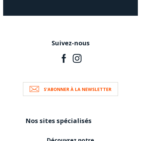
Suivez-nous
S'ABONNER À LA NEWSLETTER
Nos sites spécialisés
Découvrez notre