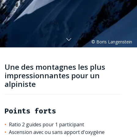
Une des montagnes les plus
impressionnantes pour un
alpiniste
Points forts
Ratio 2 guides pour 1 participant
Ascension avec ou sans apport d'oxygène