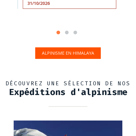
31/10/2026
ALPINISME EN HIMALAYA
DÉCOUVREZ UNE SÉLECTION DE NOS
Expéditions d'alpinisme