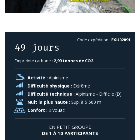
Code expédition :
EXU02091
49 jours
Empreinte carbone :
2,99 tonnes de CO2
Activité :
Alpinisme
Difficulté physique :
Extrême
Difficulté technique :
Alpinisme - Difficile (D)
Nuit la plus haute :
Sup. à 5 500 m
Confort :
Bivouac
EN PETIT GROUPE
DE 1 À 10 PARTICIPANTS