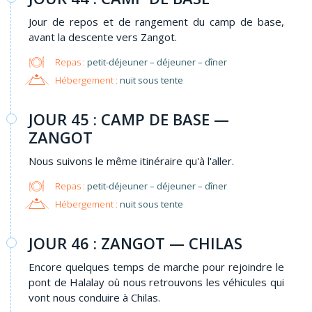
Jour de repos et de rangement du camp de base,
avant la descente vers Zangot.
Repas :
petit-déjeuner – déjeuner – dîner
Hébergement :
nuit sous tente
JOUR 45 : CAMP DE BASE —
ZANGOT
Nous suivons le même itinéraire qu'à l'aller.
Repas :
petit-déjeuner – déjeuner – dîner
Hébergement :
nuit sous tente
JOUR 46 : ZANGOT — CHILAS
Encore quelques temps de marche pour rejoindre le
pont de Halalay où nous retrouvons les véhicules qui
vont nous conduire à Chilas.