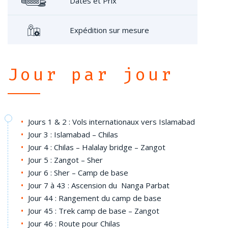
Dates et Prix
Expédition sur mesure
Jour par jour
Jours 1 & 2 : Vols internationaux vers Islamabad
Jour 3 : Islamabad – Chilas
Jour 4 : Chilas – Halalay bridge – Zangot
Jour 5 : Zangot – Sher
Jour 6 : Sher – Camp de base
Jour 7 à 43 : Ascension du Nanga Parbat
Jour 44 : Rangement du camp de base
Jour 45 : Trek camp de base – Zangot
Jour 46 : Route pour Chilas