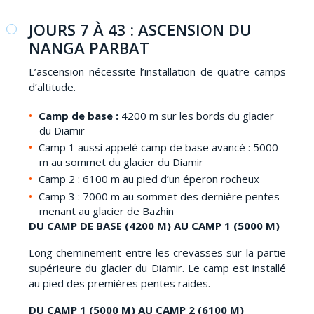
JOURS 7 À 43 : ASCENSION DU
NANGA PARBAT
L’ascension nécessite l’installation de quatre camps
d’altitude.
Camp de base
:
4200 m sur les bords du glacier
du Diamir
Camp 1 aussi appelé camp de base avancé : 5000
m au sommet du glacier du Diamir
Camp 2 : 6100 m au pied d’un éperon rocheux
Camp 3 : 7000 m au sommet des dernière pentes
menant au glacier de Bazhin
DU CAMP DE BASE (4200 M) AU CAMP 1 (5000 M)
Long cheminement entre les crevasses sur la partie
supérieure du glacier du Diamir. Le camp est installé
au pied des premières pentes raides.
DU CAMP 1 (5000 M) AU CAMP 2 (6100 M)