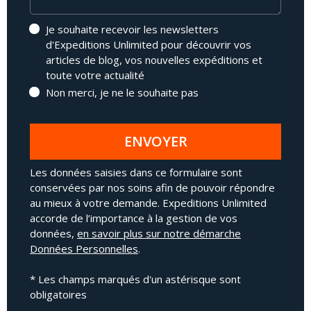
Je souhaite recevoir les newsletters
d'Expeditions Unlimited pour découvrir vos
articles de blog, vos nouvelles expéditions et
toute votre actualité
Non merci, je ne le souhaite pas
ENVOYER
Les données saisies dans ce formulaire sont
conservées par nos soins afin de pouvoir répondre
au mieux à votre demande. Expeditions Unlimited
accorde de l’importance à la gestion de vos
données,
en savoir plus sur notre démarche
Données Personnelles
.
* Les champs marqués d'un astérisque sont
obligatoires