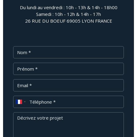
Du lundi au vendredi : 10h - 13h & 14h - 18h00
Samedi : 10h - 12h & 14h - 17h
26 RUE DU BOEUF 69005 LYON FRANCE
Nom
Prénom
Email
Téléphone
Message