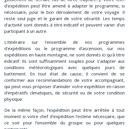
d’expédition peut être amené à adapter le programme, si
nécessaire, pour le bon déroulement de votre voyage. Il
reste seul juge et le garant de votre sécurité. Les temps
d'activité sont donnés à titre indicatif et peuvent varier d’un
participant à un autre.
L'itinéraire sur l'ensemble de nos programmes
d'expéditions ou le programme d’ascension, sur nos
expéditions en haute montagne, ne sont donnés ici qu'à titre
indicatif. Ils sont suffisamment souples pour s’adapter aux
conditions météorologiques avec quelques jours de
battement. En tout état de cause, il convient de se
conformer aux recommandations de votre accompagnant,
qui peut vous proposer d’annuler votre expédition en raison
d'impératifs climatiques, de sécurité ou de votre condition
physique.
De la même façon, l’expédition peut être arrêtée à tout
moment si votre chef d'expédition l’estime nécessaire, que
ce soit pour l’ensemble du groupe ou pour quelques