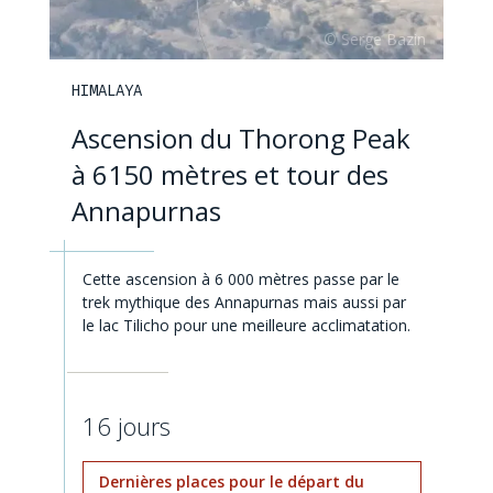
HIMALAYA
Ascension du Thorong Peak
à 6150 mètres et tour des
Annapurnas
Cette ascension à 6 000 mètres passe par le
trek mythique des Annapurnas mais aussi par
le lac Tilicho pour une meilleure acclimatation.
16 jours
Dernières places pour le départ du