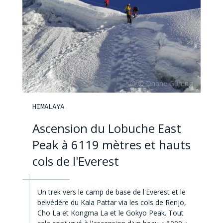
HIMALAYA
Ascension du Lobuche East
Peak à 6119 mètres et hauts
cols de l'Everest
Un trek vers le camp de base de l'Everest et le
belvédère du Kala Pattar via les cols de Renjo,
Cho La et Kongma La et le Gokyo Peak. Tout