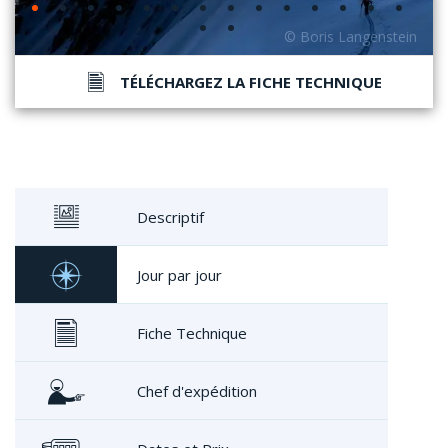
TÉLÉCHARGEZ LA FICHE TECHNIQUE
Descriptif
Jour par jour
Fiche Technique
Chef d'expédition