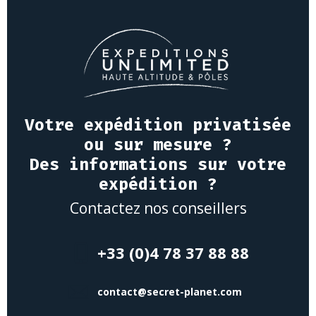
Votre expédition privatisée
ou sur mesure ?
Des informations sur votre
expédition ?
Contactez nos conseillers
+33 (0)4 78 37 88 88
contact@secret-planet.com