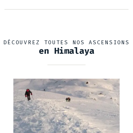
DÉCOUVREZ TOUTES NOS ASCENSIONS
en Himalaya