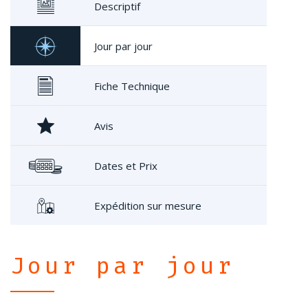
Descriptif
Jour par jour
Fiche Technique
Avis
Dates et Prix
Expédition sur mesure
Jour par jour