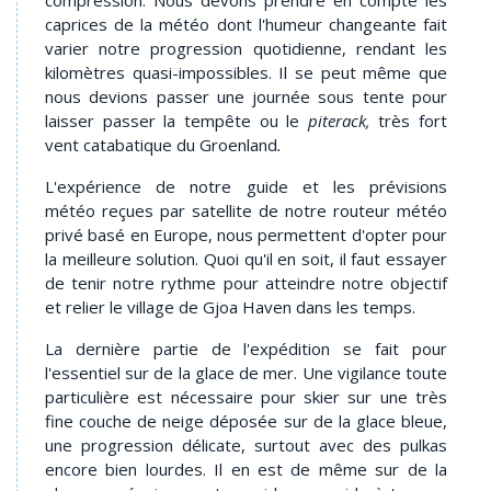
caprices de la météo dont l'humeur changeante fait
varier notre progression quotidienne, rendant les
kilomètres quasi-impossibles. Il se peut même que
nous devions passer une journée sous tente pour
laisser passer la tempête ou le
piterack,
très fort
vent catabatique du Groenland
.
L'expérience de notre guide et les prévisions
météo reçues par satellite de notre routeur météo
privé basé en Europe, nous permettent d'opter pour
la meilleure solution. Quoi qu'il en soit, il faut essayer
de tenir notre rythme pour atteindre notre objectif
et relier le village de Gjoa Haven dans les temps.
La dernière partie de l'expédition se fait pour
l'essentiel sur de la glace de mer. Une vigilance toute
particulière est nécessaire pour skier sur une très
fine couche de neige déposée sur de la glace bleue,
une progression délicate, surtout avec des pulkas
encore bien lourdes. Il en est de même sur de la