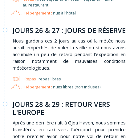
au restaurant
Hébergement :
nuit à l'hôtel
JOURS 26 & 27 : JOURS DE RÉSERVE
Nous gardons ces 2 jours au cas où la météo nous
aurait empêchés de voler la veille ou si nous avons
accumulé un peu de retard pendant l'expédition en
raison notamment de mauvaises conditions
météorologiques.
Repas :
repas libres
Hébergement :
nuits libres (non incluses)
JOURS 28 & 29 : RETOUR VERS
L'EUROPE
Après une dernière nuit à Gjoa Haven, nous sommes
transférés en taxi vers l'aéroport pour prendre
notre premier avion pour notre vol de retour en