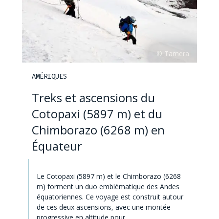
AMÉRIQUES
Treks et ascensions du
Cotopaxi (5897 m) et du
Chimborazo (6268 m) en
Équateur
Le Cotopaxi (5897 m) et le Chimborazo (6268
m) forment un duo emblématique des Andes
équatoriennes. Ce voyage est construit autour
de ces deux ascensions, avec une montée
progressive en altitude pour…