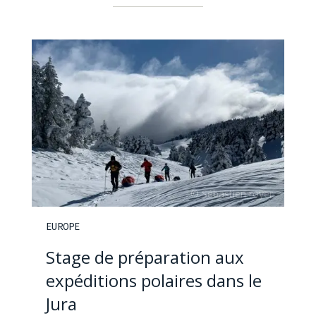
EUROPE
Stage de préparation aux
expéditions polaires dans le
Jura