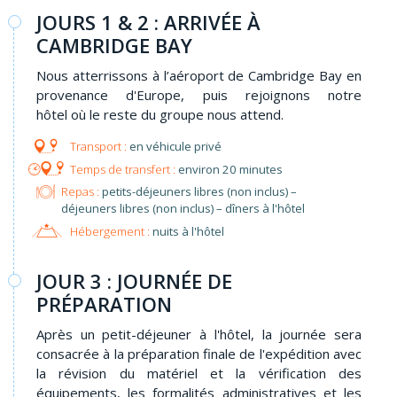
JOURS 1 & 2 : ARRIVÉE À
CAMBRIDGE BAY
Nous atterrissons à l’aéroport de Cambridge Bay en
provenance d'Europe, puis rejoignons notre
hôtel où le reste du groupe nous attend.
en véhicule privé
environ 20 minutes
Repas :
petits-déjeuners libres (non inclus) –
déjeuners libres (non inclus) – dîners à l'hôtel
Hébergement :
nuits à l'hôtel
JOUR 3 : JOURNÉE DE
PRÉPARATION
Après un petit-déjeuner à l'hôtel, la journée sera
consacrée à la préparation finale de l'expédition avec
la révision du matériel et la vérification des
équipements, les formalités administratives et les