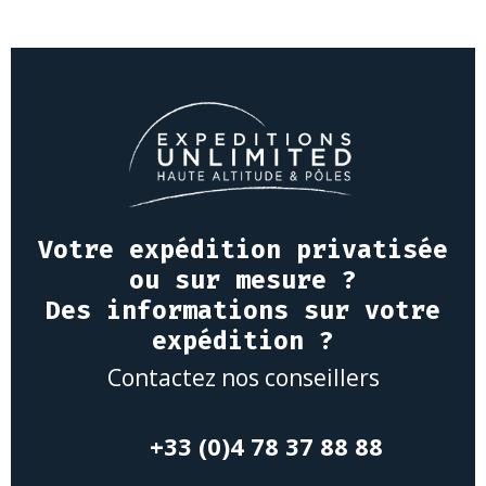
Votre expédition privatisée
ou sur mesure ?
Des informations sur votre
expédition ?
Contactez nos conseillers
+33 (0)4 78 37 88 88