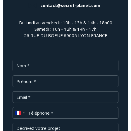
contact@secret-planet.com
Du lundi au vendredi : 10h - 13h & 14h - 18h00
Samedi : 10h - 12h & 14h - 17h
26 RUE DU BOEUF 69005 LYON FRANCE
Nom
Prénom
Email
Téléphone
Message