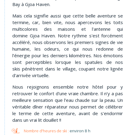
Bay à Gjoa Haven.
Mais cela signifie aussi que cette belle aventure se
termine, car, bien vite, nous apercevons les toits
multicolores des maisons et l'antenne qui
domine Gjoa Haven. Notre rythme s'est forcément
accéléré, nous observons les premiers signes de vie
humaine, les odeurs, ce qui nous redonne de
l’énergie pour les derniers kilomètres. Nos émotions
sont perceptibles lorsque les spatules de nos
skis pénètrent dans le village, coupant notre lignée
d'arrivée virtuelle.
Nous rejoignons ensemble notre hôtel pour y
retrouver le confort d'une vraie chambre. Il n’y a pas
meilleure sensation que l’eau chaude sur la peau. Un
véritable dîner réparateur nous permet de célébrer
le terme de cette aventure, avant de s'endormir
dans un vrai lit douillet !!
environ 8 h