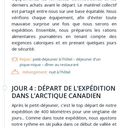
derniers achats avant le départ. Le matériel collectif
est partagé entre nous sur une base équitable. Nous
vérifions chaque équipement, afin d’éviter toute
mauvaise surprise une fois que nous serons en
expédition. Ensemble, nous préparons les rations
alimentaires journalières en tenant compte des
exigences caloriques et en prenant quelques jours
de sécurité.
Repas :
petit-déjeuner à l'hôtel – déjeuner d'un
pique-nique – dîner au restaurant
Hébergement :
nuit à l'hôtel
JOUR 4 : DÉPART DE L'EXPÉDITION
DANS L'ARCTIQUE CANADIEN
Après le petit-déjeuner, c'est le top départ de notre
expédition de 400 kilomètres pour une vingtaine de
jours... Comme dans toute expédition, nous ajustons
notre rythme en ski pulka dans ce début de vallée et