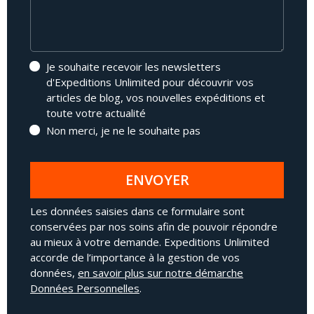
Je souhaite recevoir les newsletters
d'Expeditions Unlimited pour découvrir vos
articles de blog, vos nouvelles expéditions et
toute votre actualité
Non merci, je ne le souhaite pas
ENVOYER
Les données saisies dans ce formulaire sont
conservées par nos soins afin de pouvoir répondre
au mieux à votre demande. Expeditions Unlimited
accorde de l’importance à la gestion de vos
données,
en savoir plus sur notre démarche
Données Personnelles
.