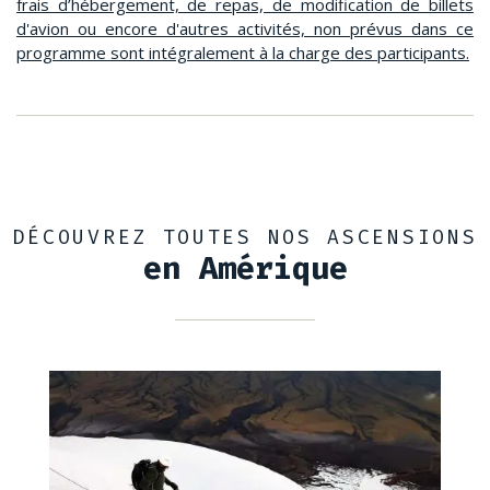
frais d’hébergement, de repas, de modification de billets
d'avion ou encore d'autres activités, non prévus dans ce
programme sont intégralement à la charge des participants.
DÉCOUVREZ TOUTES NOS ASCENSIONS
en Amérique