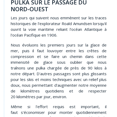
PULKA SUR LE PASSAGE DU
NORD-OUEST
Les jours qui suivent nous emmènent sur les traces
historiques de l'explorateur Roald Amundsen lorsqu'il
ouvrit la voie maritime reliant l'océan Atlantique à
l'océan Pacifique en 1906.
Nous évoluons les premiers jours sur la glace de
mer, puis il faut louvoyer entre les crêtes de
compression et se faire un chemin dans cette
immensité de glace sous oublier que nous
traînons une pulka chargée de près de 90 kilos à
notre départ. D'autres passages sont plus glissants
pour les skis et moins techniques avec un relief plus
doux, nous permettant d'augmenter notre moyenne
de kilomètres quotidiens et de respecter
20 kilomètres par jour, environ.
Même si l'effort requis est important, il
faut s'économiser pour monter quotidiennement