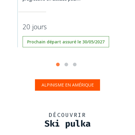
20 jours
Prochain départ assuré le 30/05/2027
ALPINISME EN AMÉRIQUE
DÉCOUVRIR
Ski pulka