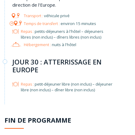
direction de l'Europe.
véhicule privé
environ 15 minutes
Repas :
petits-déjeuners à l'hôtel – déjeuners
libres (non inclus) – dîners libres (non inclus)
Hébergement :
nuits à l'hôtel
JOUR 30 : ATTERRISSAGE EN
EUROPE
Repas :
petit-déjeuner libre (non inclus) – déjeuner
libre (non inclus) – dîner libre (non inclus)
FIN DE PROGRAMME