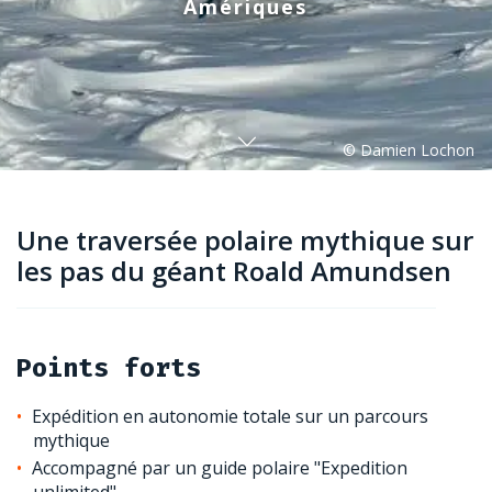
Amériques
Une traversée polaire mythique sur
les pas du géant Roald Amundsen
Points forts
Expédition en autonomie totale sur un parcours
mythique
Accompagné par un guide polaire "Expedition
unlimited"