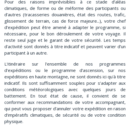
Pour des raisons imprévisibles à ce stade d’aléas
climatiques, de forme ou de méforme des participants ou
d’autres (tracasseries douanières, état des routes, trafic,
glissement de terrain, cas de force majeure...), votre chef
d’expédition peut être amené à adapter le programme, si
nécessaire, pour le bon déroulement de votre voyage. Il
reste seul juge et le garant de votre sécurité. Les temps
d'activité sont donnés à titre indicatif et peuvent varier d’un
participant à un autre.
L'itinéraire sur l'ensemble de nos programmes
d'expéditions ou le programme d’ascension, sur nos
expéditions en haute montagne, ne sont donnés ici qu'à titre
indicatif. Ils sont suffisamment souples pour s’adapter aux
conditions météorologiques avec quelques jours de
battement. En tout état de cause, il convient de se
conformer aux recommandations de votre accompagnant,
qui peut vous proposer d’annuler votre expédition en raison
d'impératifs climatiques, de sécurité ou de votre condition
physique.