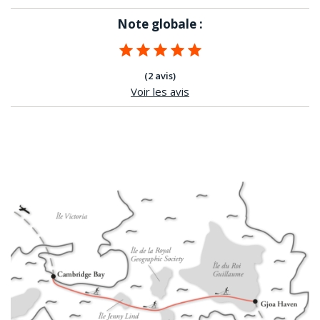
Note globale :
(2 avis)
Voir les avis