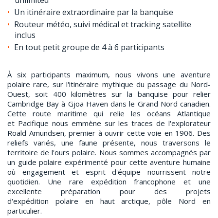
Un itinéraire extraordinaire par la banquise
Routeur météo, suivi médical et tracking satellite
inclus
En tout petit groupe de 4 à 6 participants
À six participants maximum, nous vivons une aventure
polaire rare, sur l'itinéraire mythique du passage du Nord-
Ouest, soit 400 kilomètres sur la banquise pour relier
Cambridge Bay à Gjoa Haven dans le Grand Nord canadien.
Cette route maritime qui relie les océans Atlantique
et Pacifique nous emmène sur les traces de l'explorateur
Roald Amundsen, premier à ouvrir cette voie en 1906. Des
reliefs variés, une faune présente, nous traversons le
territoire de l'ours polaire. Nous sommes accompagnés par
un guide polaire expérimenté pour cette aventure humaine
où engagement et esprit d'équipe nourrissent notre
quotidien. Une rare expédition francophone et une
excellente préparation pour des projets
d'expédition polaire en haut arctique, pôle Nord en
particulier.