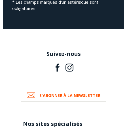
* Les champs marqués d'un astérisque sont
obligatoires
Suivez-nous
S'ABONNER À LA NEWSLETTER
Nos sites spécialisés