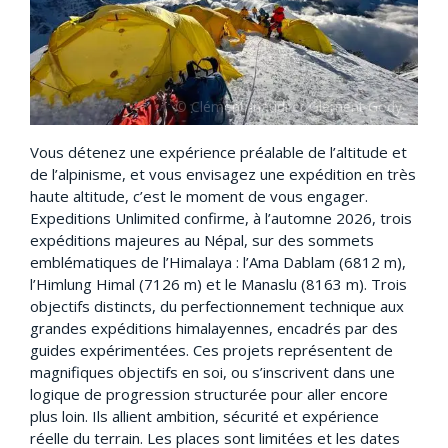
Vous détenez une expérience préalable de l’altitude et
de l’alpinisme, et vous envisagez une expédition en très
haute altitude, c’est le moment de vous engager.
Expeditions Unlimited confirme, à l’automne 2026, trois
expéditions majeures au Népal, sur des sommets
emblématiques de l’Himalaya : l’Ama Dablam (6812 m),
l’Himlung Himal (7126 m) et le Manaslu (8163 m). Trois
objectifs distincts, du perfectionnement technique aux
grandes expéditions himalayennes, encadrés par des
guides expérimentées. Ces projets représentent de
magnifiques objectifs en soi, ou s’inscrivent dans une
logique de progression structurée pour aller encore
plus loin. Ils allient ambition, sécurité et expérience
réelle du terrain. Les places sont limitées et les dates