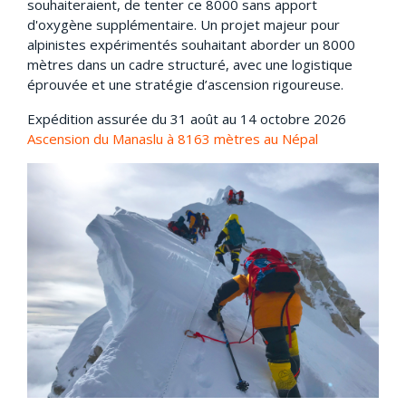
souhaiteraient, de tenter ce 8000 sans apport
d'oxygène supplémentaire. Un projet majeur pour
alpinistes expérimentés souhaitant aborder un 8000
mètres dans un cadre structuré, avec une logistique
éprouvée et une stratégie d’ascension rigoureuse.
Expédition assurée du 31 août au 14 octobre 2026
Ascension du Manaslu à 8163 mètres au Népal