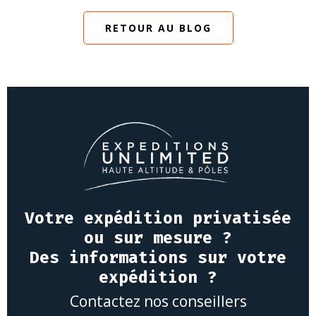
RETOUR AU BLOG
Votre expédition privatisée
ou sur mesure ?
Des informations sur votre
expédition ?
Contactez nos conseillers