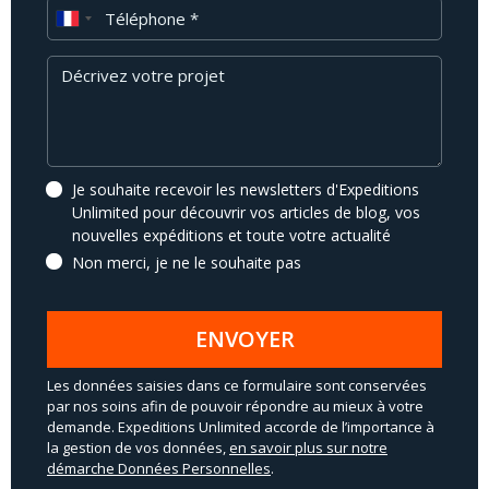
Téléphone
Message
Je souhaite recevoir les newsletters d'Expeditions
Unlimited pour découvrir vos articles de blog, vos
nouvelles expéditions et toute votre actualité
Non merci, je ne le souhaite pas
ENVOYER
Les données saisies dans ce formulaire sont conservées
par nos soins afin de pouvoir répondre au mieux à votre
demande. Expeditions Unlimited accorde de l’importance à
la gestion de vos données,
en savoir plus sur notre
démarche Données Personnelles
.