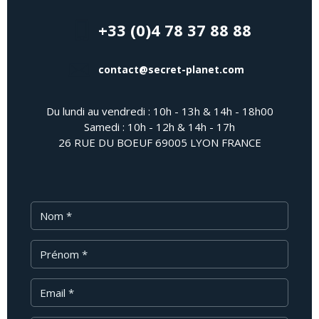
+33 (0)4 78 37 88 88
contact@secret-planet.com
Du lundi au vendredi : 10h - 13h & 14h - 18h00
Samedi : 10h - 12h & 14h - 17h
26 RUE DU BOEUF 69005 LYON FRANCE
Nom
Prénom
Email