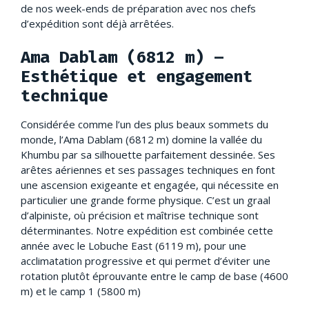
de nos week-ends de préparation avec nos chefs
d’expédition sont déjà arrêtées.
Ama Dablam (6812 m) –
Esthétique et engagement
technique
Considérée comme l’un des plus beaux sommets du
monde, l’Ama Dablam (6812 m) domine la vallée du
Khumbu par sa silhouette parfaitement dessinée. Ses
arêtes aériennes et ses passages techniques en font
une ascension exigeante et engagée, qui nécessite en
particulier une grande forme physique. C’est un graal
d’alpiniste, où précision et maîtrise technique sont
déterminantes. Notre expédition est combinée cette
année avec le Lobuche East (6119 m), pour une
acclimatation progressive et qui permet d’éviter une
rotation plutôt éprouvante entre le camp de base (4600
m) et le camp 1 (5800 m)