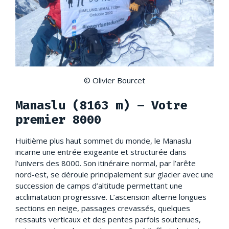
© Olivier Bourcet
Manaslu (8163 m) – Votre
premier 8000
Huitième plus haut sommet du monde, le Manaslu
incarne une entrée exigeante et structurée dans
l’univers des 8000. Son itinéraire normal, par l’arête
nord-est, se déroule principalement sur glacier avec une
succession de camps d’altitude permettant une
acclimatation progressive. L’ascension alterne longues
sections en neige, passages crevassés, quelques
ressauts verticaux et des pentes parfois soutenues,