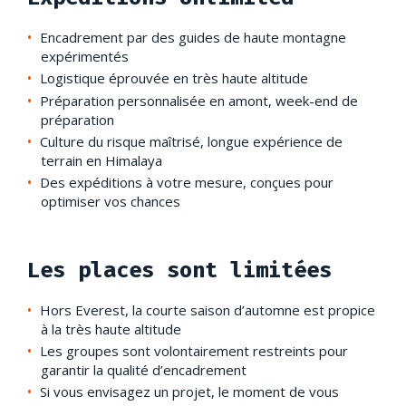
Encadrement par des guides de haute montagne
expérimentés
Logistique éprouvée en très haute altitude
Préparation personnalisée en amont, week-end de
préparation
Culture du risque maîtrisé, longue expérience de
terrain en Himalaya
Des expéditions à votre mesure, conçues pour
optimiser vos chances
Les places sont limitées
Hors Everest, la courte saison d’automne est propice
à la très haute altitude
Les groupes sont volontairement restreints pour
garantir la qualité d’encadrement
Si vous envisagez un projet, le moment de vous