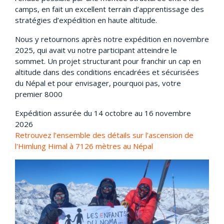
camps, en fait un excellent terrain d’apprentissage des
stratégies d’expédition en haute altitude.
Nous y retournons après notre expédition en novembre
2025, qui avait vu notre participant atteindre le
sommet. Un projet structurant pour franchir un cap en
altitude dans des conditions encadrées et sécurisées
du Népal et pour envisager, pourquoi pas, votre
premier 8000
Expédition assurée du 14 octobre au 16 novembre
2026
Retrouvez l’ensemble des détails sur l’ascension de
l'Himlung Himal à 7126 mètres au Népal