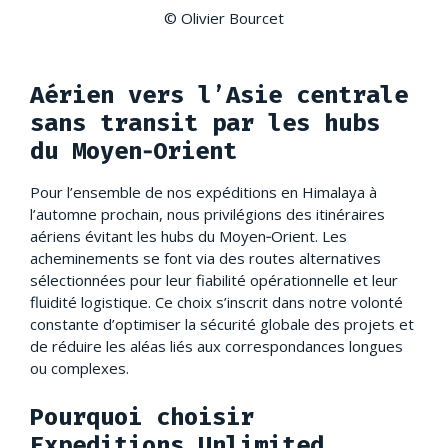
© Olivier Bourcet
Aérien vers l’Asie centrale
sans transit par les hubs
du Moyen‑Orient
Pour l’ensemble de nos expéditions en Himalaya à
l’automne prochain, nous privilégions des itinéraires
aériens évitant les hubs du Moyen‑Orient. Les
acheminements se font via des routes alternatives
sélectionnées pour leur fiabilité opérationnelle et leur
fluidité logistique. Ce choix s’inscrit dans notre volonté
constante d’optimiser la sécurité globale des projets et
de réduire les aléas liés aux correspondances longues
ou complexes.
Pourquoi choisir
Expeditions Unlimited