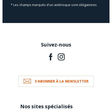
* Les champs marqués d'un astérisque sont obligatoires
Suivez-nous
S'ABONNER À LA NEWSLETTER
Nos sites spécialisés