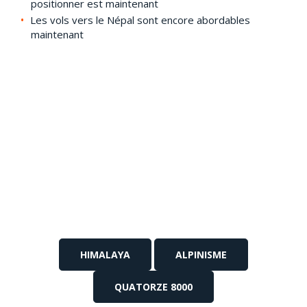
positionner est maintenant
Les vols vers le Népal sont encore abordables
maintenant
HIMALAYA
ALPINISME
QUATORZE 8000