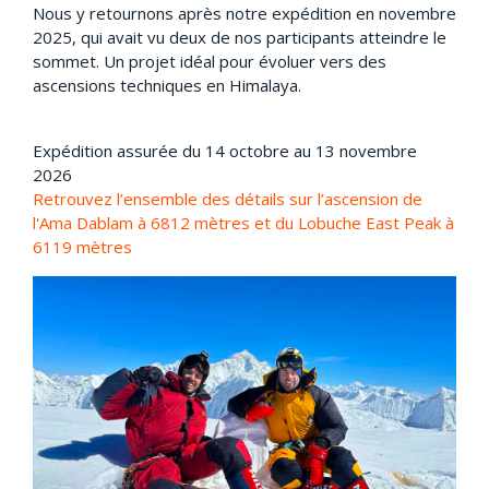
Nous y retournons après notre expédition en novembre
2025, qui avait vu deux de nos participants atteindre le
sommet. Un projet idéal pour évoluer vers des
ascensions techniques en Himalaya.
Expédition assurée du 14 octobre au 13 novembre
2026
Retrouvez l’ensemble des détails sur l’ascension de
l'Ama Dablam à 6812 mètres et du Lobuche East Peak à
6119 mètres