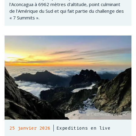
l'Aconcagua à 6962 mètres d'altitude, point culminant
de l’Amérique du Sud et qui fait partie du challenge des
« 7 Summits ».
25 janvier 2026
Expeditions en live