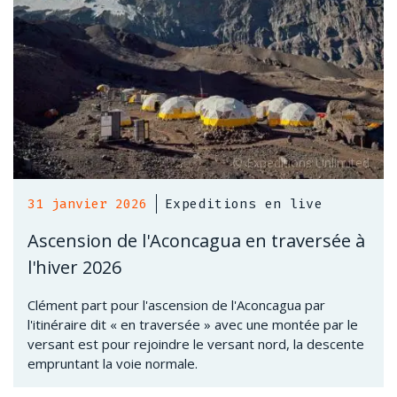
31 janvier 2026
Expeditions en live
Ascension de l'Aconcagua en traversée à
l'hiver 2026
Clément part pour l'ascension de l'Aconcagua par
l'itinéraire dit « en traversée » avec une montée par le
versant est pour rejoindre le versant nord, la descente
empruntant la voie normale.