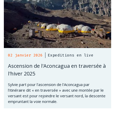
02 janvier 2026
Expeditions en live
Ascension de l'Aconcagua en traversée à
l'hiver 2025
Sylvie part pour l'ascension de l'Aconcagua par
l'itinéraire dit « en traversée » avec une montée par le
versant est pour rejoindre le versant nord, la descente
empruntant la voie normale.