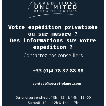
Votre expédition privatisée
ou sur mesure ?
Des informations sur votre
expédition ?
Contactez nos conseillers
+33 (0)4 78 37 88 88
contact@secret-planet.com
Du lundi au vendredi : 10h - 13h & 14h - 18h00
Samedi : 10h - 12h & 14h - 17h