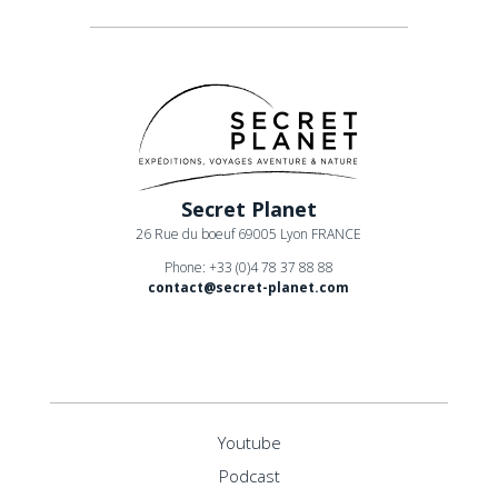
Secret Planet
26 Rue du boeuf 69005 Lyon FRANCE
Phone: +33 (0)4 78 37 88 88
contact@secret-planet.com
Youtube
Podcast