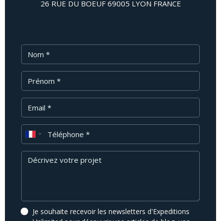
26 RUE DU BOEUF 69005 LYON FRANCE
Nom
Prénom
Email
Téléphone
Message
Je souhaite recevoir les newsletters d'Expeditions