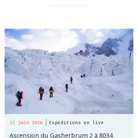
17 juin 2026
Expeditions en live
Ascension du Gasherbrum 2 à 8034