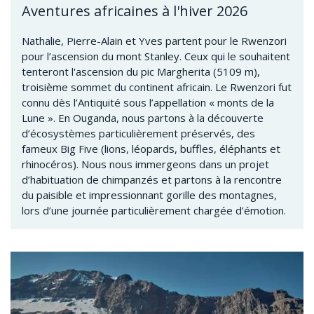
Aventures africaines à l'hiver 2026
Nathalie, Pierre-Alain et Yves partent pour le Rwenzori
pour l’ascension du mont Stanley. Ceux qui le souhaitent
tenteront l'ascension du pic Margherita (5109 m),
troisième sommet du continent africain. Le Rwenzori fut
connu dès l’Antiquité sous l’appellation « monts de la
Lune ». En Ouganda, nous partons à la découverte
d’écosystèmes particulièrement préservés, des
fameux Big Five (lions, léopards, buffles, éléphants et
rhinocéros). Nous nous immergeons dans un projet
d’habituation de chimpanzés et partons à la rencontre
du paisible et impressionnant gorille des montagnes,
lors d’une journée particulièrement chargée d’émotion.