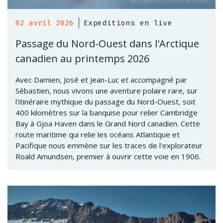
02 avril 2026
Expeditions en live
Passage du Nord-Ouest dans l'Arctique
canadien au printemps 2026
Avec Damien, José et Jean-Luc et accompagné par
Sébastien, nous vivons une aventure polaire rare, sur
l'itinéraire mythique du passage du Nord-Ouest, soit
400 kilomètres sur la banquise pour relier Cambridge
Bay à Gjoa Haven dans le Grand Nord canadien. Cette
route maritime qui relie les océans Atlantique et
Pacifique nous emmène sur les traces de l'explorateur
Roald Amundsen, premier à ouvrir cette voie en 1906.