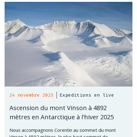
24 novembre 2025
Expeditions en live
Ascension du mont Vinson à 4892
mètres en Antarctique à l'hiver 2025
Nous accompagnons Corentin au sommet du mont
Vinson à 4892 mètres, le plus haut sommet de