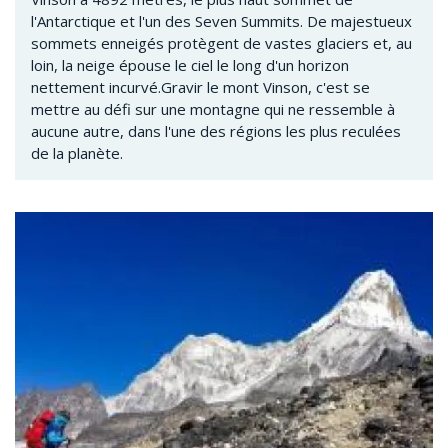
l'Antarctique et l'un des Seven Summits. De majestueux
sommets enneigés protègent de vastes glaciers et, au
loin, la neige épouse le ciel le long d'un horizon
nettement incurvé.Gravir le mont Vinson, c'est se
mettre au défi sur une montagne qui ne ressemble à
aucune autre, dans l'une des régions les plus reculées
de la planète.