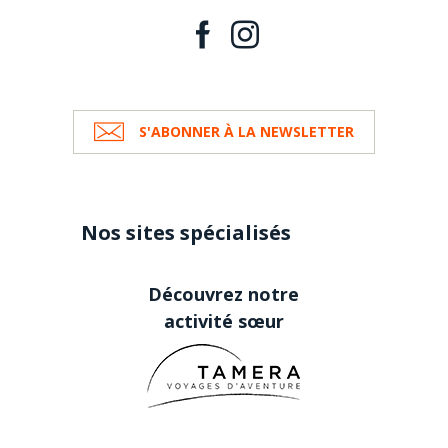
S'ABONNER À LA NEWSLETTER
Nos sites spécialisés
Découvrez notre
activité sœur