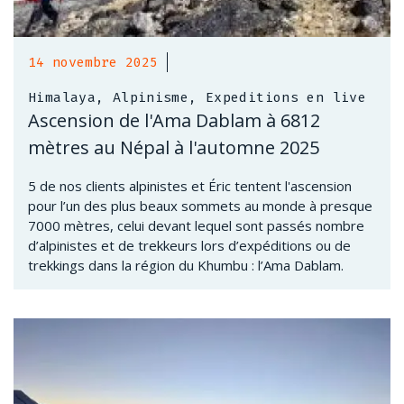
14 novembre 2025
Himalaya, Alpinisme, Expeditions en live
Ascension de l'Ama Dablam à 6812
mètres au Népal à l'automne 2025
5 de nos clients alpinistes et Éric tentent l'ascension
pour l’un des plus beaux sommets au monde à presque
7000 mètres, celui devant lequel sont passés nombre
d’alpinistes et de trekkeurs lors d’expéditions ou de
trekkings dans la région du Khumbu : l’Ama Dablam.