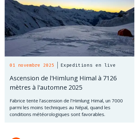
01 novembre 2025
Expeditions en live
Ascension de l'Himlung Himal à 7126
mètres à l'automne 2025
Fabrice tente l’ascension de l’Himlung Himal, un 7000
parmi les moins techniques au Népal, quand les
conditions météorologiques sont favorables.