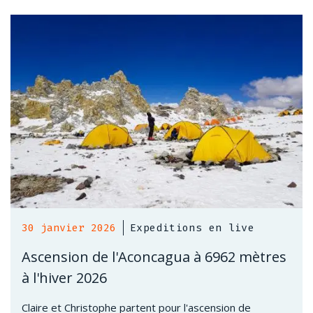
30 janvier 2026
Expeditions en live
Ascension de l'Aconcagua à 6962 mètres
à l'hiver 2026
Claire et Christophe partent pour l'ascension de