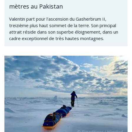
mètres au Pakistan
Valentin part pour l'ascension du Gasherbrum II,
treizième plus haut sommet de la terre. Son principal
attrait réside dans son superbe éloignement, dans un
cadre exceptionnel de très hautes montagnes.