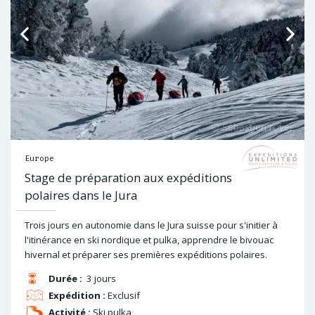
Europe
Stage de préparation aux expéditions
polaires dans le Jura
Trois jours en autonomie dans le Jura suisse pour s'initier à
l'itinérance en ski nordique et pulka, apprendre le bivouac
hivernal et préparer ses premières expéditions polaires.
Durée :
3 jours
Expédition :
Exclusif
Activité :
Ski pulka