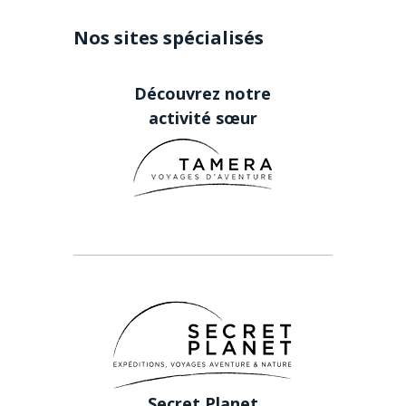
Nos sites spécialisés
Découvrez notre
activité sœur
Secret Planet