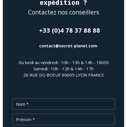
expédition ?
Contactez nos conseillers
+33 (0)4 78 37 88 88
contact@secret-planet.com
Du lundi au vendredi : 10h - 13h & 14h - 18h00
Samedi : 10h - 12h & 14h - 17h
26 RUE DU BOEUF 69005 LYON FRANCE
Nom
Prénom