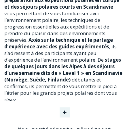
préparation aux expéditions polaires en Europe
et des séjours polaires courts en Scandinavie
vous permettant de vous familiariser avec
l’environnement polaire, les techniques de
progression essentielles aux expéditions et de
prendre du plaisir dans des environnements
préservés.
Axés sur la technique et le partage
d’expérience avec des guides expérimentés
, ils
s’adressent à des participants ayant peu
d’expérience de l’environnement polaire. De
stages
de quelques jours dans les Alpes à des séjours
d’une semaine dits de « Level 1 » en Scandinavie
(Norvège, Suède, Finlande)
débutants et
confirmés, ils permettent de vous mettre le pied à
l’étrier pour les grands projets polaires dont vous
rêvez.
+