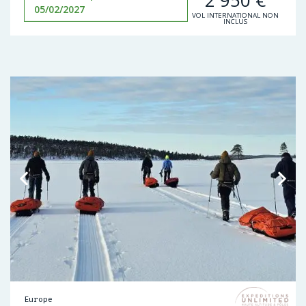
05/02/2027
VOL INTERNATIONAL NON
INCLUS
Europe