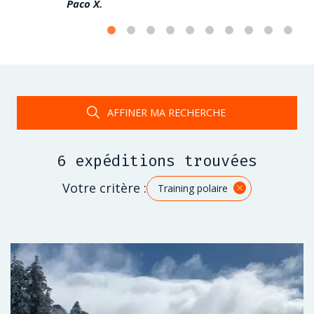
Paco X.
Thibaut W.
AFFINER MA RECHERCHE
6 expéditions trouvées
Votre critère :
Training polaire