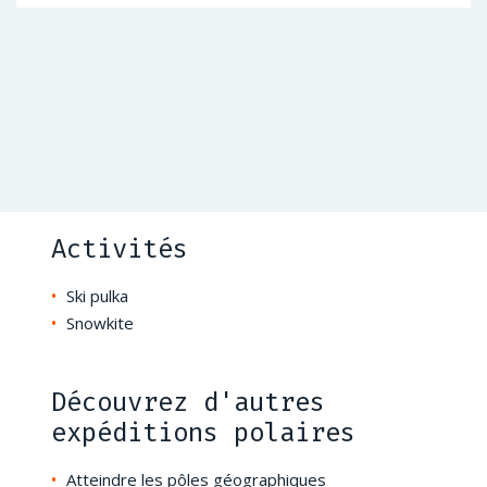
Activités
Ski pulka
Snowkite
Découvrez d'autres
expéditions polaires
Atteindre les pôles géographiques