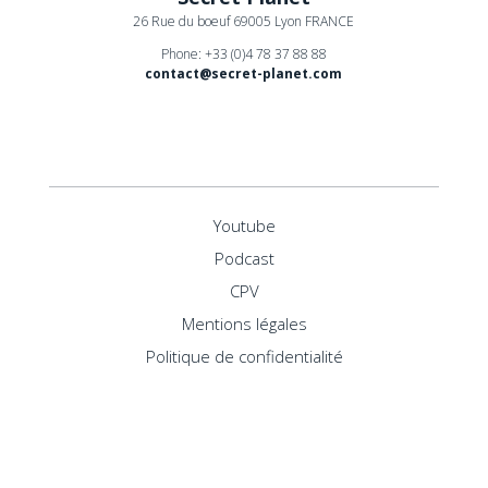
26 Rue du boeuf 69005 Lyon FRANCE
Phone: +33 (0)4 78 37 88 88
contact@secret-planet.com
Youtube
Podcast
CPV
Mentions légales
Politique de confidentialité