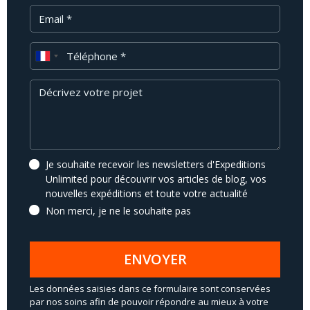
Email
Téléphone
Message
Je souhaite recevoir les newsletters d'Expeditions
Unlimited pour découvrir vos articles de blog, vos
nouvelles expéditions et toute votre actualité
Non merci, je ne le souhaite pas
ENVOYER
Les données saisies dans ce formulaire sont conservées
par nos soins afin de pouvoir répondre au mieux à votre