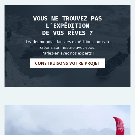
VOUS NE TROUVEZ PAS
L’EXPÉDITION
DE VOS RÊVES ?
Leader mondial dans les expéditions, nous la
créons sur mesure avec vous.
Parlez-en avec nos experts !
CONSTRUISONS VOTRE PROJET