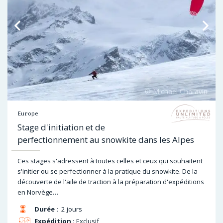
Europe
Stage d'initiation et de
perfectionnement au snowkite dans les Alpes
Ces stages s'adressent à toutes celles et ceux qui souhaitent
s'initier ou se perfectionner à la pratique du snowkite. De la
découverte de l'aile de traction à la préparation d'expéditions
en Norvège…
Durée :
2 jours
Expédition :
Exclusif