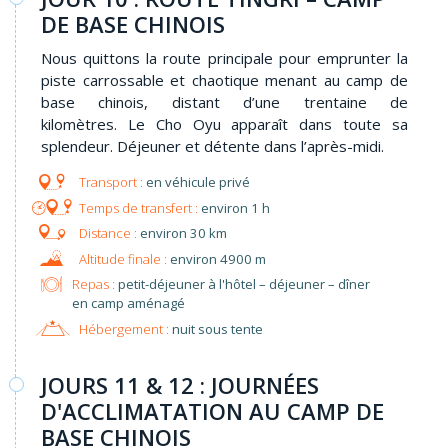
DE BASE CHINOIS
Nous quittons la route principale pour emprunter la
piste carrossable et chaotique menant au camp de
base chinois, distant d’une trentaine de
kilomètres. Le Cho Oyu apparaît dans toute sa
splendeur. Déjeuner et détente dans l’après-midi.
en véhicule privé
environ 1 h
environ 30 km
environ 4900 m
Repas :
petit-déjeuner à l'hôtel – déjeuner – dîner
en camp aménagé
Hébergement :
nuit sous tente
JOURS 11 & 12 : JOURNÉES
D'ACCLIMATATION AU CAMP DE
BASE CHINOIS