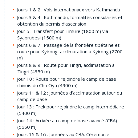
Jours 1 & 2 : Vols internationaux vers Kathmandu
Jours 3 & 4 : Kathmandu, formalités consulaires et
obtention du permis d’ascension
Jour 5 : Transfert pour Timure (1800 m) via
Syabrubesi (1500 m)
Jours 6 & 7 : Passage de la frontière tibétaine et
route pour Kyirong, acclimatation à Kyirong (2700
m)
Jours 8 & 9 : Route pour Tingri, acclimatation à
Tingri (4350 m)
Jour 10 : Route pour rejoindre le camp de base
chinois du Cho Oyu (4900 m)
Jours 11 & 12 : Journées d’acclimatation autour du
camp de base
Jour 13 : Trek pour rejoindre le camp intermédiaire
(5400 m)
Jour 14 : Arrivée au camp de base avancé (CBA)
(5650 m)
Jours 15 & 16 : Journées au CBA. Cérémonie