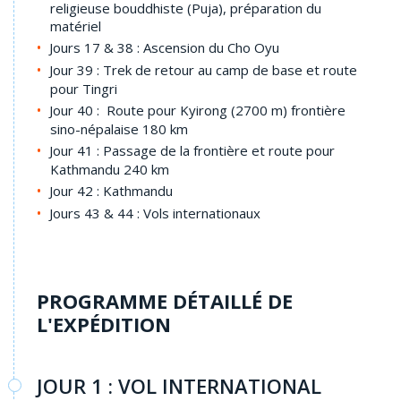
religieuse bouddhiste (Puja), préparation du
matériel
Jours 17 & 38 : Ascension du Cho Oyu
Jour 39 : Trek de retour au camp de base et route
pour Tingri
Jour 40 : Route pour Kyirong (2700 m) frontière
sino-népalaise 180 km
Jour 41 : Passage de la frontière et route pour
Kathmandu 240 km
Jour 42 : Kathmandu
Jours 43 & 44 : Vols internationaux
PROGRAMME DÉTAILLÉ DE
L'EXPÉDITION
JOUR 1 : VOL INTERNATIONAL