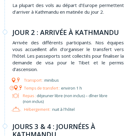
La plupart des vols au départ d’Europe permettent
d’arriver à Kathmandu en matinée du jour 2.
JOUR 2 : ARRIVÉE À KATHMANDU
Arrivée des différents participants. Nos équipes
vous accueillent afin d’organiser le transfert vers
l’hôtel. Les passeports sont collectés pour finaliser la
demande de visa pour le Tibet et le permis
d’ascension.
minibus
environ 1 h
Repas :
déjeuner libre (non inclus) – dîner libre
(non inclus)
Hébergement :
nuit à l'hôtel
JOURS 3 & 4 : JOURNÉES À
KATHMANDU