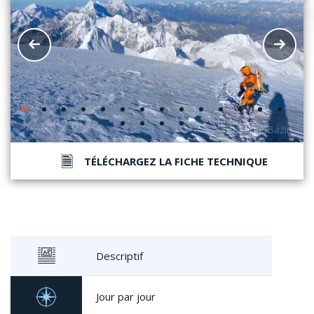
TÉLÉCHARGEZ LA FICHE TECHNIQUE
Descriptif
Jour par jour