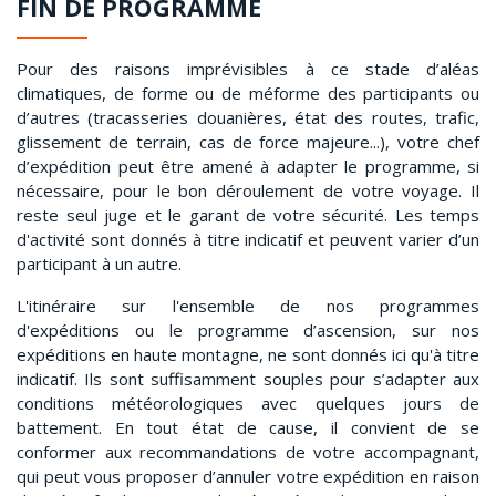
FIN DE PROGRAMME
Pour des raisons imprévisibles à ce stade d’aléas
climatiques, de forme ou de méforme des participants ou
d’autres (tracasseries douanières, état des routes, trafic,
glissement de terrain, cas de force majeure...), votre chef
d’expédition peut être amené à adapter le programme, si
nécessaire, pour le bon déroulement de votre voyage. Il
reste seul juge et le garant de votre sécurité. Les temps
d'activité sont donnés à titre indicatif et peuvent varier d’un
participant à un autre.
L'itinéraire sur l'ensemble de nos programmes
d'expéditions ou le programme d’ascension, sur nos
expéditions en haute montagne, ne sont donnés ici qu'à titre
indicatif. Ils sont suffisamment souples pour s’adapter aux
conditions météorologiques avec quelques jours de
battement. En tout état de cause, il convient de se
conformer aux recommandations de votre accompagnant,
qui peut vous proposer d’annuler votre expédition en raison