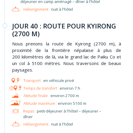
déjeuner en camp aménagé – dîner à l'hôtel
Hébergement :
nuit à l'hôtel
JOUR 40 : ROUTE POUR KYIRONG
(2700 M)
Nous prenons la route de Kyirong (2700 m), à
proximité de la frontière népalaise à plus de
200 kilomètres de là, via le grand lac de Paiku Co et
un col à 5100 mètres. Nous traversons de beaux
paysages.
en véhicule privé
environ 7 h
environ 2700 m
environ 5100 m
Repas :
petit-déjeuner à l'hôtel – déjeuner –
dîner
Hébergement :
nuit à l'hôtel