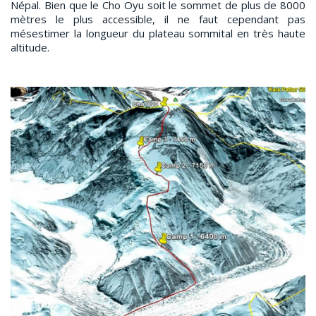
Népal. Bien que le Cho Oyu soit le sommet de plus de 8000
mètres le plus accessible, il ne faut cependant pas
mésestimer la longueur du plateau sommital en très haute
altitude.