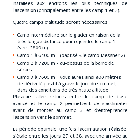
installées aux endroits les plus techniques de
l’ascension (principalement entre les camp 1 et 2).
Quatre camps d’altitude seront nécessaires :
Camp intermédiaire sur le glacier en raison de la
très longue distance pour rejoindre le camp 1
(vers 5800 m).
Camp 1 à 6400 m – (baptisé « le camp Messner »)
Camp 2 à 7200 m – au-dessus de la barre de
séracs
Camp 3 à 7600 m – vous aurez ainsi 800 mètres
de dénivelé positif à gravir le jour du sommet,
dans des conditions de très haute altitude
Plusieurs allers-retours entre le camp de base
avancé et le camp 2 permettent de s’acclimater
avant de monter au camp 3 et d’entreprendre
l’ascension vers le sommet.
La période optimale, une fois l’acclimatation réalisée,
s’étale entre les jours 27 et 38, avec une arrivée au