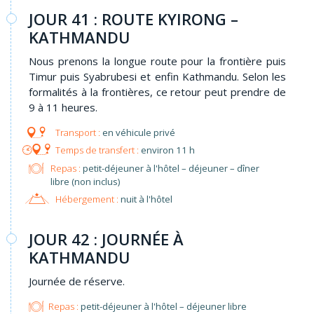
JOUR 41 : ROUTE KYIRONG –
KATHMANDU
Nous prenons la longue route pour la frontière puis
Timur puis Syabrubesi et enfin Kathmandu. Selon les
formalités à la frontières, ce retour peut prendre de
9 à 11 heures.
en véhicule privé
environ 11 h
Repas :
petit-déjeuner à l'hôtel – déjeuner – dîner
libre (non inclus)
Hébergement :
nuit à l'hôtel
JOUR 42 : JOURNÉE À
KATHMANDU
Journée de réserve.
Repas :
petit-déjeuner à l'hôtel – déjeuner libre