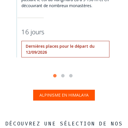
découvrant de nombreux monastères.
16 jours
Dernières places pour le départ du
12/09/2026
ALPINISME EN HIMALAYA
DÉCOUVREZ UNE SÉLECTION DE NOS