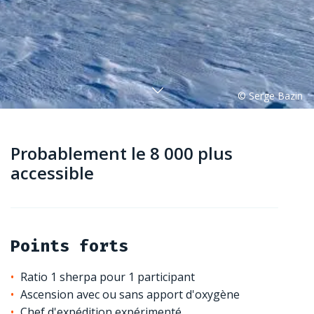
Probablement le 8 000 plus
accessible
Points forts
Ratio 1 sherpa pour 1 participant
Ascension avec ou sans apport d'oxygène
Chef d'expédition expérimenté