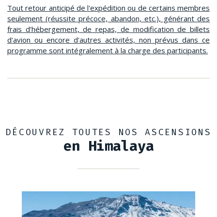
Tout retour anticipé de l'expédition ou de certains membres
seulement (réussite précoce, abandon, etc.), générant des
frais d’hébergement, de repas, de modification de billets
d'avion ou encore d'autres activités, non prévus dans ce
programme sont intégralement à la charge des participants.
DÉCOUVREZ TOUTES NOS ASCENSIONS
en Himalaya