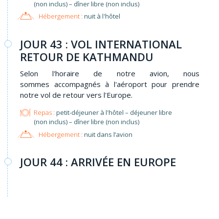
(non inclus) – dîner libre (non inclus)
Hébergement :
nuit à l'hôtel
JOUR 43 : VOL INTERNATIONAL
RETOUR DE KATHMANDU
Selon l'horaire de notre avion, nous
sommes accompagnés à l'aéroport pour prendre
notre vol de retour vers l'Europe.
Repas :
petit-déjeuner à l'hôtel – déjeuner libre
(non inclus) – dîner libre (non inclus)
Hébergement :
nuit dans l’avion
JOUR 44 : ARRIVÉE EN EUROPE