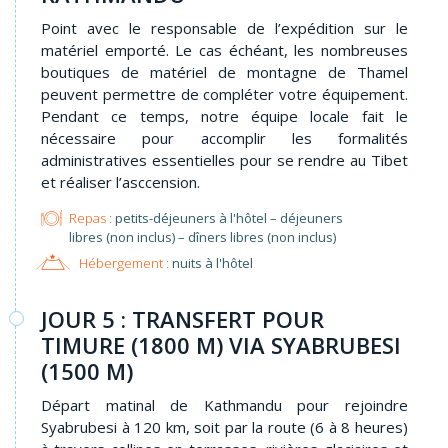
Point avec le responsable de l’expédition sur le
matériel emporté. Le cas échéant, les nombreuses
boutiques de matériel de montagne de Thamel
peuvent permettre de compléter votre équipement.
Pendant ce temps, notre équipe locale fait le
nécessaire pour accomplir les formalités
administratives essentielles pour se rendre au Tibet
et réaliser l’asccension.
Repas :
petits-déjeuners à l'hôtel – déjeuners
libres (non inclus) – dîners libres (non inclus)
Hébergement :
nuits à l'hôtel
JOUR 5 : TRANSFERT POUR
TIMURE (1800 M) VIA SYABRUBESI
(1500 M)
Départ matinal de Kathmandu pour rejoindre
Syabrubesi à 120 km, soit par la route (6 à 8 heures)