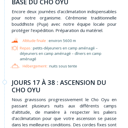
BASE DU CHO OYU
Encore deux journées d'acclimatation indispensables
pour notre organisme. Cérémonie traditionnelle
bouddhiste (Puja) avec notre équipe locale pour
protéger l’expédition. Préparation du matériel.
environ 5600 m
Repas :
petits-déjeuners en camp aménagé –
déjeuners en camp aménagé – dîners en camp
aménagé
Hébergement :
nuits sous tente
JOURS 17 À 38 : ASCENSION DU
CHO OYU
Nous gravissons progressivement le Cho Oyu en
passant plusieurs nuits aux différents camps
d’altitude, de manière à respecter les paliers
d’acclimatation pour que votre ascension se passe
dans les meilleures conditions. Des cordes fixes sont