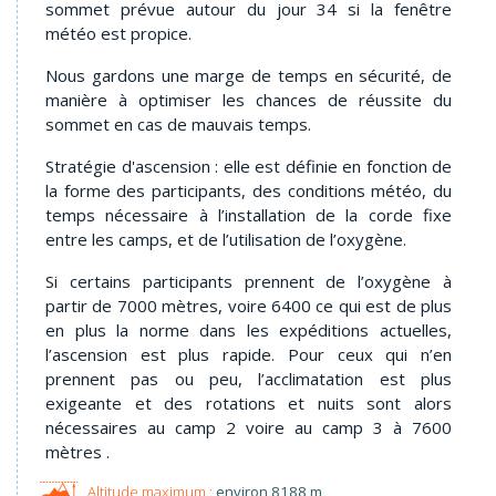
sommet prévue autour du jour 34 si la fenêtre
météo est propice.
Nous gardons une marge de temps en sécurité, de
manière à optimiser les chances de réussite du
sommet en cas de mauvais temps.
Stratégie d'ascension : elle est définie en fonction de
la forme des participants, des conditions météo, du
temps nécessaire à l’installation de la corde fixe
entre les camps, et de l’utilisation de l’oxygène.
Si certains participants prennent de l’oxygène à
partir de 7000 mètres, voire 6400 ce qui est de plus
en plus la norme dans les expéditions actuelles,
l’ascension est plus rapide. Pour ceux qui n’en
prennent pas ou peu, l’acclimatation est plus
exigeante et des rotations et nuits sont alors
nécessaires au camp 2 voire au camp 3 à 7600
mètres .
environ 8188 m