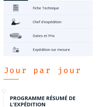
Fiche Technique
Chef d'expédition
Dates et Prix
Expédition sur mesure
Jour par jour
PROGRAMME RÉSUMÉ DE
L'EXPÉDITION