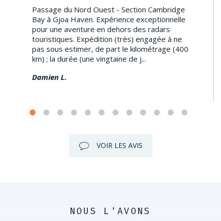
Passage du Nord Ouest - Section Cambridge
Bay à Gjoa Haven. Expérience exceptionnelle
pour une aventure en dehors des radars
touristiques. Expédition (très) engagée à ne
pas sous estimer, de part le kilométrage (400
km) ; la durée (une vingtaine de j...
Damien L.
VOIR LES AVIS
NOUS L'AVONS