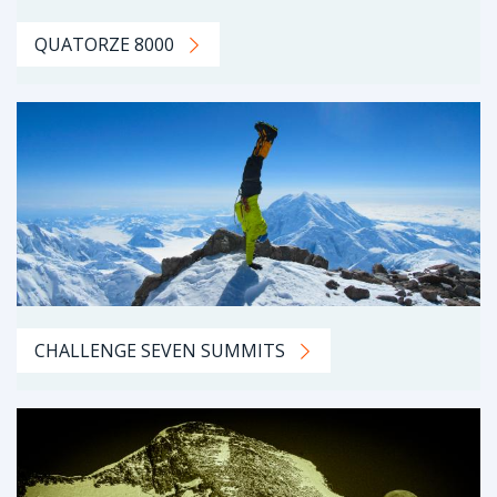
QUATORZE 8000
CHALLENGE SEVEN SUMMITS