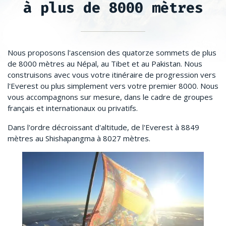
à plus de 8000 mètres
Nous proposons l'ascension des quatorze sommets de plus
de 8000 mètres au Népal, au Tibet et au Pakistan. Nous
construisons avec vous votre itinéraire de progression vers
l'Everest ou plus simplement vers votre premier 8000. Nous
vous accompagnons sur mesure, dans le cadre de groupes
français et internationaux ou privatifs.
Dans l'ordre décroissant d'altitude, de l'Everest à 8849
mètres au Shishapangma à 8027 mètres.