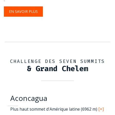
EN SAVOIR PLUS
CHALLENGE DES SEVEN SUMMITS
& Grand Chelem
Aconcagua
Plus haut sommet d'Amérique latine (6962 m)
[+]