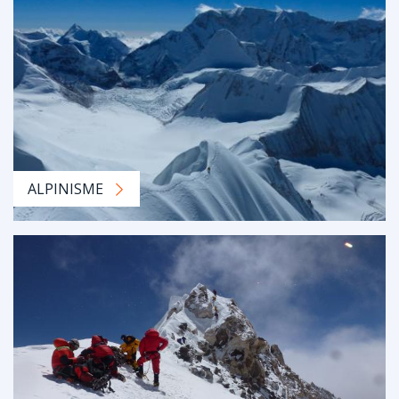
ALPINISME