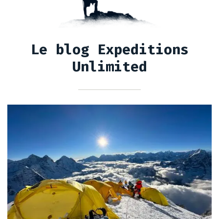
Le blog Expeditions
Unlimited