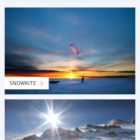
SNOWKITE