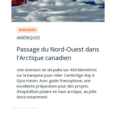
NOUVEAU
AMÉRIQUES
Passage du Nord-Ouest dans
l'Arctique canadien
Une aventure en ski pulka sur 400 kilomètres
sur la banquise pour relier Cambridge Bay à
Gjoa Haven. Avec guide francophone, une
excellente préparation pour des projets
d'expédition polaire en haut arctique, au pôle
Nord notamment