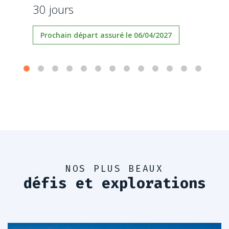
30 jours
Prochain départ assuré le 06/04/2027
NOS PLUS BEAUX
défis et explorations