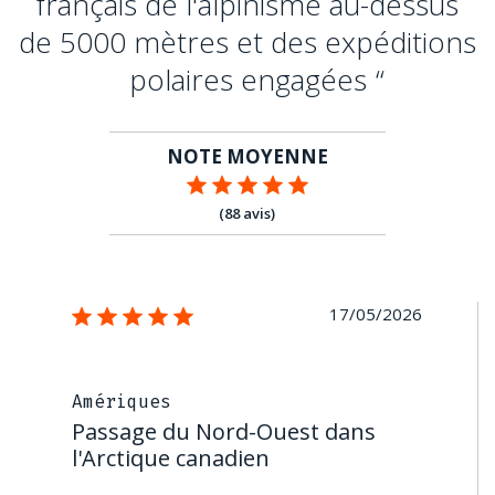
français de l'alpinisme au-dessus
de 5000 mètres et des expéditions
polaires engagées
NOTE MOYENNE
(88 avis)
17/05/2026
Amériques
Passage du Nord-Ouest dans
l'Arctique canadien