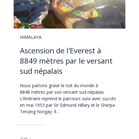
HIMALAYA
Ascension de l'Everest à
8849 mètres par le versant
sud népalais
Nous partons gravir le toit du monde à
8848 mètres par son versant sud népalais.
L’itinéraire reprend le parcours suivi avec succès
en mai 1953 par Sir Edmund Hillary et le Sherpa
Tenzing Norgay. Il…