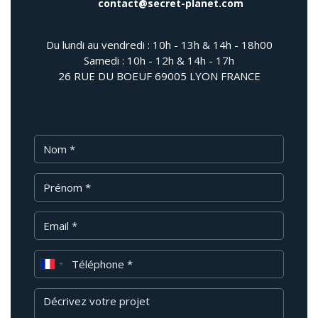
contact@secret-planet.com
Du lundi au vendredi : 10h - 13h & 14h - 18h00
Samedi : 10h - 12h & 14h - 17h
26 RUE DU BOEUF 69005 LYON FRANCE
Nom
Prénom
Email
Téléphone
Message