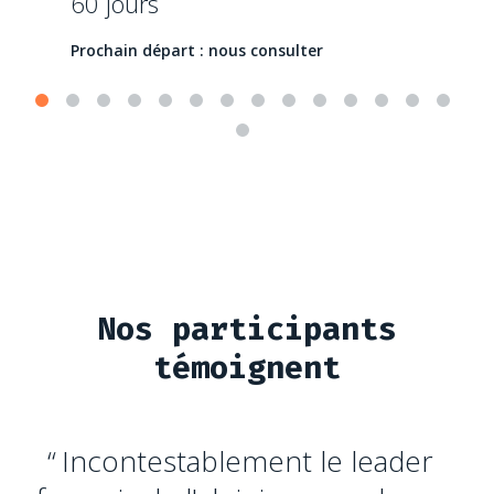
60 jours
Prochain départ : nous consulter
Nos participants
témoignent
Incontestablement le leader