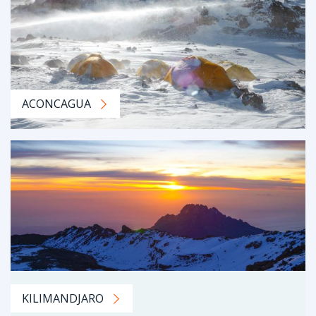
ACONCAGUA
KILIMANDJARO