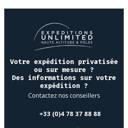
Votre expédition privatisée
ou sur mesure ?
Des informations sur votre
expédition ?
Contactez nos conseillers
+33 (0)4 78 37 88 88