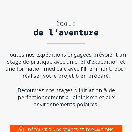
ÉCOLE
de l'aventure
Toutes nos expéditions engagées prévoient un
stage de pratique avec un chef d'expédition et
une formation médicale avec l'Ifremmont, pour
réaliser votre projet bien préparé.
Découvrez nos stages d'initiation & de
perfectionnement à l'alpinisme et aux
environnements polaires.
DÉCOUVRIR NOS STAGES ET FORMATIONS