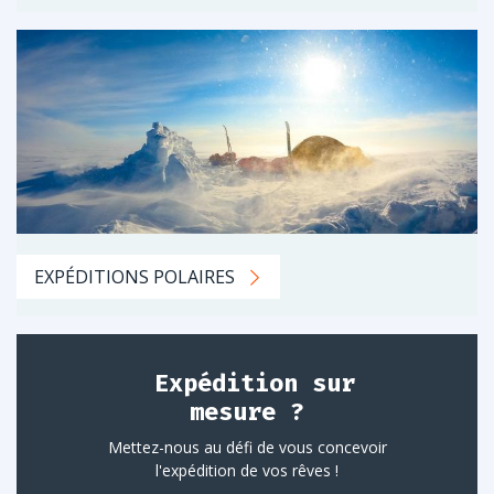
EXPÉDITIONS POLAIRES
Expédition sur
mesure ?
Mettez-nous au défi de vous concevoir
l'expédition de vos rêves !