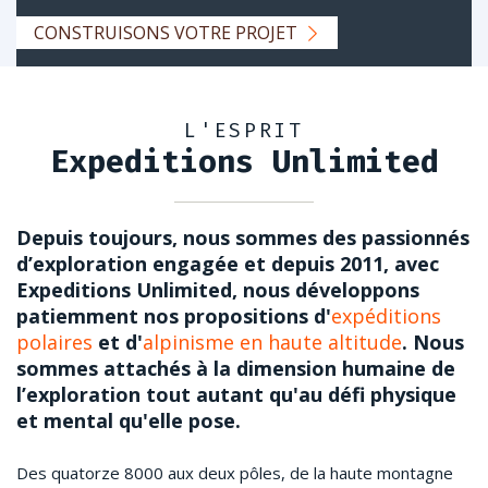
CONSTRUISONS VOTRE PROJET
L'ESPRIT
Expeditions Unlimited
Depuis toujours, nous sommes des passionnés
d’exploration engagée et depuis 2011, avec
Expeditions Unlimited, nous développons
patiemment nos propositions d'
expéditions
polaires
et d'
alpinisme en haute altitude
. Nous
sommes attachés à la dimension humaine de
l’exploration tout autant qu'au défi physique
et mental qu'elle pose.
Des quatorze 8000 aux deux pôles, de la haute montagne