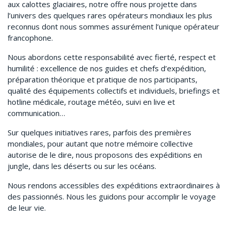
aux calottes glaciaires, notre offre nous projette dans
l’univers des quelques rares opérateurs mondiaux les plus
reconnus dont nous sommes assurément l’unique opérateur
francophone.
Nous abordons cette responsabilité avec fierté, respect et
humilité : excellence de nos guides et chefs d’expédition,
préparation théorique et pratique de nos participants,
qualité des équipements collectifs et individuels, briefings et
hotline médicale, routage météo, suivi en live et
communication…
Sur quelques initiatives rares, parfois des premières
mondiales, pour autant que notre mémoire collective
autorise de le dire, nous proposons des expéditions en
jungle, dans les déserts ou sur les océans.
Nous rendons accessibles des expéditions extraordinaires à
des passionnés. Nous les guidons pour accomplir le voyage
de leur vie.
.