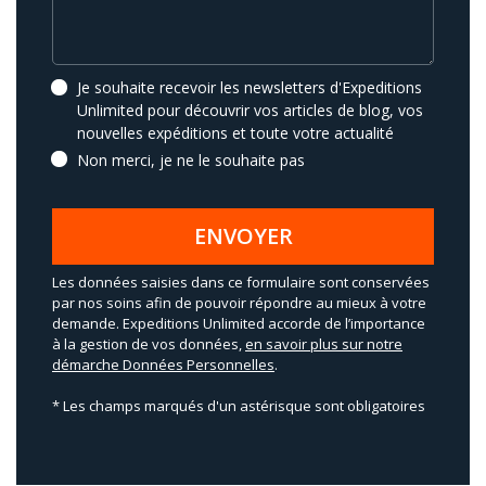
Je souhaite recevoir les newsletters d'Expeditions
Unlimited pour découvrir vos articles de blog, vos
nouvelles expéditions et toute votre actualité
Non merci, je ne le souhaite pas
ENVOYER
Les données saisies dans ce formulaire sont conservées
par nos soins afin de pouvoir répondre au mieux à votre
demande. Expeditions Unlimited accorde de l’importance
à la gestion de vos données,
en savoir plus sur notre
démarche Données Personnelles
.
* Les champs marqués d'un astérisque sont obligatoires