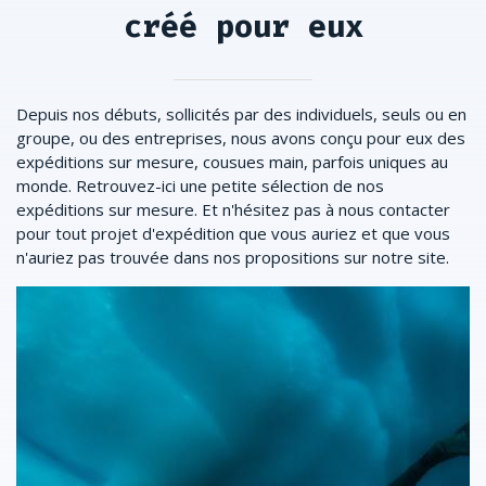
créé pour eux
Depuis nos débuts, sollicités par des individuels, seuls ou en
groupe, ou des entreprises, nous avons conçu pour eux des
expéditions sur mesure, cousues main, parfois uniques au
monde. Retrouvez-ici une petite sélection de nos
expéditions sur mesure. Et n'hésitez pas à nous contacter
pour tout projet d'expédition que vous auriez et que vous
n'auriez pas trouvée dans nos propositions sur notre site.