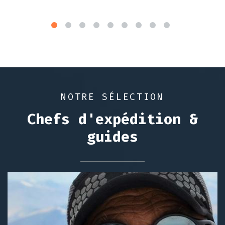
NOTRE SÉLECTION
Chefs d'expédition &
guides