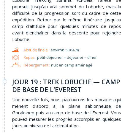
poursuit jusqu'au vrai sommet du Lobuche, mais la
difficulté de la progression sort du cadre de cette
expédition. Retour par le même itinéraire jusqu'au
camp d'altitude pour quelques minutes de repos
avant d'enchaîner dans la descente pour rejoindre
Lobuche.
environ 5364 m
Repas :
petit-déjeuner – déjeuner – dîner
Hébergement :
nuit en camp aménagé
JOUR 19 : TREK LOBUCHE — CAMP
DE BASE DE L'EVEREST
Une nouvelle fois, nous parcourons les moraines qui
mènent d'abord à la plaine sablonneuse de
Gorakshep puis au camp de base de l'Everest. Vous
pouvez mesurer les progrès accomplis en quelques
jours au niveau de l'acclimatation.