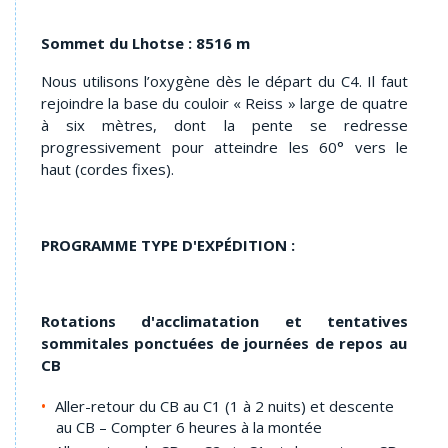
Sommet du Lhotse : 8516 m
Nous utilisons l’oxygène dès le départ du C4. Il faut
rejoindre la base du couloir « Reiss » large de quatre
à six mètres, dont la pente se redresse
progressivement pour atteindre les 60° vers le
haut (cordes fixes).
PROGRAMME TYPE D'EXPÉDITION :
Rotations d'acclimatation et tentatives
sommitales ponctuées de journées de repos au
CB
Aller-retour du CB au C1 (1 à 2 nuits) et descente
au CB – Compter 6 heures à la montée