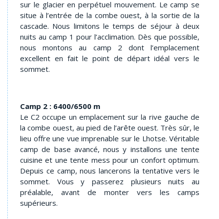
sur le glacier en perpétuel mouvement. Le camp se
situe à l’entrée de la combe ouest, à la sortie de la
cascade. Nous limitons le temps de séjour à deux
nuits au camp 1 pour l’acclimation. Dès que possible,
nous montons au camp 2 dont l’emplacement
excellent en fait le point de départ idéal vers le
sommet.
Camp 2 : 6400/6500 m
Le C2 occupe un emplacement sur la rive gauche de
la combe ouest, au pied de l’arête ouest. Très sûr, le
lieu offre une vue imprenable sur le Lhotse. Véritable
camp de base avancé, nous y installons une tente
cuisine et une tente mess pour un confort optimum.
Depuis ce camp, nous lancerons la tentative vers le
sommet. Vous y passerez plusieurs nuits au
préalable, avant de monter vers les camps
supérieurs.