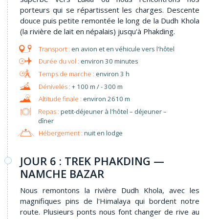
porteurs qui se répartissent les charges. Descente
douce puis petite remontée le long de la Dudh Khola
(la rivière de lait en népalais) jusqu'à Phakding.
en avion et en véhicule vers l'hôtel
environ 30 minutes
environ 3 h
+ 100 m / - 300 m
environ 2610 m
Repas :
petit-déjeuner à l'hôtel – déjeuner –
dîner
Hébergement :
nuit en lodge
JOUR 6 : TREK PHAKDING —
NAMCHE BAZAR
Nous remontons la rivière Dudh Khola, avec les
magnifiques pins de l'Himalaya qui bordent notre
route. Plusieurs ponts nous font changer de rive au