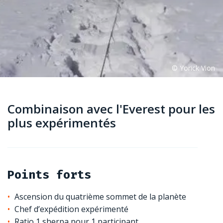
Combinaison avec l'Everest pour les
plus expérimentés
Points forts
Ascension du quatrième sommet de la planète
Chef d’expédition expérimenté
Ratio 1 sherpa pour 1 participant