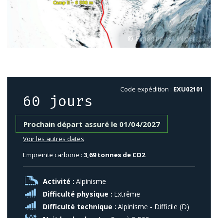
Code expédition :
EXU02101
60 jours
Prochain départ assuré le 01/04/2027
Voir les autres dates
Empreinte carbone :
3,69 tonnes de CO2
Activité :
Alpinisme
Difficulté physique :
Extrême
Difficulté technique :
Alpinisme - Difficile (D)