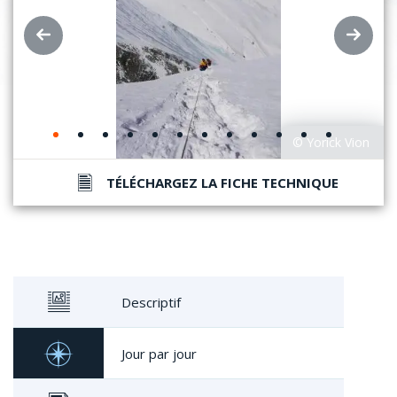
TÉLÉCHARGEZ LA FICHE TECHNIQUE
Descriptif
Jour par jour