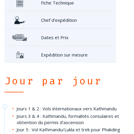
Fiche Technique
Chef d'expédition
Dates et Prix
Expédition sur mesure
Jour par jour
Jours 1 & 2 : Vols internationaux vers Kathmandu
Jours 3 & 4 : Kathmandu, formalités consulaires et
obtention du permis d’ascension
Jour 5 : Vol Kathmandu/Lukla et trek pour Phakding