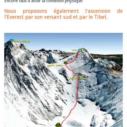
Encore faut-il avoir la condition physique.
Nous proposons également l'ascension de
l'Everest par son versant sud et par le Tibet
.