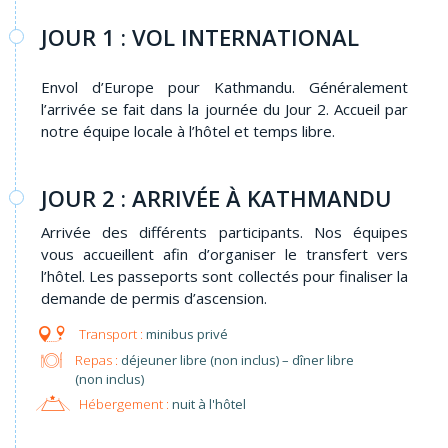
JOUR 1 : VOL INTERNATIONAL
Envol d’Europe pour Kathmandu. Généralement
l’arrivée se fait dans la journée du Jour 2. Accueil par
notre équipe locale à l’hôtel et temps libre.
JOUR 2 : ARRIVÉE À KATHMANDU
Arrivée des différents participants. Nos équipes
vous accueillent afin d’organiser le transfert vers
l’hôtel. Les passeports sont collectés pour finaliser la
demande de permis d’ascension.
minibus privé
Repas :
déjeuner libre (non inclus) – dîner libre
(non inclus)
Hébergement :
nuit à l'hôtel