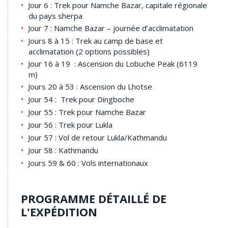
Jour 6 : Trek pour Namche Bazar, capitale régionale
du pays sherpa
Jour 7 : Namche Bazar – journée d’acclimatation
Jours 8 à 15 : Trek au camp de base et
acclimatation (2 options possibles)
Jour 16 à 19 : Ascension du Lobuche Peak (6119
m)
Jours 20 à 53 : Ascension du Lhotse
Jour 54 : Trek pour Dingboche
Jour 55 : Trek pour Namche Bazar
Jour 56 : Trek pour Lukla
Jour 57 : Vol de retour Lukla/Kathmandu
Jour 58 : Kathmandu
Jours 59 & 60 : Vols internationaux
PROGRAMME DÉTAILLÉ DE
L'EXPÉDITION