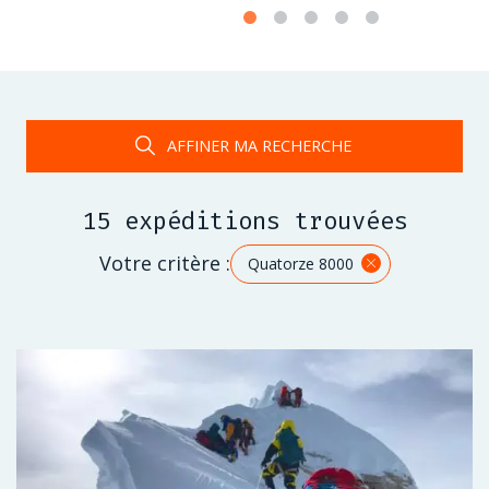
AFFINER MA RECHERCHE
15 expéditions trouvées
Votre critère :
Quatorze 8000