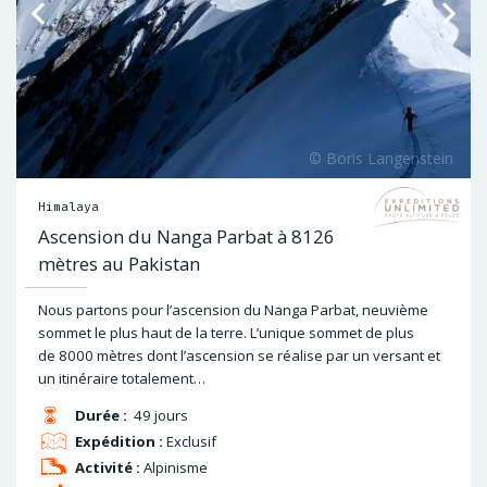
Himalaya
Ascension du Nanga Parbat à 8126
mètres au Pakistan
Nous partons pour l’ascension du Nanga Parbat, neuvième
sommet le plus haut de la terre. L’unique sommet de plus
de 8000 mètres dont l’ascension se réalise par un versant et
un itinéraire totalement…
Durée :
49 jours
Expédition :
Exclusif
Activité :
Alpinisme