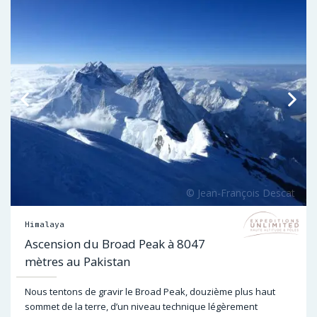
Himalaya
Ascension du Broad Peak à 8047
mètres au Pakistan
Nous tentons de gravir le Broad Peak, douzième plus haut
sommet de la terre, d’un niveau technique légèrement