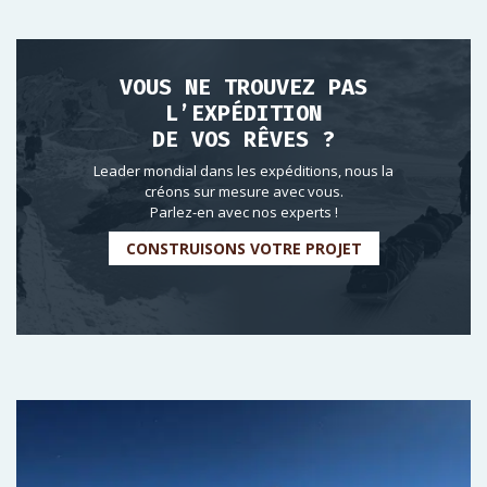
VOUS NE TROUVEZ PAS
L’EXPÉDITION
DE VOS RÊVES ?
Leader mondial dans les expéditions, nous la
créons sur mesure avec vous.
Parlez-en avec nos experts !
CONSTRUISONS VOTRE PROJET