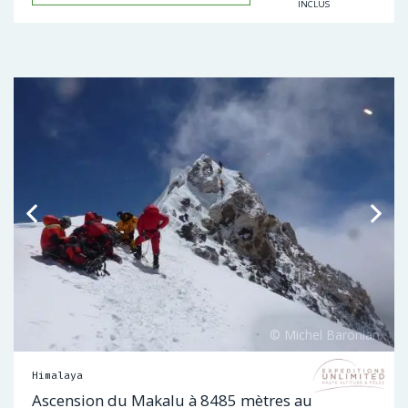
INCLUS
Himalaya
Ascension du Makalu à 8485 mètres au