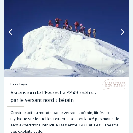
Himalaya
Ascension de l'Everest à 8849 mètres
par le versant nord tibétain
Gravir le toit du monde par le versant tibétain, itinéraire
mythique sur lequel les Britanniques ont lancé pas moins de
sept expéditions infructueuses entre 1921 et 1938. Théâtre
des exploits et de…