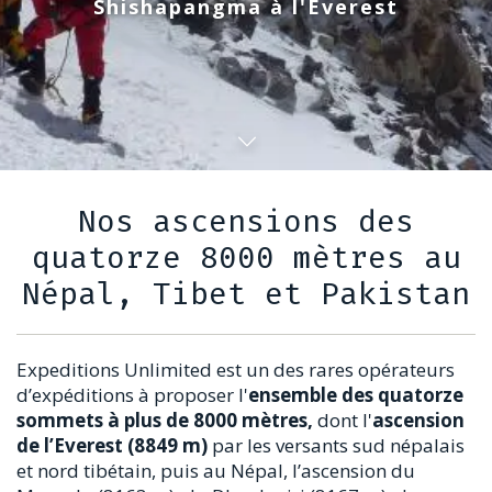
Shishapangma à l'Everest
Nos ascensions des
quatorze 8000 mètres au
Népal, Tibet et Pakistan
Expeditions Unlimited est un des rares opérateurs
d’expéditions à proposer l'
ensemble des quatorze
sommets à plus de 8000 mètres,
dont l'
ascension
de l’Everest (8849 m)
par les versants sud népalais
et nord tibétain, puis au Népal, l’ascension du