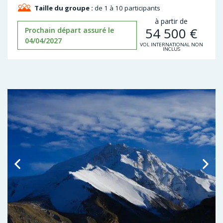
Taille du groupe :
de 1 à 10 participants
à partir de
54 500
€
Prochain départ assuré le
04/04/2027
VOL INTERNATIONAL NON
INCLUS