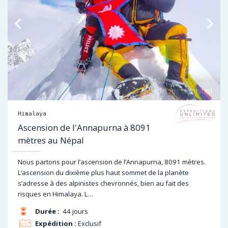
Himalaya
Ascension de l'Annapurna à 8091
mètres au Népal
Nous partons pour l’ascension de l’Annapurna, 8091 mètres.
L’ascension du dixième plus haut sommet de la planète
s’adresse à des alpinistes chevronnés, bien au fait des
risques en Himalaya. L…
Durée :
44 jours
Expédition :
Exclusif