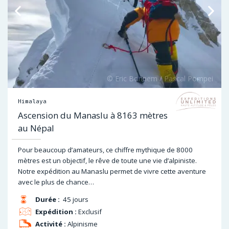
Himalaya
Ascension du Manaslu à 8163 mètres
au Népal
Pour beaucoup d’amateurs, ce chiffre mythique de 8000
mètres est un objectif, le rêve de toute une vie d’alpiniste.
Notre expédition au Manaslu permet de vivre cette aventure
avec le plus de chance…
Durée :
45 jours
Expédition :
Exclusif
Activité :
Alpinisme