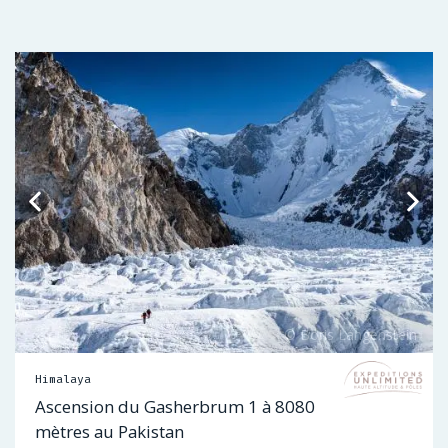
Himalaya
Ascension du Gasherbrum 1 à 8080
mètres au Pakistan