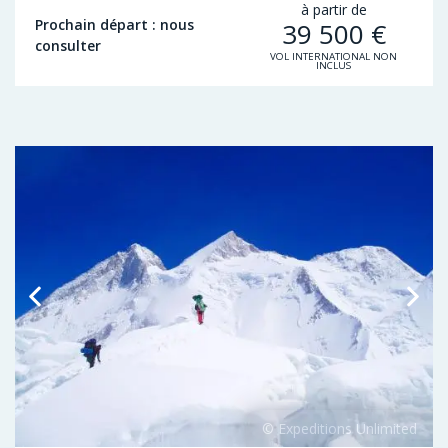
à partir de
Prochain départ : nous
39 500
€
consulter
VOL INTERNATIONAL NON
INCLUS