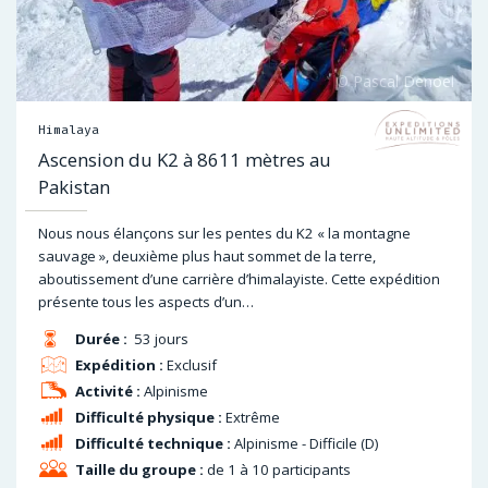
Himalaya
Ascension du K2 à 8611 mètres au
Pakistan
Nous nous élançons sur les pentes du K2 « la montagne
sauvage », deuxième plus haut sommet de la terre,
aboutissement d’une carrière d’himalayiste. Cette expédition
présente tous les aspects d’un…
Durée :
53 jours
Expédition :
Exclusif
Activité :
Alpinisme
Difficulté physique :
Extrême
Difficulté technique :
Alpinisme - Difficile (D)
Taille du groupe :
de 1 à 10 participants