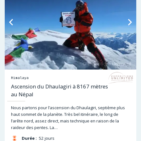
Himalaya
Ascension du Dhaulagiri à 8167 mètres
au Népal
Nous partons pour l’ascension du Dhaulagiri, septième plus
haut sommet de la planète. Très bel itinéraire, le long de
l’arête nord, assez direct, mais technique en raison de la
raideur des pentes. La…
Durée :
52 jours