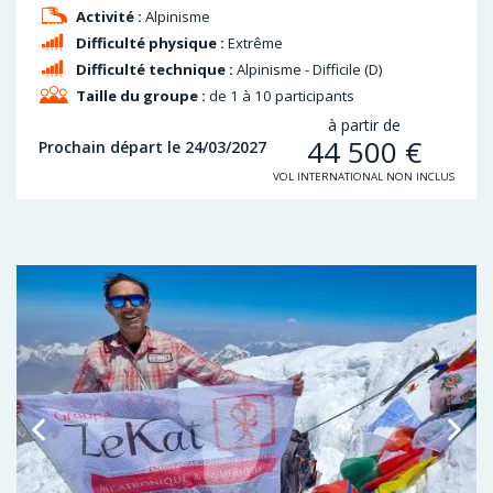
Activité :
Alpinisme
Difficulté physique :
Extrême
Difficulté technique :
Alpinisme - Difficile (D)
Taille du groupe :
de 1 à 10 participants
à partir de
44 500
€
Prochain départ le 24/03/2027
VOL INTERNATIONAL NON INCLUS