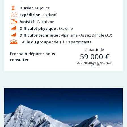
Durée :
60 jours
Expédition :
Exclusif
Activité :
Alpinisme
Difficulté physique :
Extrême
Difficulté technique :
Alpinisme - Assez Difficile (AD)
Taille du groupe :
de 1 à 10 participants
à partir de
Prochain départ : nous
59 000
€
consulter
VOL INTERNATIONAL NON
INCLUS