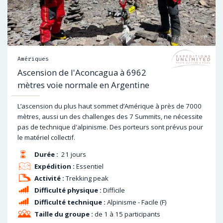
Amériques
Ascension de l'Aconcagua à 6962
mètres voie normale en Argentine
L’ascension du plus haut sommet d’Amérique à près de 7000
mètres, aussi un des challenges des 7 Summits, ne nécessite
pas de technique d'alpinisme. Des porteurs sont prévus pour
le matériel collectif.
Durée :
21 jours
Expédition :
Essentiel
Activité :
Trekking peak
Difficulté physique :
Difficile
Difficulté technique :
Alpinisme - Facile (F)
Taille du groupe :
de 1 à 15 participants