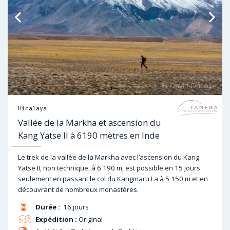
Himalaya
Vallée de la Markha et ascension du
Kang Yatse II à 6190 mètres en Inde
Le trek de la vallée de la Markha avec l’ascension du Kang
Yatse II, non technique, à 6 190 m, est possible en 15 jours
seulement en passant le col du Kangmaru La à 5 150 m et en
découvrant de nombreux monastères.
Durée :
16 jours
Expédition :
Original