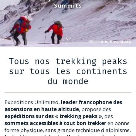
Summits
Tous nos trekking peaks
sur tous les continents
du monde
Expeditions Unlimited,
leader francophone des
ascensions en haute altitude
, propose des
expéditions sur des « trekking peaks »
, des
sommets accessibles à tout bon trekker
en bonne
forme physique, sans grande technique d'alpinisme.