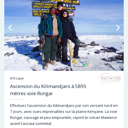
Afrique
Ascension du Kilimandjaro à 5895
mètres voie Rongai
Effectuez l’ascension du Kilimandjaro par son versant nord en
7 jours, avec vues imprenables sur la plaine Kenyane. La voie
Rongai, sauvage et peu empruntée, rejoint le volcan Mawenzi
avant l'assaut sommital.