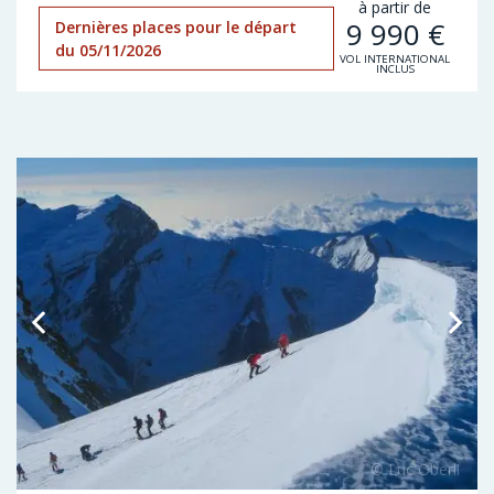
à partir de
9 990
€
Dernières places pour le départ
du 05/11/2026
VOL INTERNATIONAL
INCLUS