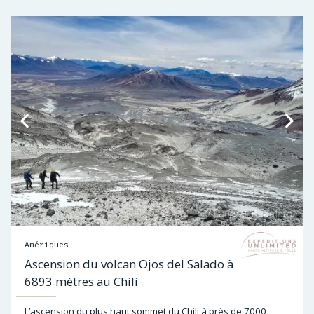
Amériques
Ascension du volcan Ojos del Salado à
6893 mètres au Chili
L’ascension du plus haut sommet du Chili à près de 7000