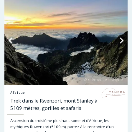
Afrique
Trek dans le Rwenzori, mont Stanley à
5109 mètres, gorilles et safaris
Ascension du troisième plus haut sommet d’Afrique, les
mythiques Ruwenzori (5109 m), partez à la rencontre d’un