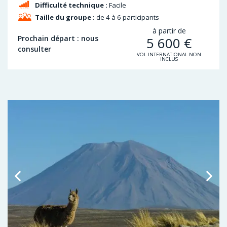
Difficulté technique :
Facile
Taille du groupe :
de 4 à 6 participants
à partir de
Prochain départ : nous
5 600
€
consulter
VOL INTERNATIONAL NON
INCLUS