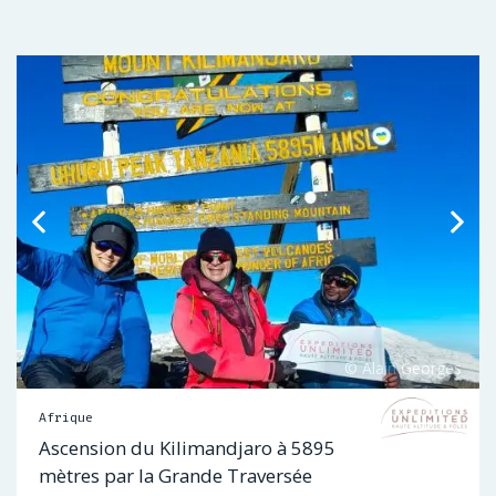
Afrique
Ascension du Kilimandjaro à 5895
mètres par la Grande Traversée