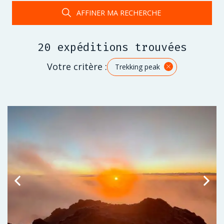
AFFINER MA RECHERCHE
20 expéditions trouvées
Votre critère :
Trekking peak