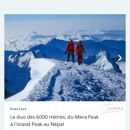
Himalaya
Le duo des 6000 mètres, du Mera Peak
à l'Island Peak au Népal