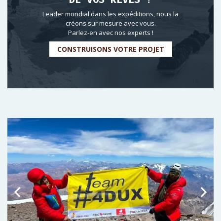
Leader mondial dans les expéditions, nous la
créons sur mesure avec vous.
Parlez-en avec nos experts !
CONSTRUISONS VOTRE PROJET