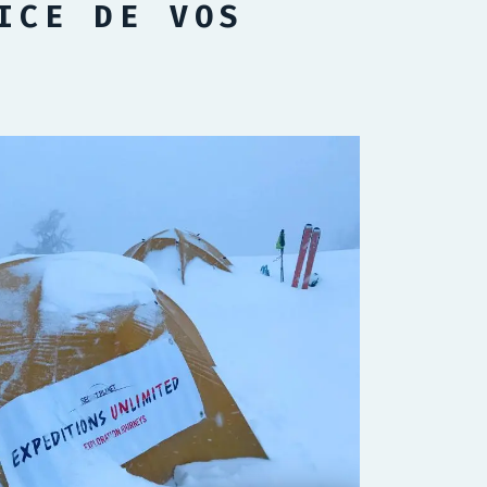
ICE DE VOS