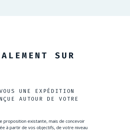
RALEMENT SUR
VOUS UNE EXPÉDITION 
NÇUE AUTOUR DE VOTRE 
une proposition existante, mais de concevoir
e à partir de vos objectifs, de votre niveau