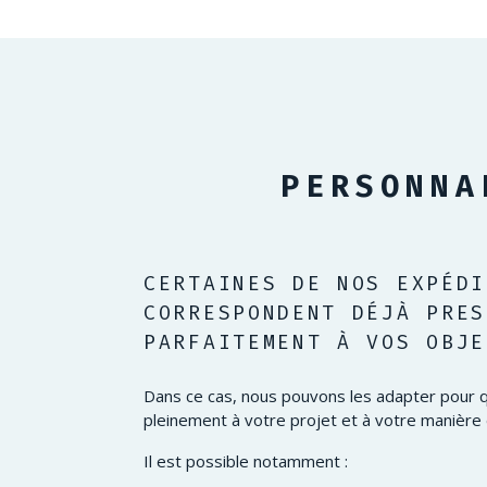
PERSONNA
CERTAINES DE NOS EXPÉDI
CORRESPONDENT DÉJÀ PRES
PARFAITEMENT À VOS OBJE
Dans ce cas, nous pouvons les adapter pour q
pleinement à votre projet et à votre manière
Il est possible notamment :