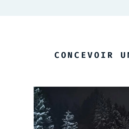
CONCEVOIR U