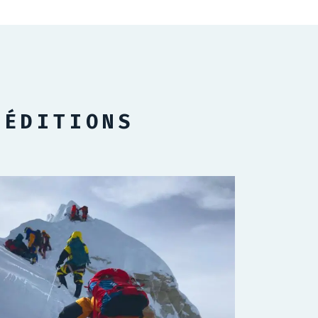
PÉDITIONS