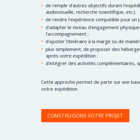
de remplir d'autres objectifs durant l'expéd
audiovisuelle, recherche scientifique, etc.)
de rendre l'expérience compatible pour un pu
d'adapter le niveau d’engagement physique 
l'accompagnement ;
d'ajuster l'itinéraire à la marge ou de manière
plus simplement, de proposer des héberge
après votre expédition ;
d'intégrer des activités complémentaires, sp
Cette approche permet de partir sur une bas
votre expédition.
CONSTRUISONS VOTRE PROJET