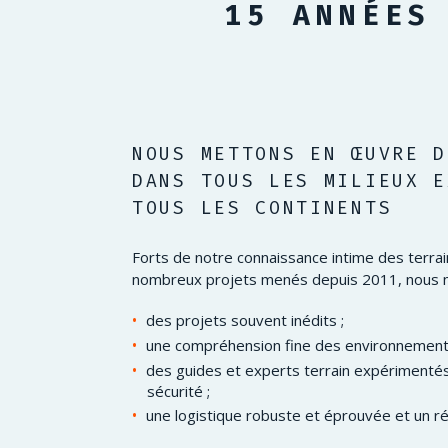
15 ANNÉES
NOUS METTONS EN ŒUVRE D
DANS TOUS LES MILIEUX E
TOUS LES CONTINENTS
Forts de notre connaissance intime des terra
nombreux projets menés depuis 2011, nous 
des projets souvent inédits ;
une compréhension fine des environnement
des guides et experts terrain expérimentés,
sécurité ;
une logistique robuste et éprouvée et un ré