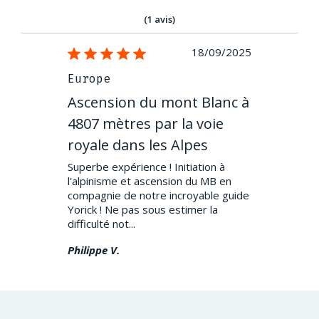
(1 avis)
18/09/2025
Europe
Ascension du mont Blanc à
4807 mètres par la voie
royale dans les Alpes
Superbe expérience ! Initiation à
l'alpinisme et ascension du MB en
compagnie de notre incroyable guide
Yorick ! Ne pas sous estimer la
difficulté not...
Philippe V.