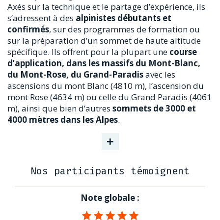
Axés sur la technique et le partage d’expérience, ils
s’adressent à des
alpinistes débutants et
confirmés
, sur des programmes de formation ou
sur la préparation d’un sommet de haute altitude
spécifique. Ils offrent pour la plupart une
course
d’application, dans les massifs du Mont-Blanc,
du Mont-Rose, du Grand-Paradis
avec les
ascensions du mont Blanc (4810 m), l’ascension du
mont Rose (4634 m) ou celle du Grand Paradis (4061
m), ainsi que bien d’autres
sommets de 3000 et
4000 mètres dans les Alpes
.
+
Nos participants témoignent
Note globale :