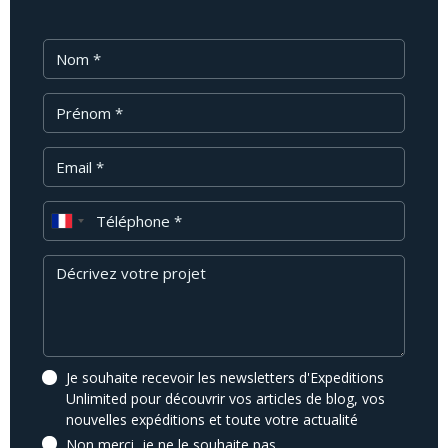
Nom
Prénom
Email
Téléphone
Message
Je souhaite recevoir les newsletters d'Expeditions
Unlimited pour découvrir vos articles de blog, vos
nouvelles expéditions et toute votre actualité
Non merci, je ne le souhaite pas