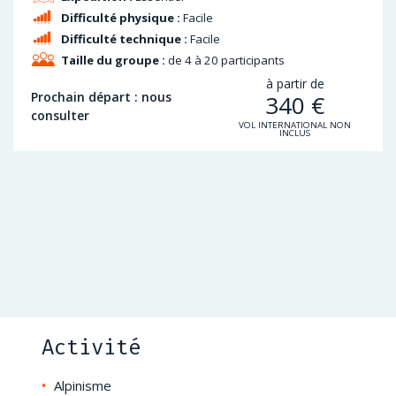
Difficulté physique :
Facile
Difficulté technique :
Facile
Taille du groupe :
de 4 à 20 participants
à partir de
Prochain départ : nous
340
€
consulter
VOL INTERNATIONAL NON
INCLUS
Activité
Alpinisme