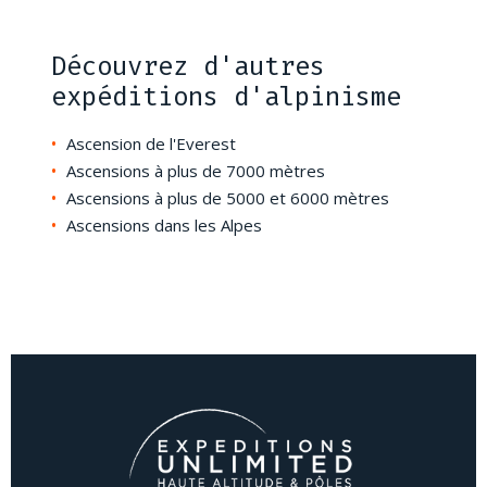
Découvrez d'autres
expéditions d'alpinisme
Ascension de l'Everest
Ascensions à plus de 7000 mètres
Ascensions à plus de 5000 et 6000 mètres
Ascensions dans les Alpes