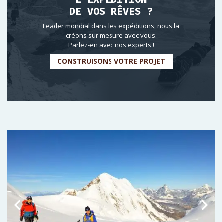
DE VOS RÊVES ?
Leader mondial dans les expéditions, nous la
créons sur mesure avec vous.
Parlez-en avec nos experts !
CONSTRUISONS VOTRE PROJET