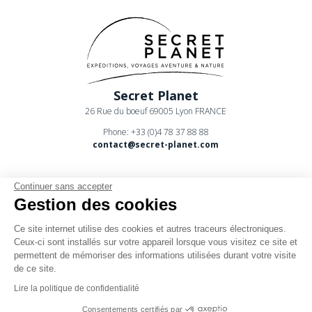
Secret Planet
26 Rue du boeuf 69005 Lyon FRANCE
Phone: +33 (0)4 78 37 88 88
contact@secret-planet.com
Continuer sans accepter
Gestion des cookies
Ce site internet utilise des cookies et autres traceurs électroniques.
Youtube
Ceux-ci sont installés sur votre appareil lorsque vous visitez ce site et
permettent de mémoriser des informations utilisées durant votre visite
Podcast
de ce site.
CPV
Lire la politique de confidentialité
Mentions légales
Consentements certifiés par