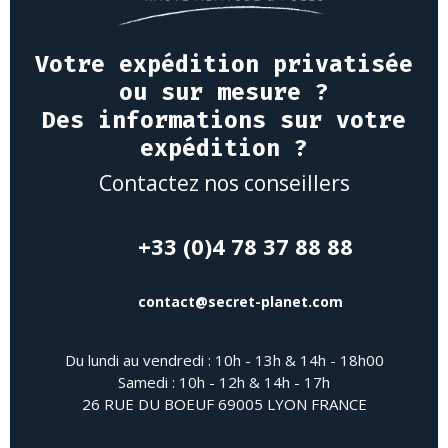
Votre expédition privatisée
ou sur mesure ?
Des informations sur votre
expédition ?
Contactez nos conseillers
+33 (0)4 78 37 88 88
contact@secret-planet.com
Du lundi au vendredi : 10h - 13h & 14h - 18h00
Samedi : 10h - 12h & 14h - 17h
26 RUE DU BOEUF 69005 LYON FRANCE