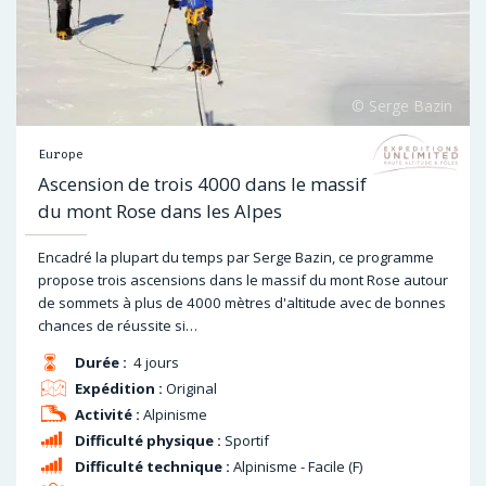
Europe
Ascension de trois 4000 dans le massif
du mont Rose dans les Alpes
Encadré la plupart du temps par Serge Bazin, ce programme
propose trois ascensions dans le massif du mont Rose autour
de sommets à plus de 4000 mètres d'altitude avec de bonnes
chances de réussite si…
Durée :
4 jours
Expédition :
Original
Activité :
Alpinisme
Difficulté physique :
Sportif
Difficulté technique :
Alpinisme - Facile (F)