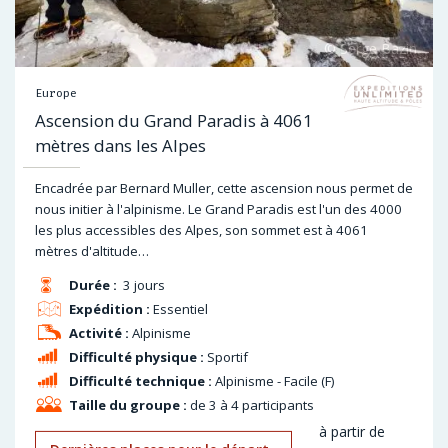
Europe
Ascension du Grand Paradis à 4061
mètres dans les Alpes
Encadrée par Bernard Muller, cette ascension nous permet de
nous initier à l'alpinisme. Le Grand Paradis est l'un des 4000
les plus accessibles des Alpes, son sommet est à 4061
mètres d'altitude…
Durée :
3 jours
Expédition :
Essentiel
Activité :
Alpinisme
Difficulté physique :
Sportif
Difficulté technique :
Alpinisme - Facile (F)
Taille du groupe :
de 3 à 4 participants
à partir de