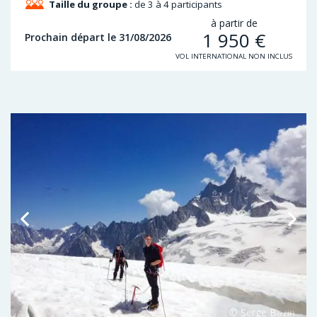
Taille du groupe :
de 3 à 4 participants
à partir de
1 950
€
Prochain départ le 31/08/2026
VOL INTERNATIONAL NON INCLUS