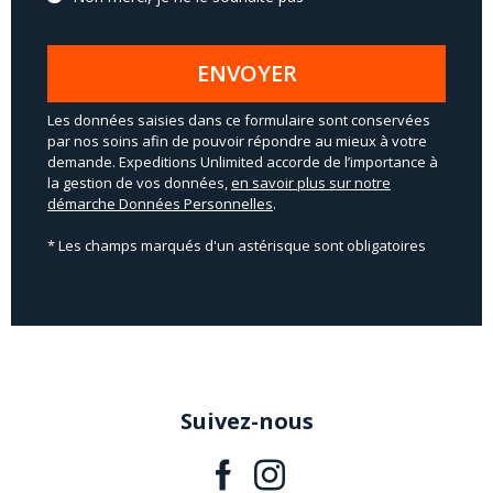
ENVOYER
Les données saisies dans ce formulaire sont conservées
par nos soins afin de pouvoir répondre au mieux à votre
demande. Expeditions Unlimited accorde de l’importance à
la gestion de vos données,
en savoir plus sur notre
démarche Données Personnelles
.
* Les champs marqués d'un astérisque sont obligatoires
Suivez-nous