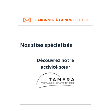
S'ABONNER À LA NEWSLETTER
Nos sites spécialisés
Découvrez notre
activité sœur