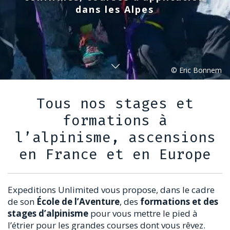
dans les Alpes
Tous nos stages et
formations à
l’alpinisme, ascensions
en France et en Europe
Expeditions Unlimited vous propose, dans le cadre
de son
École de l’Aventure
, des
formations et des
stages d’alpinisme
pour vous mettre le pied à
l’étrier pour les grandes courses dont vous rêvez.