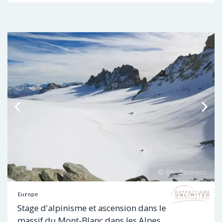
Europe
Stage d'alpinisme et ascension dans le
massif du Mont-Blanc dans les Alpes