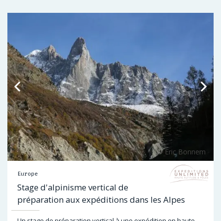
Europe
Stage d'alpinisme vertical de
préparation aux expéditions dans les Alpes
Un stage de préparation vertical à une expédition en haute