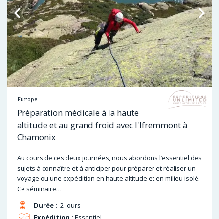
Europe
Préparation médicale à la haute
altitude et au grand froid avec l'Ifremmont à
Chamonix
Au cours de ces deux journées, nous abordons l’essentiel des
sujets à connaître et à anticiper pour préparer et réaliser un
voyage ou une expédition en haute altitude et en milieu isolé.
Ce séminaire…
Durée :
2 jours
Expédition :
Essentiel