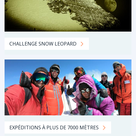
CHALLENGE SNOW LEOPARD
EXPÉDITIONS À PLUS DE 7000 MÈTRES