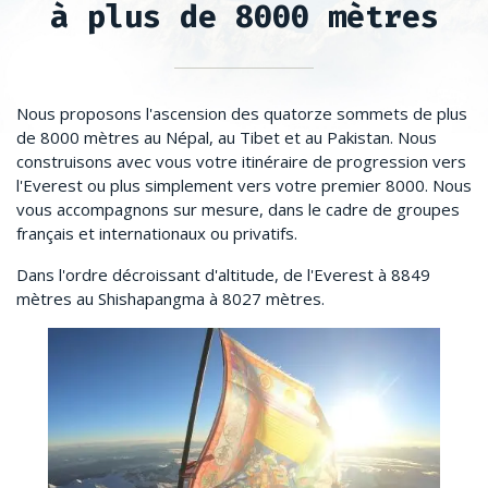
à plus de 8000 mètres
Nous proposons l'ascension des quatorze sommets de plus
de 8000 mètres au Népal, au Tibet et au Pakistan. Nous
construisons avec vous votre itinéraire de progression vers
l'Everest ou plus simplement vers votre premier 8000. Nous
vous accompagnons sur mesure, dans le cadre de groupes
français et internationaux ou privatifs.
Dans l'ordre décroissant d'altitude, de l'Everest à 8849
mètres au Shishapangma à 8027 mètres.