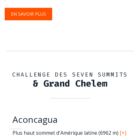
EN SAVOIR PLUS
CHALLENGE DES SEVEN SUMMITS
& Grand Chelem
Aconcagua
Plus haut sommet d'Amérique latine (6962 m)
[+]