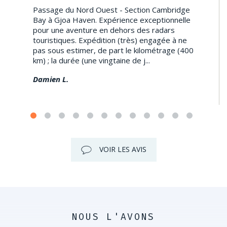
Passage du Nord Ouest - Section Cambridge
Bay à Gjoa Haven. Expérience exceptionnelle
pour une aventure en dehors des radars
touristiques. Expédition (très) engagée à ne
pas sous estimer, de part le kilométrage (400
km) ; la durée (une vingtaine de j...
Damien L.
VOIR LES AVIS
NOUS L'AVONS