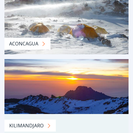
ACONCAGUA
KILIMANDJARO