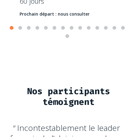
60 jours
Prochain départ : nous consulter
Nos participants
témoignent
Incontestablement le leader