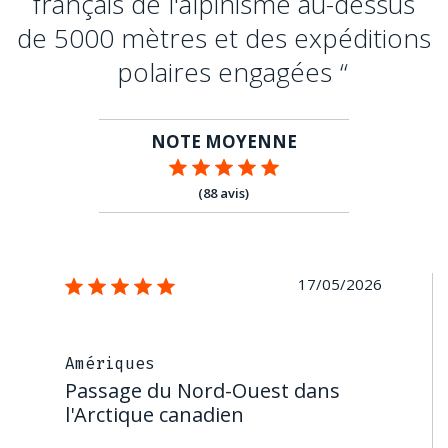
français de l'alpinisme au-dessus
de 5000 mètres et des expéditions
polaires engagées
NOTE MOYENNE
(88 avis)
17/05/2026
Amériques
Passage du Nord-Ouest dans
l'Arctique canadien