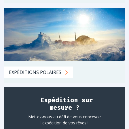
EXPÉDITIONS POLAIRES
Expédition sur
mesure ?
Mettez-nous au défi de vous concevoir
l'expédition de vos rêves !