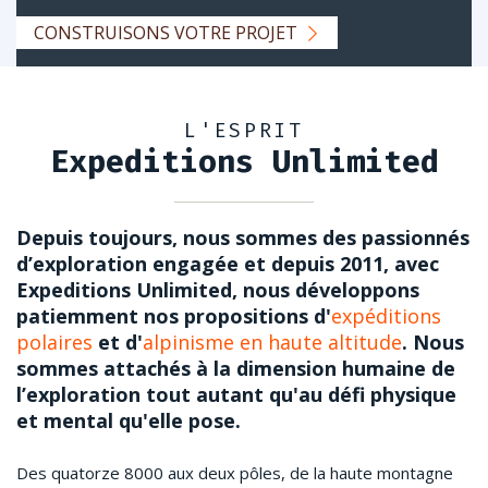
CONSTRUISONS VOTRE PROJET
L'ESPRIT
Expeditions Unlimited
Depuis toujours, nous sommes des passionnés
d’exploration engagée et depuis 2011, avec
Expeditions Unlimited, nous développons
patiemment nos propositions d'
expéditions
polaires
et d'
alpinisme en haute altitude
. Nous
sommes attachés à la dimension humaine de
l’exploration tout autant qu'au défi physique
et mental qu'elle pose.
Des quatorze 8000 aux deux pôles, de la haute montagne