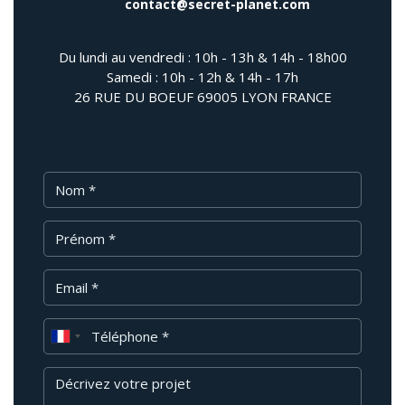
contact@secret-planet.com
Du lundi au vendredi : 10h - 13h & 14h - 18h00
Samedi : 10h - 12h & 14h - 17h
26 RUE DU BOEUF 69005 LYON FRANCE
Nom
Prénom
Email
Téléphone
Message