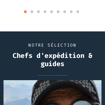
NOTRE SÉLECTION
Chefs d'expédition &
guides