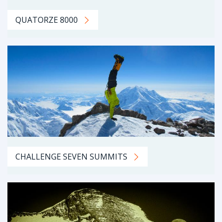
QUATORZE 8000
CHALLENGE SEVEN SUMMITS