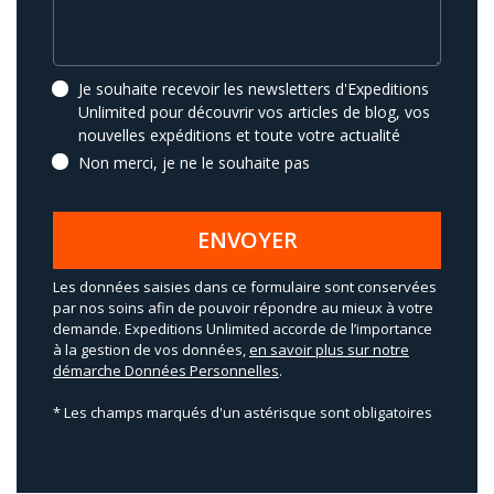
Je souhaite recevoir les newsletters d'Expeditions
Unlimited pour découvrir vos articles de blog, vos
nouvelles expéditions et toute votre actualité
Non merci, je ne le souhaite pas
ENVOYER
Les données saisies dans ce formulaire sont conservées
par nos soins afin de pouvoir répondre au mieux à votre
demande. Expeditions Unlimited accorde de l’importance
à la gestion de vos données,
en savoir plus sur notre
démarche Données Personnelles
.
* Les champs marqués d'un astérisque sont obligatoires