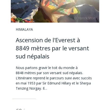
HIMALAYA
Ascension de l'Everest à
8849 mètres par le versant
sud népalais
Nous partons gravir le toit du monde à
8848 mètres par son versant sud népalais.
L’itinéraire reprend le parcours suivi avec succès
en mai 1953 par Sir Edmund Hillary et le Sherpa
Tenzing Norgay. Il…