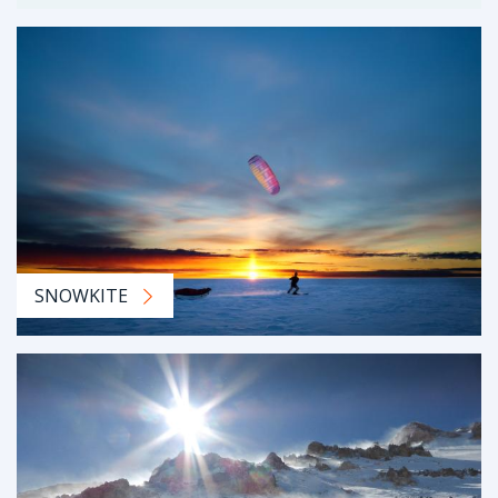
SNOWKITE