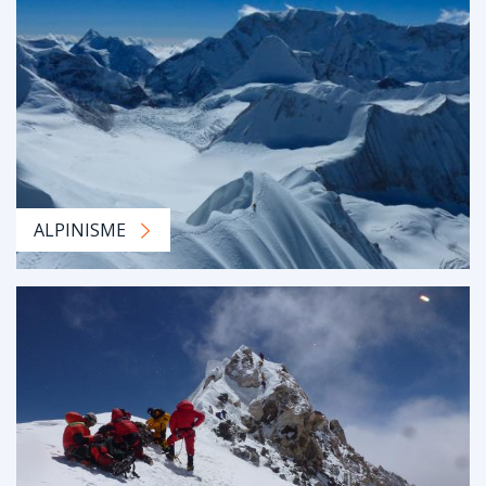
ALPINISME