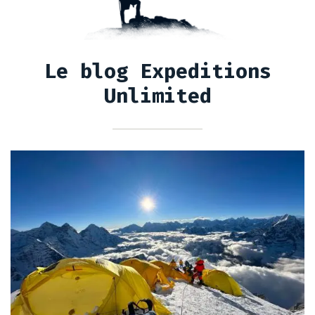
Le blog Expeditions
Unlimited