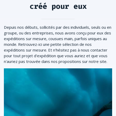
créé pour eux
Depuis nos débuts, sollicités par des individuels, seuls ou en
groupe, ou des entreprises, nous avons conçu pour eux des
expéditions sur mesure, cousues main, parfois uniques au
monde. Retrouvez-ici une petite sélection de nos
expéditions sur mesure. Et n'hésitez pas à nous contacter
pour tout projet d'expédition que vous auriez et que vous
n'auriez pas trouvée dans nos propositions sur notre site.