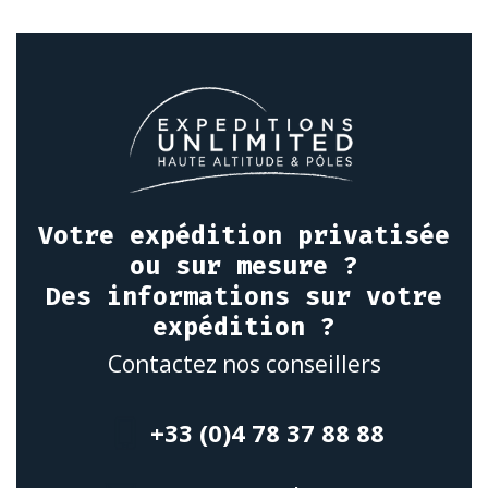
Votre expédition privatisée
ou sur mesure ?
Des informations sur votre
expédition ?
Contactez nos conseillers
+33 (0)4 78 37 88 88