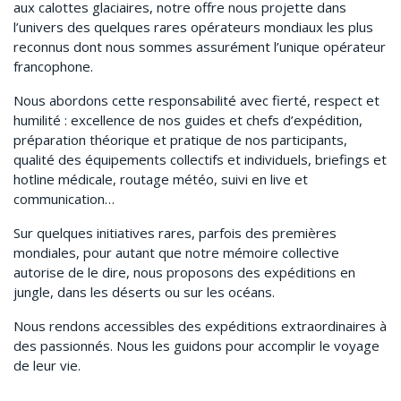
aux calottes glaciaires, notre offre nous projette dans
l’univers des quelques rares opérateurs mondiaux les plus
reconnus dont nous sommes assurément l’unique opérateur
francophone.
Nous abordons cette responsabilité avec fierté, respect et
humilité : excellence de nos guides et chefs d’expédition,
préparation théorique et pratique de nos participants,
qualité des équipements collectifs et individuels, briefings et
hotline médicale, routage météo, suivi en live et
communication…
Sur quelques initiatives rares, parfois des premières
mondiales, pour autant que notre mémoire collective
autorise de le dire, nous proposons des expéditions en
jungle, dans les déserts ou sur les océans.
Nous rendons accessibles des expéditions extraordinaires à
des passionnés. Nous les guidons pour accomplir le voyage
de leur vie.
.