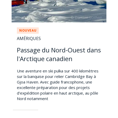
NOUVEAU
AMÉRIQUES
Passage du Nord-Ouest dans
l'Arctique canadien
Une aventure en ski pulka sur 400 kilomètres
sur la banquise pour relier Cambridge Bay à
Gjoa Haven. Avec guide francophone, une
excellente préparation pour des projets
d'expédition polaire en haut arctique, au pôle
Nord notamment