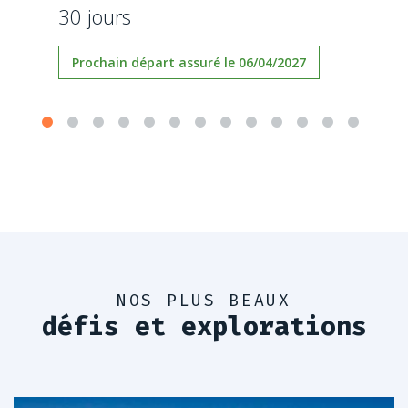
30 jours
Prochain départ assuré le 06/04/2027
NOS PLUS BEAUX
défis et explorations