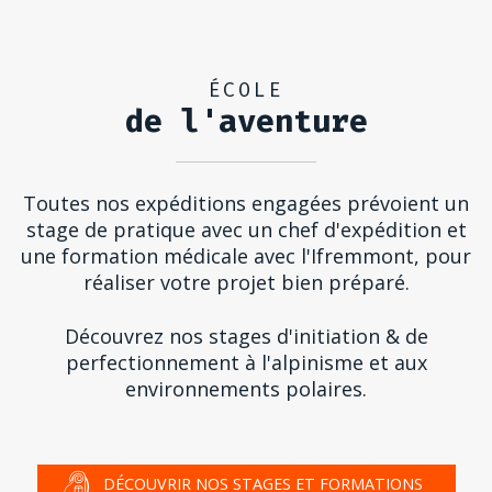
ÉCOLE
de l'aventure
Toutes nos expéditions engagées prévoient un
stage de pratique avec un chef d'expédition et
une formation médicale avec l'Ifremmont, pour
réaliser votre projet bien préparé.
Découvrez nos stages d'initiation & de
perfectionnement à l'alpinisme et aux
environnements polaires.
DÉCOUVRIR NOS STAGES ET FORMATIONS