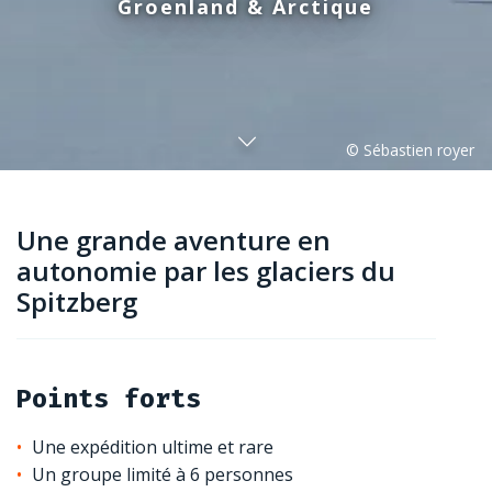
Groenland & Arctique
Une grande aventure en
autonomie par les glaciers du
Spitzberg
Points forts
Une expédition ultime et rare
Un groupe limité à 6 personnes