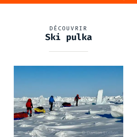
DÉCOUVRIR
Ski pulka