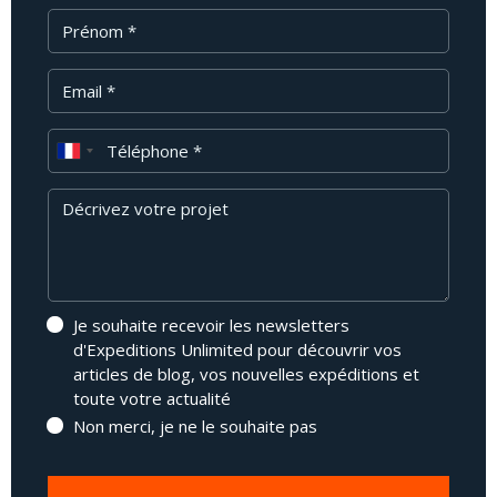
Prénom
Email
Téléphone
Message
Je souhaite recevoir les newsletters
d'Expeditions Unlimited pour découvrir vos
articles de blog, vos nouvelles expéditions et
toute votre actualité
Non merci, je ne le souhaite pas