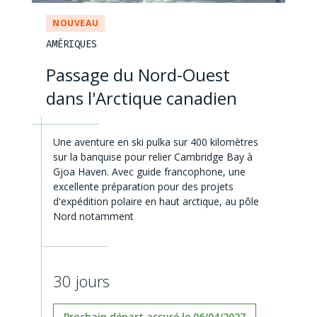
NOUVEAU
AMÉRIQUES
Passage du Nord-Ouest
dans l'Arctique canadien
Une aventure en ski pulka sur 400 kilomètres
sur la banquise pour relier Cambridge Bay à
Gjoa Haven. Avec guide francophone, une
excellente préparation pour des projets
d'expédition polaire en haut arctique, au pôle
Nord notamment
30 jours
Prochain départ assuré le 06/04/2027