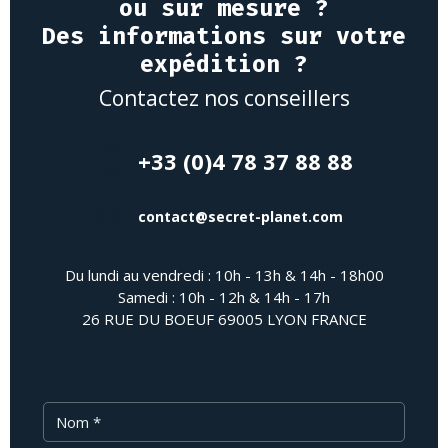
ou sur mesure ?
Des informations sur votre
expédition ?
Contactez nos conseillers
+33 (0)4 78 37 88 88
contact@secret-planet.com
Du lundi au vendredi : 10h - 13h & 14h - 18h00
Samedi : 10h - 12h & 14h - 17h
26 RUE DU BOEUF 69005 LYON FRANCE
Nom