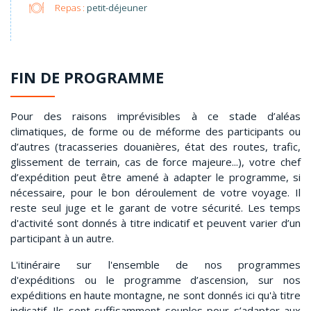
Repas :
petit-déjeuner
FIN DE PROGRAMME
Pour des raisons imprévisibles à ce stade d’aléas
climatiques, de forme ou de méforme des participants ou
d’autres (tracasseries douanières, état des routes, trafic,
glissement de terrain, cas de force majeure...), votre chef
d’expédition peut être amené à adapter le programme, si
nécessaire, pour le bon déroulement de votre voyage. Il
reste seul juge et le garant de votre sécurité. Les temps
d'activité sont donnés à titre indicatif et peuvent varier d’un
participant à un autre.
L'itinéraire sur l'ensemble de nos programmes
d'expéditions ou le programme d’ascension, sur nos
expéditions en haute montagne, ne sont donnés ici qu'à titre
indicatif. Ils sont suffisamment souples pour s’adapter aux