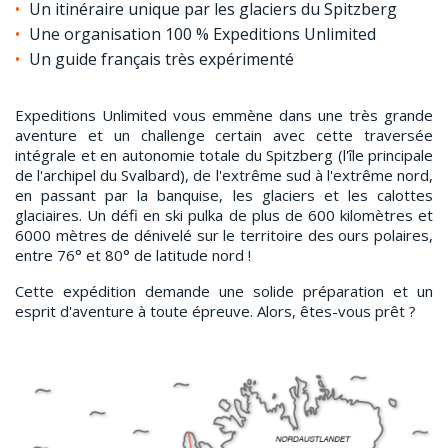
Un itinéraire unique par les glaciers du Spitzberg
Une organisation 100 % Expeditions Unlimited
Un guide français très expérimenté
Expeditions Unlimited vous emmène dans une très grande
aventure et un challenge certain avec cette traversée
intégrale et en autonomie totale du Spitzberg (l'île principale
de l'archipel du Svalbard), de l'extrême sud à l'extrême nord,
en passant par la banquise, les glaciers et les calottes
glaciaires. Un défi en ski pulka de plus de 600 kilomètres et
6000 mètres de dénivelé sur le territoire des ours polaires,
entre 76° et 80° de latitude nord !
Cette expédition demande une solide préparation et un
esprit d'aventure à toute épreuve. Alors, êtes-vous prêt ?