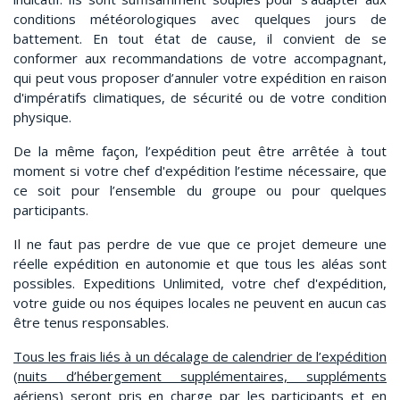
conditions météorologiques avec quelques jours de
battement. En tout état de cause, il convient de se
conformer aux recommandations de votre accompagnant,
qui peut vous proposer d’annuler votre expédition en raison
d'impératifs climatiques, de sécurité ou de votre condition
physique.
De la même façon, l’expédition peut être arrêtée à tout
moment si votre chef d'expédition l’estime nécessaire, que
ce soit pour l’ensemble du groupe ou pour quelques
participants.
Il ne faut pas perdre de vue que ce projet demeure une
réelle expédition en autonomie et que tous les aléas sont
possibles. Expeditions Unlimited, votre chef d'expédition,
votre guide ou nos équipes locales ne peuvent en aucun cas
être tenus responsables.
Tous les frais liés à un décalage de calendrier de l’expédition
(nuits d’hébergement supplémentaires, suppléments
aériens) seront pris en charge par les participants et en