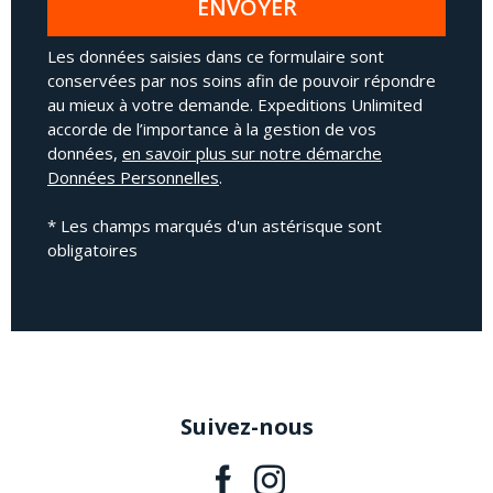
ENVOYER
Les données saisies dans ce formulaire sont
conservées par nos soins afin de pouvoir répondre
au mieux à votre demande. Expeditions Unlimited
accorde de l’importance à la gestion de vos
données,
en savoir plus sur notre démarche
Données Personnelles
.
* Les champs marqués d'un astérisque sont
obligatoires
Suivez-nous