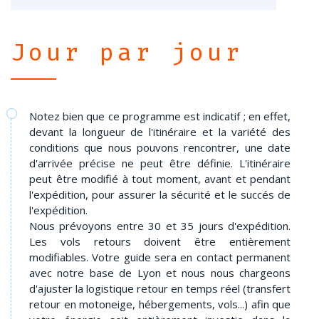
Jour par jour
Notez bien que ce programme est indicatif ; en effet,
devant la longueur de l'itinéraire et la variété des
conditions que nous pouvons rencontrer, une date
d'arrivée précise ne peut être définie. L'itinéraire
peut être modifié à tout moment, avant et pendant
l'expédition, pour assurer la sécurité et le succés de
l'expédition.
Nous prévoyons entre 30 et 35 jours d'expédition.
Les vols retours doivent être entièrement
modifiables. Votre guide sera en contact permanent
avec notre base de Lyon et nous nous chargeons
d'ajuster la logistique retour en temps réel (transfert
retour en motoneige, hébergements, vols...) afin que