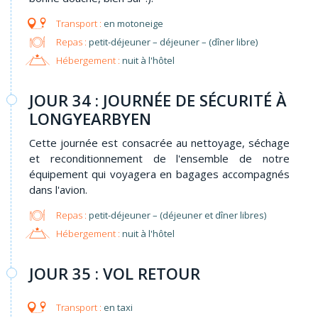
en motoneige
Repas :
petit-déjeuner – déjeuner – (dîner libre)
Hébergement :
nuit à l'hôtel
JOUR 34 : JOURNÉE DE SÉCURITÉ À
LONGYEARBYEN
Cette journée est consacrée au nettoyage, séchage
et reconditionnement de l'ensemble de notre
équipement qui voyagera en bagages accompagnés
dans l'avion.
Repas :
petit-déjeuner – (déjeuner et dîner libres)
Hébergement :
nuit à l'hôtel
JOUR 35 : VOL RETOUR
en taxi