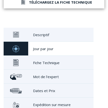
TÉLÉCHARGEZ LA FICHE TECHNIQUE
Descriptif
Jour par jour
Fiche Technique
Mot de l'expert
Dates et Prix
Expédition sur mesure