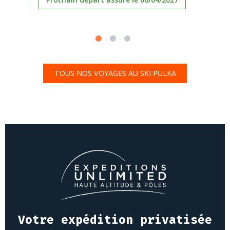
TOUS NOS VOYAGES AU SKI PULKA
Votre expédition privatisée