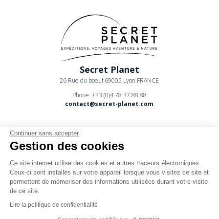
Secret Planet
26 Rue du boeuf 69005 Lyon FRANCE
Phone: +33 (0)4 78 37 88 88
contact@secret-planet.com
Continuer sans accepter
Gestion des cookies
Ce site internet utilise des cookies et autres traceurs électroniques.
Youtube
Ceux-ci sont installés sur votre appareil lorsque vous visitez ce site et
permettent de mémoriser des informations utilisées durant votre visite
Podcast
de ce site.
CPV
Lire la politique de confidentialité
Mentions légales