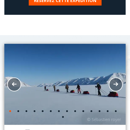
RÉSERVEZ CETTE EXPÉDITION