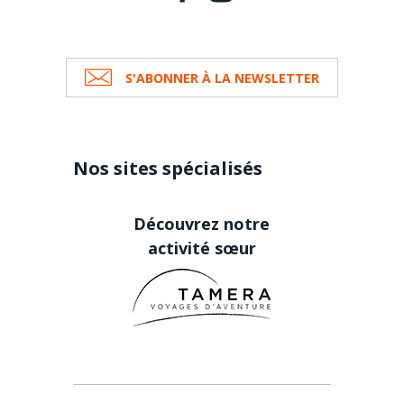
S'ABONNER À LA NEWSLETTER
Nos sites spécialisés
Découvrez notre
activité sœur