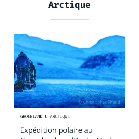
Arctique
GROENLAND & ARCTIQUE
Expédition polaire au