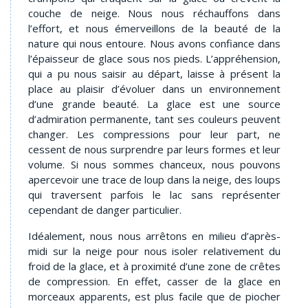
couche de neige. Nous nous réchauffons dans
l’effort, et nous émerveillons de la beauté de la
nature qui nous entoure. Nous avons confiance dans
l’épaisseur de glace sous nos pieds. L’appréhension,
qui a pu nous saisir au départ, laisse à présent la
place au plaisir d’évoluer dans un environnement
d’une grande beauté. La glace est une source
d’admiration permanente, tant ses couleurs peuvent
changer. Les compressions pour leur part, ne
cessent de nous surprendre par leurs formes et leur
volume. Si nous sommes chanceux, nous pouvons
apercevoir une trace de loup dans la neige, des loups
qui traversent parfois le lac sans représenter
cependant de danger particulier.
Idéalement, nous nous arrêtons en milieu d’après-
midi sur la neige pour nous isoler relativement du
froid de la glace, et à proximité d’une zone de crêtes
de compression. En effet, casser de la glace en
morceaux apparents, est plus facile que de piocher