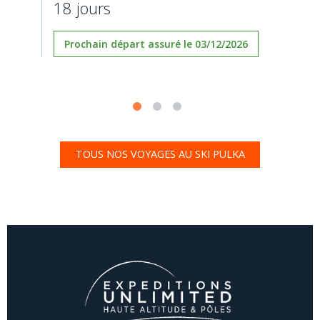
18 jours
Prochain départ assuré le 03/12/2026
TOUS NOS VOYAGES AU SKI PULKA