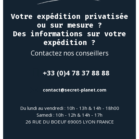
Votre expédition privatisée
ou sur mesure ?
Des informations sur votre
expédition ?
Contactez nos conseillers
+33 (0)4 78 37 88 88
contact@secret-planet.com
Du lundi au vendredi : 10h - 13h & 14h - 18h00
Samedi : 10h - 12h & 14h - 17h
26 RUE DU BOEUF 69005 LYON FRANCE