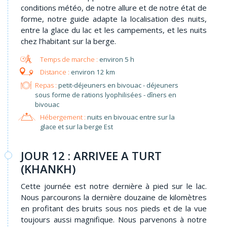
conditions météo, de notre allure et de notre état de
forme, notre guide adapte la localisation des nuits,
entre la glace du lac et les campements, et les nuits
chez l’habitant sur la berge.
environ 5 h
environ 12 km
Repas :
petit-déjeuners en bivouac - déjeuners
sous forme de rations lyophilisées - dîners en
bivouac
Hébergement :
nuits en bivouac entre sur la
glace et sur la berge Est
JOUR 12 : ARRIVEE A TURT
(KHANKH)
Cette journée est notre dernière à pied sur le lac.
Nous parcourons la dernière douzaine de kilomètres
en profitant des bruits sous nos pieds et de la vue
toujours aussi magnifique. Nous parvenons à notre