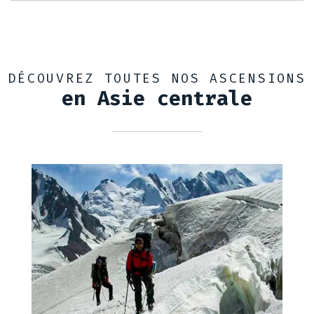
DÉCOUVREZ TOUTES NOS ASCENSIONS
en Asie centrale