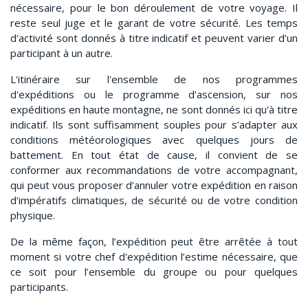
nécessaire, pour le bon déroulement de votre voyage. Il
reste seul juge et le garant de votre sécurité. Les temps
d'activité sont donnés à titre indicatif et peuvent varier d’un
participant à un autre.
L'itinéraire sur l'ensemble de nos programmes
d'expéditions ou le programme d’ascension, sur nos
expéditions en haute montagne, ne sont donnés ici qu'à titre
indicatif. Ils sont suffisamment souples pour s’adapter aux
conditions météorologiques avec quelques jours de
battement. En tout état de cause, il convient de se
conformer aux recommandations de votre accompagnant,
qui peut vous proposer d’annuler votre expédition en raison
d'impératifs climatiques, de sécurité ou de votre condition
physique.
De la même façon, l’expédition peut être arrêtée à tout
moment si votre chef d'expédition l’estime nécessaire, que
ce soit pour l’ensemble du groupe ou pour quelques
participants.