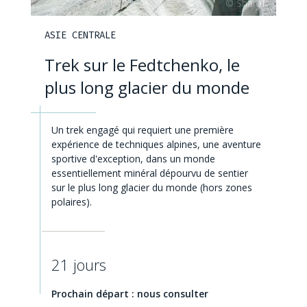
ASIE CENTRALE
Trek sur le Fedtchenko, le
plus long glacier du monde
Un trek engagé qui requiert une première
expérience de techniques alpines, une aventure
sportive d'exception, dans un monde
essentiellement minéral dépourvu de sentier
sur le plus long glacier du monde (hors zones
polaires).
21 jours
Prochain départ : nous consulter