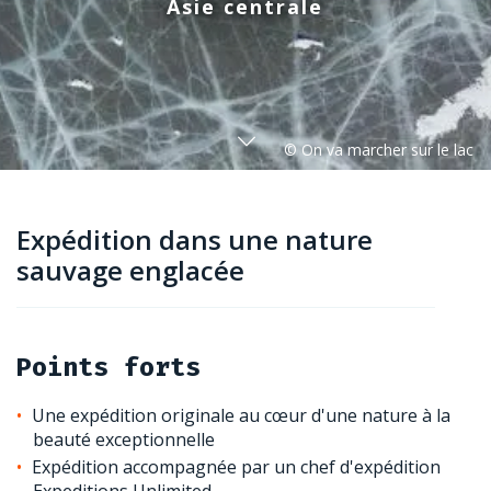
Asie centrale
Expédition dans une nature
sauvage englacée
Points forts
Une expédition originale au cœur d'une nature à la
beauté exceptionnelle
Expédition accompagnée par un chef d'expédition
Expeditions Unlimited