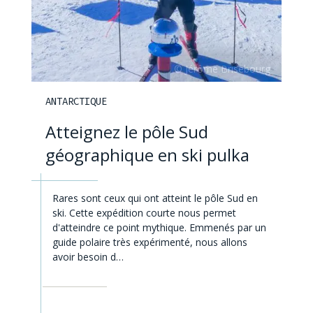
ANTARCTIQUE
Atteignez le pôle Sud
géographique en ski pulka
Rares sont ceux qui ont atteint le pôle Sud en
ski. Cette expédition courte nous permet
d'atteindre ce point mythique. Emmenés par un
guide polaire très expérimenté, nous allons
avoir besoin d…