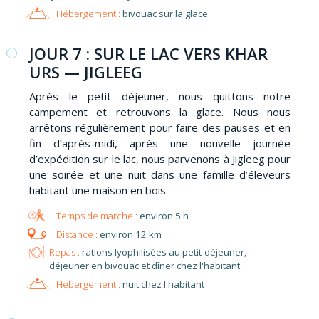
Hébergement :
bivouac sur la glace
JOUR 7 : SUR LE LAC VERS KHAR
URS — JIGLEEG
Après le petit déjeuner, nous quittons notre
campement et retrouvons la glace. Nous nous
arrêtons régulièrement pour faire des pauses et en
fin d’après-midi, après une nouvelle journée
d’expédition sur le lac, nous parvenons à Jigleeg pour
une soirée et une nuit dans une famille d’éleveurs
habitant une maison en bois.
environ 5 h
environ 12 km
Repas :
rations lyophilisées au petit-déjeuner,
déjeuner en bivouac et dîner chez l'habitant
Hébergement :
nuit chez l'habitant