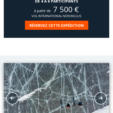
DE 4 À 6 PARTICIPANTS
7 500
€
à partir de
VOL INTERNATIONAL NON INCLUS
RÉSERVEZ CETTE EXPÉDITION