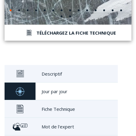
TÉLÉCHARGEZ LA FICHE TECHNIQUE
Descriptif
Jour par jour
Fiche Technique
Mot de l'expert