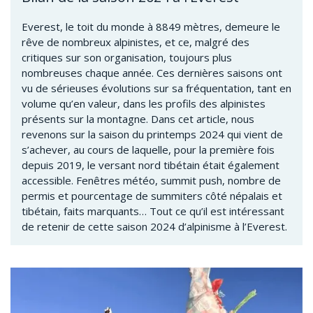
Everest, le toit du monde à 8849 mètres, demeure le
rêve de nombreux alpinistes, et ce, malgré des
critiques sur son organisation, toujours plus
nombreuses chaque année. Ces dernières saisons ont
vu de sérieuses évolutions sur sa fréquentation, tant en
volume qu’en valeur, dans les profils des alpinistes
présents sur la montagne. Dans cet article, nous
revenons sur la saison du printemps 2024 qui vient de
s’achever, au cours de laquelle, pour la première fois
depuis 2019, le versant nord tibétain était également
accessible. Fenêtres météo, summit push, nombre de
permis et pourcentage de summiters côté népalais et
tibétain, faits marquants… Tout ce qu’il est intéressant
de retenir de cette saison 2024 d’alpinisme à l’Everest.