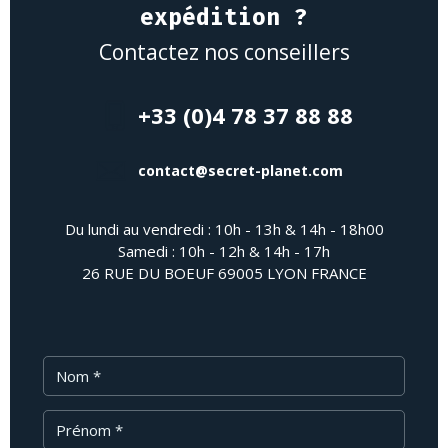
expédition ?
Contactez nos conseillers
+33 (0)4 78 37 88 88
contact@secret-planet.com
Du lundi au vendredi : 10h - 13h & 14h - 18h00
Samedi : 10h - 12h & 14h - 17h
26 RUE DU BOEUF 69005 LYON FRANCE
Nom
Prénom