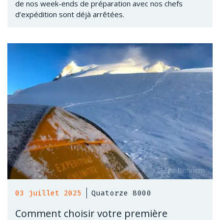
de nos week-ends de préparation avec nos chefs
d’expédition sont déjà arrêtées.
03 juillet 2025
Quatorze 8000
Comment choisir votre première