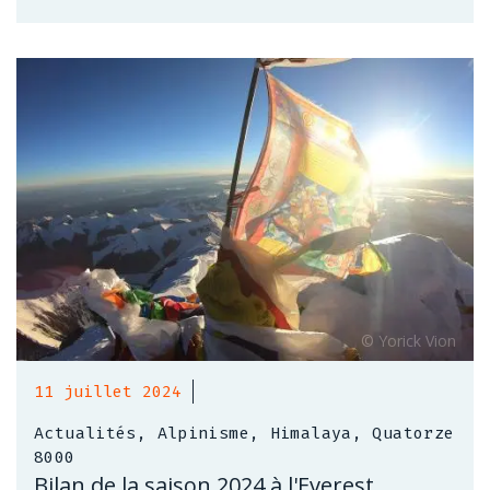
11 juillet 2024
Actualités, Alpinisme, Himalaya, Quatorze
8000
Bilan de la saison 2024 à l'Everest