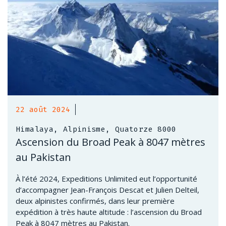
22 août 2024
Himalaya, Alpinisme, Quatorze 8000
Ascension du Broad Peak à 8047 mètres
au Pakistan
À l’été 2024, Expeditions Unlimited eut l’opportunité
d’accompagner Jean-François Descat et Julien Delteil,
deux alpinistes confirmés, dans leur première
expédition à très haute altitude : l’ascension du Broad
Peak à 8047 mètres au Pakistan.