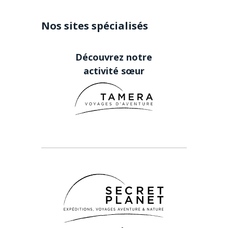
Nos sites spécialisés
Découvrez notre
activité sœur