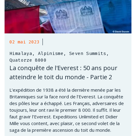
02 mai 2023
Himalaya, Alpinisme, Seven Summits,
Quatorze 8000
La conquête de l'Everest : 50 ans pour
atteindre le toit du monde - Partie 2
L’expédition de 1938 a été la dernière menée par les
Britanniques sur la face nord de l’Everest. La conquête
des pôles leur a échappé. Les Français, adversaires de
toujours, leur ont ravi le premier 8 000. Il suffit. Il leur
faut gravir l’Everest. Expeditions Unlimited et Didier
Mille vous content, avec plaisir, ce second volet de la
saga de la première ascension du toit du monde.