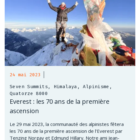
24 mai 2023
Seven Summits, Himalaya, Alpinisme,
Quatorze 8000
Everest : les 70 ans de la première
ascension
Le 29 mai 2023, la communauté des alpinistes fêtera
les 70 ans de la première ascension de l’Everest par
Tenzing Norgay et Edmund Hillary. Notre ami Jean-