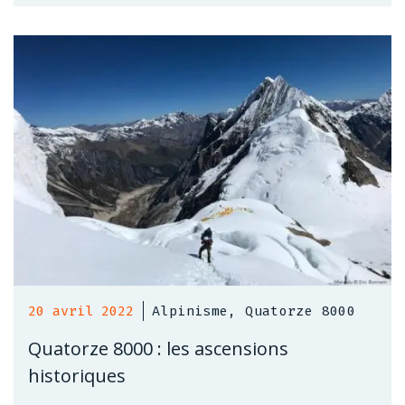
20 avril 2022
Alpinisme, Quatorze 8000
Quatorze 8000 : les ascensions
historiques