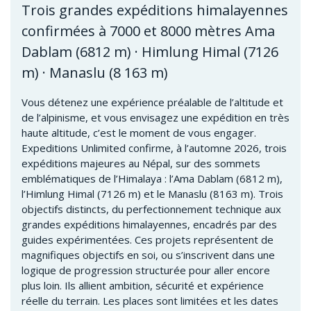
Trois grandes expéditions himalayennes
confirmées à 7000 et 8000 mètres Ama
Dablam (6812 m) · Himlung Himal (7126
m) · Manaslu (8 163 m)
Vous détenez une expérience préalable de l’altitude et
de l’alpinisme, et vous envisagez une expédition en très
haute altitude, c’est le moment de vous engager.
Expeditions Unlimited confirme, à l’automne 2026, trois
expéditions majeures au Népal, sur des sommets
emblématiques de l’Himalaya : l’Ama Dablam (6812 m),
l’Himlung Himal (7126 m) et le Manaslu (8163 m). Trois
objectifs distincts, du perfectionnement technique aux
grandes expéditions himalayennes, encadrés par des
guides expérimentées. Ces projets représentent de
magnifiques objectifs en soi, ou s’inscrivent dans une
logique de progression structurée pour aller encore
plus loin. Ils allient ambition, sécurité et expérience
réelle du terrain. Les places sont limitées et les dates