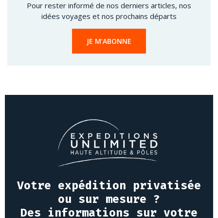
Pour rester informé de nos derniers articles, nos
idées voyages et nos prochains départs
JE M'ABONNE
Votre expédition privatisée
ou sur mesure ?
Des informations sur votre