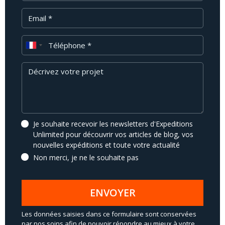
Email
Téléphone
Message
Je souhaite recevoir les newsletters d'Expeditions
Unlimited pour découvrir vos articles de blog, vos
nouvelles expéditions et toute votre actualité
Non merci, je ne le souhaite pas
ENVOYER
Les données saisies dans ce formulaire sont conservées
par nos soins afin de pouvoir répondre au mieux à votre