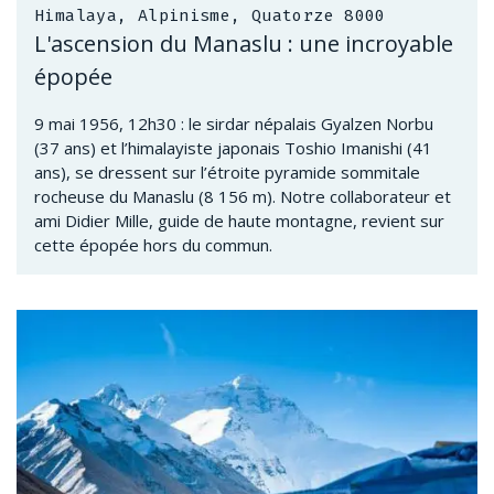
Himalaya, Alpinisme, Quatorze 8000
L'ascension du Manaslu : une incroyable
épopée
9 mai 1956, 12h30 : le sirdar népalais Gyalzen Norbu
(37 ans) et l’himalayiste japonais Toshio Imanishi (41
ans), se dressent sur l’étroite pyramide sommitale
rocheuse du Manaslu (8 156 m). Notre collaborateur et
ami Didier Mille, guide de haute montagne, revient sur
cette épopée hors du commun.