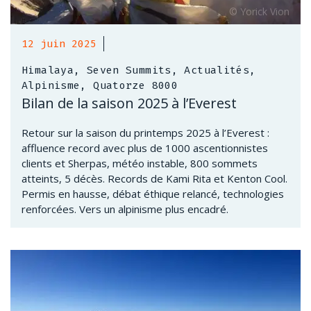
12 juin 2025
Himalaya, Seven Summits, Actualités,
Alpinisme, Quatorze 8000
Bilan de la saison 2025 à l’Everest
Retour sur la saison du printemps 2025 à l’Everest :
affluence record avec plus de 1000 ascentionnistes
clients et Sherpas, météo instable, 800 sommets
atteints, 5 décès. Records de Kami Rita et Kenton Cool.
Permis en hausse, débat éthique relancé, technologies
renforcées. Vers un alpinisme plus encadré.