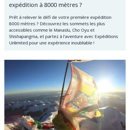
expédition à 8000 mètres ?
Prêt à relever le défi de votre première expédition
8000 mètres ? Découvrez les sommets les plus
accessibles comme le Manaslu, Cho Oyu et
Shishapangma, et partez à l'aventure avec Expéditions
Unlimited pour une expérience inoubliable !