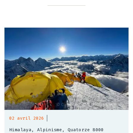
02 avril 2026
Himalaya, Alpinisme, Quatorze 8000