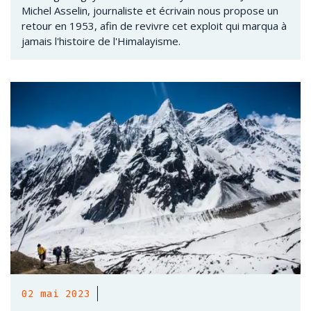
Michel Asselin, journaliste et écrivain nous propose un
retour en 1953, afin de revivre cet exploit qui marqua à
jamais l'histoire de l'Himalayisme.
02 mai 2023