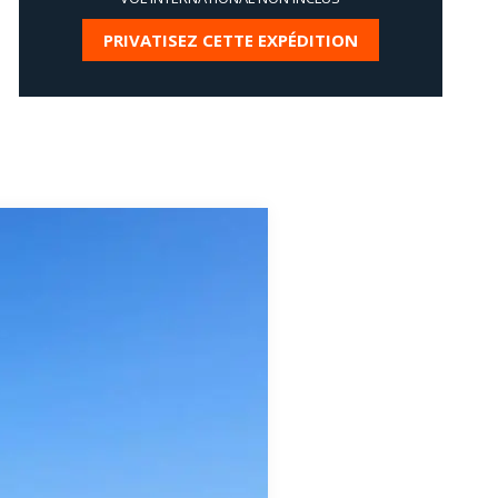
PRIVATISEZ CETTE EXPÉDITION