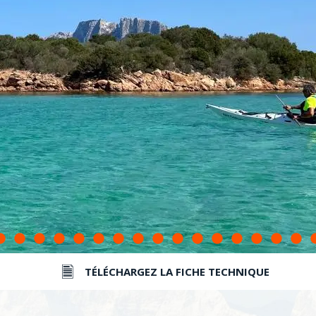
TÉLÉCHARGEZ LA FICHE TECHNIQUE