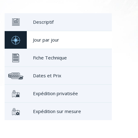
Descriptif
Jour par jour
Fiche Technique
Dates et Prix
Expédition privatisée
Expédition sur mesure