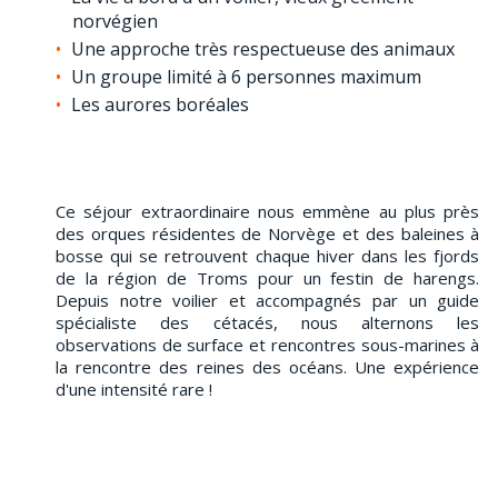
norvégien
Une approche très respectueuse des animaux
Un groupe limité à 6 personnes maximum
Les aurores boréales
Ce séjour extraordinaire nous emmène au plus près
des orques résidentes de Norvège et des baleines à
bosse qui se retrouvent chaque hiver dans les fjords
de la région de Troms pour un festin de harengs.
Depuis notre voilier et accompagnés par un guide
spécialiste des cétacés, nous alternons les
observations de surface et rencontres sous-marines à
la rencontre des reines des océans. Une expérience
d'une intensité rare !