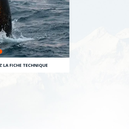
Z LA FICHE TECHNIQUE