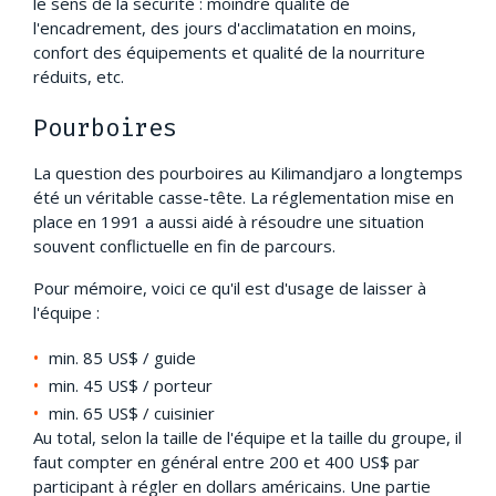
le sens de la sécurité : moindre qualité de
l'encadrement, des jours d'acclimatation en moins,
confort des équipements et qualité de la nourriture
réduits, etc.
Pourboires
La question des pourboires au Kilimandjaro a longtemps
été un véritable casse-tête. La réglementation mise en
place en 1991 a aussi aidé à résoudre une situation
souvent conflictuelle en fin de parcours.
Pour mémoire, voici ce qu'il est d'usage de laisser à
l'équipe :
min. 85 US$ / guide
min. 45 US$ / porteur
min. 65 US$ / cuisinier
Au total, selon la taille de l'équipe et la taille du groupe, il
faut compter en général entre 200 et 400 US$ par
participant à régler en dollars américains. Une partie