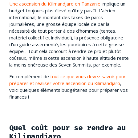
Une ascension du Kilimandjaro en Tanzanie
implique un
budget toujours plus élevé qu'il n'y paraît. L'aérien
international, le montant des taxes de parcs
journalières, une grosse équipe locale de par la
nécessité de tout porter à dos d'hommes (tentes,
matériel collectif et individuel), la présence obligatoire
d'un guide assermenté, les pourboires à cette grosse
équipe... Tout cela concourt à rendre ce projet plutôt
coûteux, même si cette ascension à haute altitude reste
la moins onéreuse des Seven Summits, par exemple.
En complément de
tout ce que vous devez savoir pour
préparer et réaliser votre ascension du Kilimandjaro
,
voici quelques éléments budgétaires pour préparer vos
finances !
Quel coût pour se rendre au
Kilimandjaro