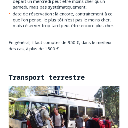
départ un mercredi peut être moins cher qu'un
samedi, mais pas systématiquement ;
date de réservation : là encore, contrairement à ce
que l'on pense, le plus tôt n'est pas le moins cher,
mais réserver trop tard peut être encore plus cher.
En général, il faut compter de 950 €, dans le meilleur
des cas, à plus de 1500 €.
Transport terrestre