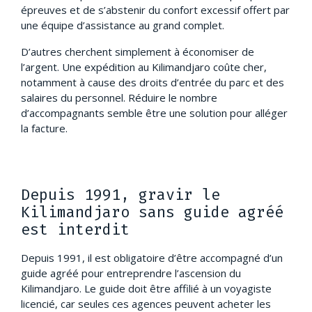
épreuves et de s’abstenir du confort excessif offert par
une équipe d’assistance au grand complet.
D’autres cherchent simplement à économiser de
l’argent. Une expédition au Kilimandjaro coûte cher,
notamment à cause des droits d’entrée du parc et des
salaires du personnel. Réduire le nombre
d’accompagnants semble être une solution pour alléger
la facture.
Depuis 1991, gravir le
Kilimandjaro sans guide agréé
est interdit
Depuis 1991, il est obligatoire d’être accompagné d’un
guide agréé pour entreprendre l’ascension du
Kilimandjaro. Le guide doit être affilié à un voyagiste
licencié, car seules ces agences peuvent acheter les