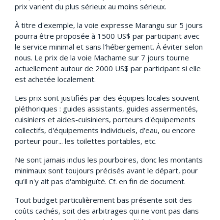
prix varient du plus sérieux au moins sérieux.
À titre d'exemple, la voie expresse Marangu sur 5 jours
pourra être proposée à 1500 US$ par participant avec
le service minimal et sans l'hébergement. À éviter selon
nous. Le prix de la voie Machame sur 7 jours tourne
actuellement autour de 2000 US$ par participant si elle
est achetée localement.
Les prix sont justifiés par des équipes locales souvent
pléthoriques : guides assistants, guides assermentés,
cuisiniers et aides-cuisiniers, porteurs d'équipements
collectifs, d'équipements individuels, d'eau, ou encore
porteur pour... les toilettes portables, etc.
Ne sont jamais inclus les pourboires, donc les montants
minimaux sont toujours précisés avant le départ, pour
qu'il n'y ait pas d'ambiguïté. Cf. en fin de document.
Tout budget particulièrement bas présente soit des
coûts cachés, soit des arbitrages qui ne vont pas dans