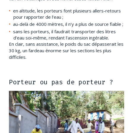
en altitude, les porteurs font plusieurs allers-retours
pour rapporter de l’eau ;
au-delà de 4000 mètres, il n’y a plus de source fiable ;
sans les porteurs, il faudrait transporter des litres
d’eau soi-même, rendant l’ascension ingérable.
En clair, sans assistance, le poids du sac dépasserait les
30 kg, un fardeau énorme sur les sections les plus
difficiles.
Porteur ou pas de porteur ?