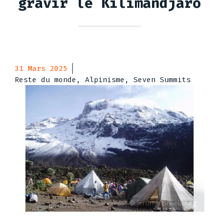
gravir le Kilimandjaro
31 Mars 2025
Reste du monde, Alpinisme, Seven Summits