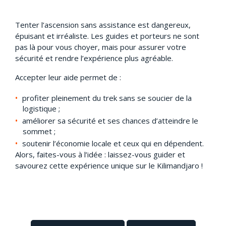
Tenter l’ascension sans assistance est dangereux,
épuisant et irréaliste. Les guides et porteurs ne sont
pas là pour vous choyer, mais pour assurer votre
sécurité et rendre l’expérience plus agréable.
Accepter leur aide permet de :
profiter pleinement du trek sans se soucier de la
logistique ;
améliorer sa sécurité et ses chances d’atteindre le
sommet ;
soutenir l’économie locale et ceux qui en dépendent.
Alors, faites-vous à l’idée : laissez-vous guider et
savourez cette expérience unique sur le Kilimandjaro !