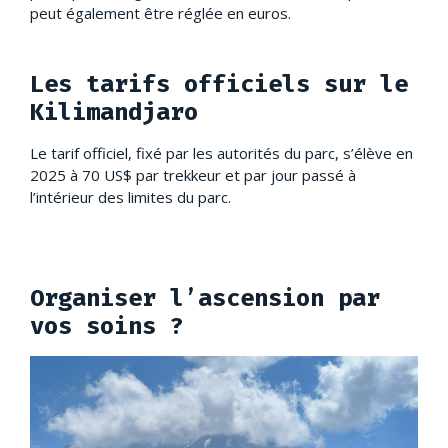
peut également être réglée en euros.
Les tarifs officiels sur le
Kilimandjaro
Le tarif officiel, fixé par les autorités du parc, s’élève en
2025 à 70 US$ par trekkeur et par jour passé à
l’intérieur des limites du parc.
Organiser l’ascension par
vos soins ?