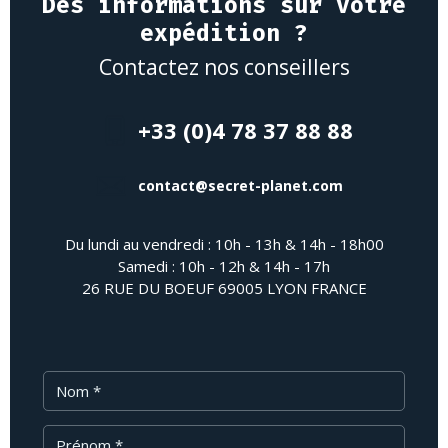
Des informations sur votre
expédition ?
Contactez nos conseillers
+33 (0)4 78 37 88 88
contact@secret-planet.com
Du lundi au vendredi : 10h - 13h & 14h - 18h00
Samedi : 10h - 12h & 14h - 17h
26 RUE DU BOEUF 69005 LYON FRANCE
Nom
Prénom