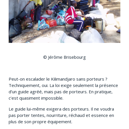
© Jérôme Brisebourg
Peut-on escalader le Kilimandjaro sans porteurs ?
Techniquement, oui. La loi exige seulement la présence
d’un guide agréé, mais pas de porteurs. En pratique,
c’est quasiment impossible.
Le guide lui-même exigera des porteurs. Il ne voudra
pas porter tentes, nourriture, réchaud et essence en
plus de son propre équipement.