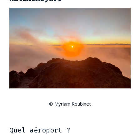
© Myriam Roubinet
Quel aéroport ?