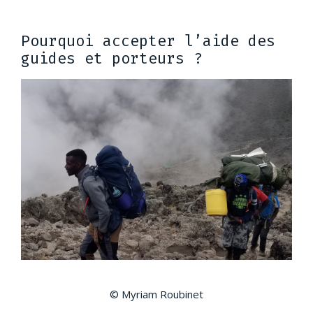
Pourquoi accepter l’aide des
guides et porteurs ?
© Myriam Roubinet