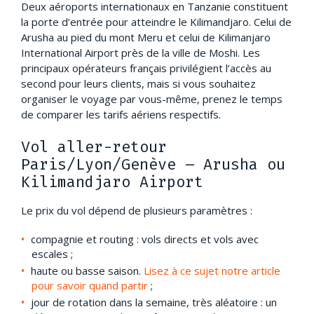
Deux aéroports internationaux en Tanzanie constituent
la porte d’entrée pour atteindre le Kilimandjaro. Celui de
Arusha au pied du mont Meru et celui de Kilimanjaro
International Airport près de la ville de Moshi. Les
principaux opérateurs français privilégient l’accès au
second pour leurs clients, mais si vous souhaitez
organiser le voyage par vous-même, prenez le temps
de comparer les tarifs aériens respectifs.
Vol aller-retour
Paris/Lyon/Genève – Arusha ou
Kilimandjaro Airport
Le prix du vol dépend de plusieurs paramètres :
compagnie et routing : vols directs et vols avec
escales ;
haute ou basse saison.
Lisez à ce sujet notre article
pour savoir quand partir
;
jour de rotation dans la semaine, très aléatoire : un