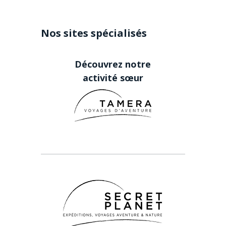
Nos sites spécialisés
Découvrez notre
activité sœur