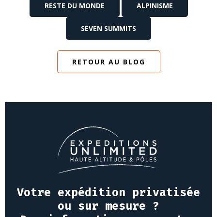
RESTE DU MONDE
ALPINISME
SEVEN SUMMITS
RETOUR AU BLOG
Votre expédition privatisée
ou sur mesure ?