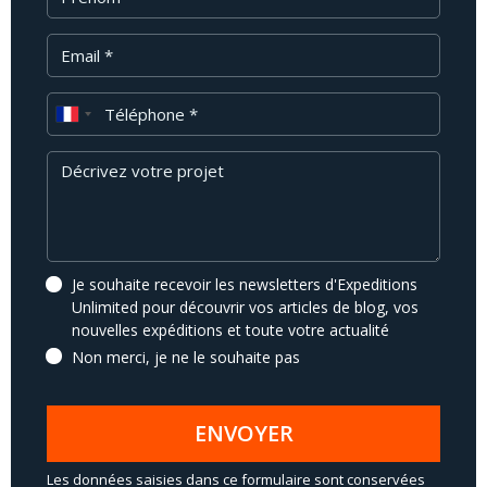
Email
Téléphone
Message
Je souhaite recevoir les newsletters d'Expeditions
Unlimited pour découvrir vos articles de blog, vos
nouvelles expéditions et toute votre actualité
Non merci, je ne le souhaite pas
ENVOYER
Les données saisies dans ce formulaire sont conservées