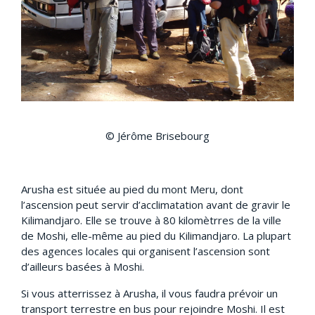
© Jérôme Brisebourg
Arusha est située au pied du mont Meru, dont
l’ascension peut servir d’acclimatation avant de gravir le
Kilimandjaro. Elle se trouve à 80 kilomètrres de la ville
de Moshi, elle-même au pied du Kilimandjaro. La plupart
des agences locales qui organisent l’ascension sont
d’ailleurs basées à Moshi.
Si vous atterrissez à Arusha, il vous faudra prévoir un
transport terrestre en bus pour rejoindre Moshi. Il est