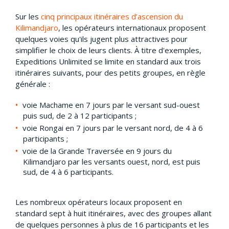
Sur les
cinq principaux itinéraires d’ascension du
Kilimandjaro
, les opérateurs internationaux proposent
quelques voies qu'ils jugent plus attractives pour
simplifier le choix de leurs clients. À titre d'exemples,
Expeditions Unlimited se limite en standard aux trois
itinéraires suivants, pour des petits groupes, en règle
générale :
voie Machame en 7 jours par le versant sud-ouest
puis sud, de 2 à 12 participants ;
voie Rongai en 7 jours par le versant nord, de 4 à 6
participants ;
voie de la Grande Traversée en 9 jours du
Kilimandjaro par les versants ouest, nord, est puis
sud, de 4 à 6 participants.
Les nombreux opérateurs locaux proposent en
standard sept à huit itinéraires, avec des groupes allant
de quelques personnes à plus de 16 participants et les