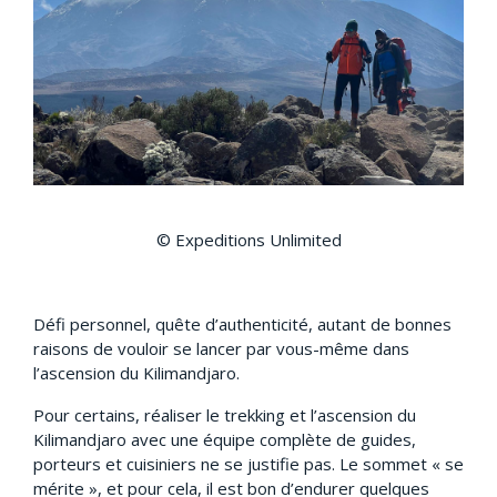
© Expeditions Unlimited
Défi personnel, quête d’authenticité, autant de bonnes
raisons de vouloir se lancer par vous-même dans
l’ascension du Kilimandjaro.
Pour certains, réaliser le trekking et l’ascension du
Kilimandjaro avec une équipe complète de guides,
porteurs et cuisiniers ne se justifie pas. Le sommet « se
mérite », et pour cela, il est bon d’endurer quelques