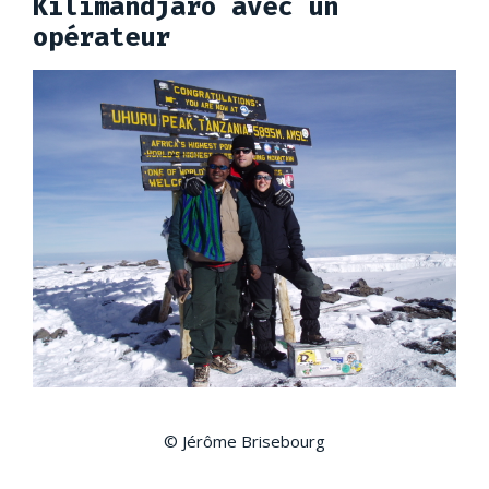
Kilimandjaro avec un
opérateur
© Jérôme Brisebourg