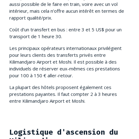
aussi possible de le faire en train, voire avec un vol
intérieur, mais cela n’offre aucun intérêt en termes de
rapport qualité/prix.
Coût d’un transfert en bus : entre 3 et 5 US$ pour un
transport de 1 heure 30.
Les principaux opérateurs internationaux privilégient
pour leurs clients des transferts privés entre
Kilimandjaro Airport et Moshi. Il est possible à des
individuels de réserver eux-mêmes ces prestations
pour 100 à 150 € aller-retour.
La plupart des hôtels proposent également ces
prestations payantes. Il faut compter 2 à 3 heures
entre Kilimandjaro Airport et Moshi.
Logistique d'ascension du