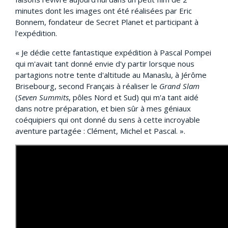
minutes dont les images ont été réalisées par Eric
Bonnem, fondateur de Secret Planet et participant à
l'expédition.
« Je dédie cette fantastique expédition à Pascal Pompei
qui m'avait tant donné envie d'y partir lorsque nous
partagions notre tente d'altitude au Manaslu, à Jérôme
Brisebourg, second Français à réaliser le
Grand Slam
(
Seven Summits
, pôles Nord et Sud) qui m'a tant aidé
dans notre préparation, et bien sûr à mes géniaux
coéquipiers qui ont donné du sens à cette incroyable
aventure partagée : Clément, Michel et Pascal. ».