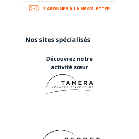
S'ABONNER À LA NEWSLETTER
Nos sites spécialisés
Découvrez notre
activité sœur