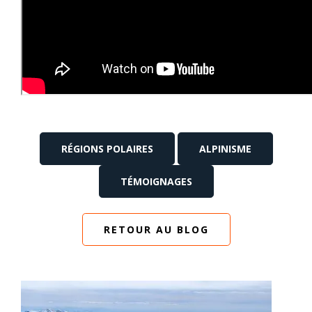
RÉGIONS POLAIRES
ALPINISME
TÉMOIGNAGES
RETOUR AU BLOG