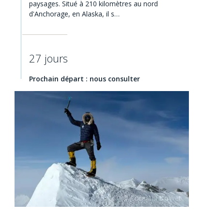
paysages. Situé à 210 kilomètres au nord
d'Anchorage, en Alaska, il s…
27 jours
Prochain départ : nous consulter