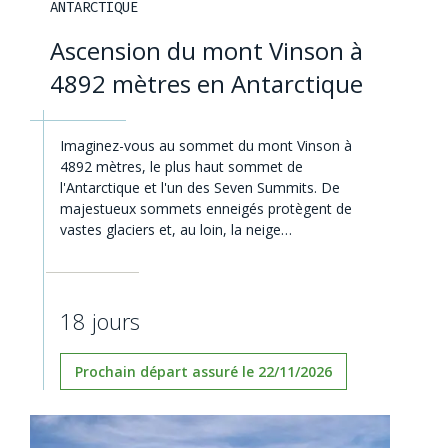
ANTARCTIQUE
Ascension du mont Vinson à
4892 mètres en Antarctique
Imaginez-vous au sommet du mont Vinson à
4892 mètres, le plus haut sommet de
l'Antarctique et l'un des Seven Summits. De
majestueux sommets enneigés protègent de
vastes glaciers et, au loin, la neige…
18 jours
Prochain départ assuré le 22/11/2026