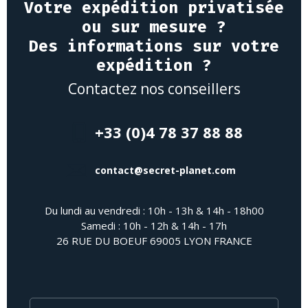
Votre expédition privatisée
ou sur mesure ?
Des informations sur votre
expédition ?
Contactez nos conseillers
+33 (0)4 78 37 88 88
contact@secret-planet.com
Du lundi au vendredi : 10h - 13h & 14h - 18h00
Samedi : 10h - 12h & 14h - 17h
26 RUE DU BOEUF 69005 LYON FRANCE
Nom