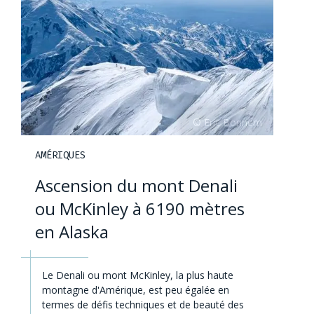
AMÉRIQUES
Ascension du mont Denali
ou McKinley à 6190 mètres
en Alaska
Le Denali ou mont McKinley, la plus haute
montagne d'Amérique, est peu égalée en
termes de défis techniques et de beauté des