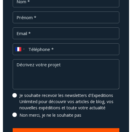
Prénom
Email
Téléphone
Message
Je souhaite recevoir les newsletters d'Expeditions
Unlimited pour découvrir vos articles de blog, vos
nouvelles expéditions et toute votre actualité
Non merci, je ne le souhaite pas