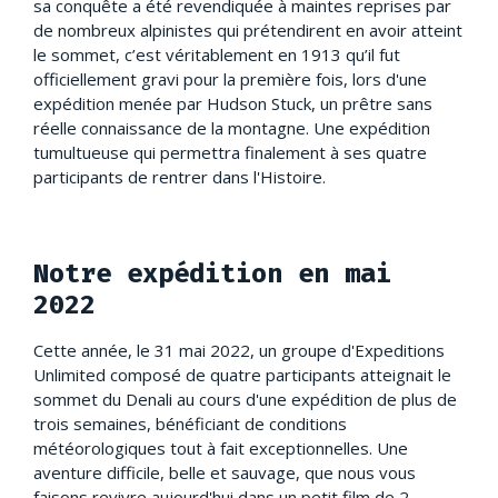
sa conquête a été revendiquée à maintes reprises par
de nombreux alpinistes qui prétendirent en avoir atteint
le sommet, c’est véritablement en 1913 qu’il fut
officiellement gravi pour la première fois, lors d'une
expédition menée par Hudson Stuck, un prêtre sans
réelle connaissance de la montagne. Une expédition
tumultueuse qui permettra finalement à ses quatre
participants de rentrer dans l'Histoire.
Notre expédition en mai
2022
Cette année, le 31 mai 2022, un groupe d'Expeditions
Unlimited composé de quatre participants atteignait le
sommet du Denali au cours d'une expédition de plus de
trois semaines, bénéficiant de conditions
météorologiques tout à fait exceptionnelles. Une
aventure difficile, belle et sauvage, que nous vous
faisons revivre aujourd'hui dans un petit film de 2