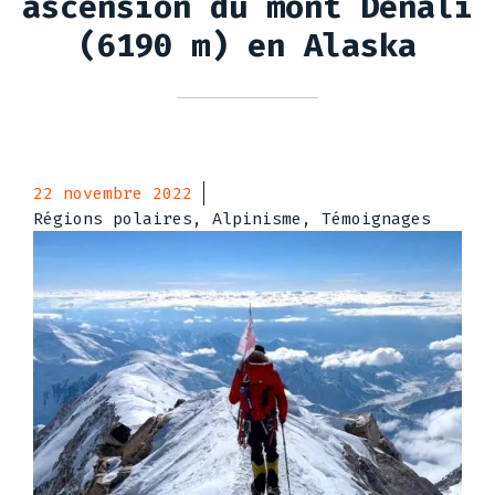
ascension du mont Denali
(6190 m) en Alaska
22 novembre 2022
Régions polaires, Alpinisme, Témoignages