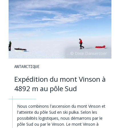
ANTARCTIQUE
Expédition du mont Vinson à
4892 m au pôle Sud
Nous combinons l'ascension du mont Vinson et
l'atteinte du pôle Sud en ski pulka. Selon les
possibilités logistiques, nous démarrons par le
pôle Sud ou par le Vinson. Le mont Vinson à