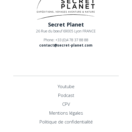
Secret Planet
26 Rue du boeuf 69005 Lyon FRANCE
Phone: +33 (0)4 78 37 88 88
contact@secret-planet.com
Youtube
Podcast
CPV
Mentions légales
Politique de confidentialité