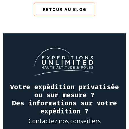
RETOUR AU BLOG
Votre expédition privatisée
ou sur mesure ?
Des informations sur votre
expédition ?
Contactez nos conseillers