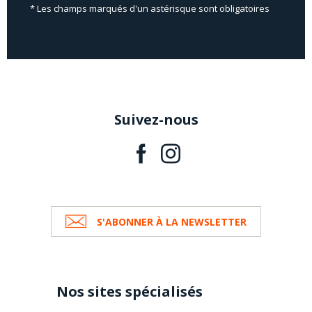
* Les champs marqués d'un astérisque sont obligatoires
Suivez-nous
S'ABONNER À LA NEWSLETTER
Nos sites spécialisés