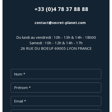
+33 (0)4 78 37 88 88
contact@secret-planet.com
Du lundi au vendredi : 10h - 13h & 14h - 18h00
Samedi : 10h - 12h & 14h - 17h
26 RUE DU BOEUF 69005 LYON FRANCE
Nom
Prénom
Email