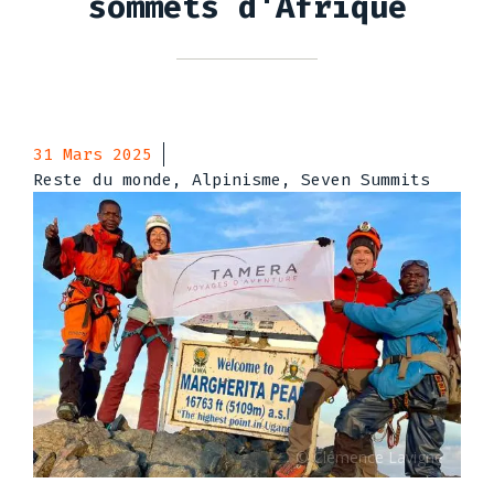
sommets d'Afrique
31 Mars 2025
Reste du monde, Alpinisme, Seven Summits