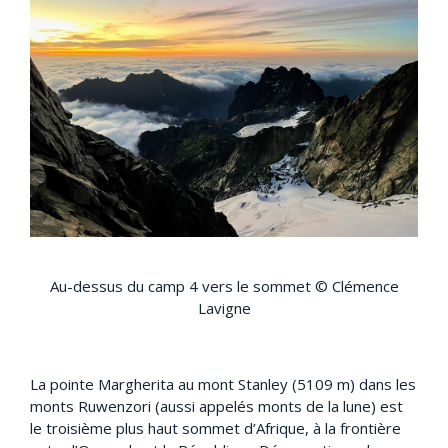
Au-dessus du camp 4 vers le sommet © Clémence
Lavigne
La pointe Margherita au mont Stanley (5109 m) dans les
monts Ruwenzori (aussi appelés monts de la lune) est
le troisième plus haut sommet d’Afrique, à la frontière