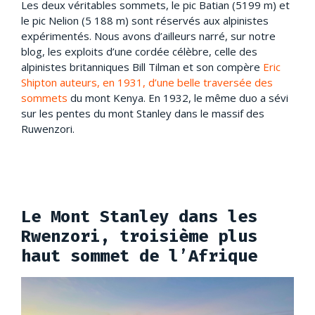
Les deux véritables sommets, le pic Batian (5199 m) et
le pic Nelion (5 188 m) sont réservés aux alpinistes
expérimentés. Nous avons d’ailleurs narré, sur notre
blog, les exploits d’une cordée célèbre, celle des
alpinistes britanniques Bill Tilman et son compère
Eric
Shipton auteurs, en 1931, d’une belle traversée des
sommets
du mont Kenya. En 1932, le même duo a sévi
sur les pentes du mont Stanley dans le massif des
Ruwenzori.
Le Mont Stanley dans les
Rwenzori, troisième plus
haut sommet de l’Afrique