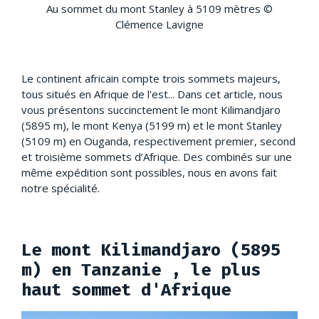
Au sommet du mont Stanley à 5109 mètres ©
Clémence Lavigne
Le continent africain compte trois sommets majeurs,
tous situés en Afrique de l'est... Dans cet article, nous
vous présentons succinctement le mont Kilimandjaro
(5895 m), le mont Kenya (5199 m) et le mont Stanley
(5109 m) en Ouganda, respectivement premier, second
et troisième sommets d’Afrique. Des combinés sur une
même expédition sont possibles, nous en avons fait
notre spécialité.
Le mont Kilimandjaro (5895
m) en Tanzanie , le plus
haut sommet d'Afrique