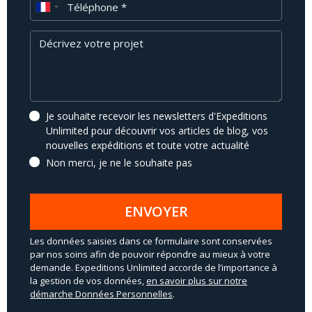
Téléphone
Message
Je souhaite recevoir les newsletters d'Expeditions
Unlimited pour découvrir vos articles de blog, vos
nouvelles expéditions et toute votre actualité
Non merci, je ne le souhaite pas
ENVOYER
Les données saisies dans ce formulaire sont conservées
par nos soins afin de pouvoir répondre au mieux à votre
demande. Expeditions Unlimited accorde de l’importance à
la gestion de vos données,
en savoir plus sur notre
démarche Données Personnelles
.