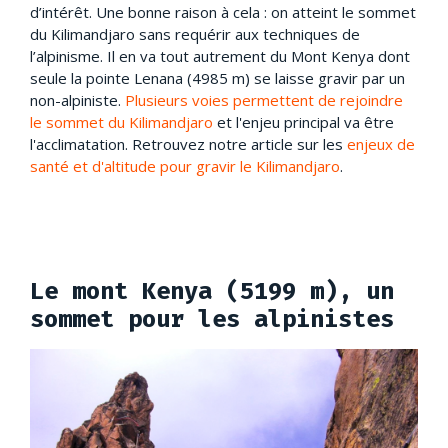
d’intérêt. Une bonne raison à cela : on atteint le sommet
du Kilimandjaro sans requérir aux techniques de
l’alpinisme. Il en va tout autrement du Mont Kenya dont
seule la pointe Lenana (4985 m) se laisse gravir par un
non-alpiniste.
Plusieurs voies permettent de rejoindre
le sommet du Kilimandjaro
et l'enjeu principal va être
l'acclimatation. Retrouvez notre article sur les
enjeux de
santé et d'altitude pour gravir le Kilimandjaro
.
Le mont Kenya (5199 m), un
sommet pour les alpinistes