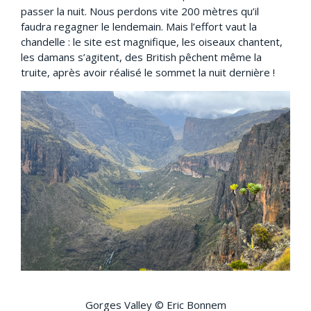
passer la nuit. Nous perdons vite 200 mètres qu’il
faudra regagner le lendemain. Mais l’effort vaut la
chandelle : le site est magnifique, les oiseaux chantent,
les damans s’agitent, des British pêchent même la
truite, après avoir réalisé le sommet la nuit dernière !
Gorges Valley © Eric Bonnem