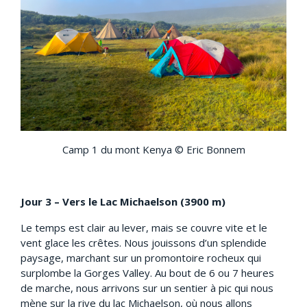
Camp 1 du mont Kenya © Eric Bonnem
Jour 3 – Vers le Lac Michaelson (3900 m)
Le temps est clair au lever, mais se couvre vite et le
vent glace les crêtes. Nous jouissons d’un splendide
paysage, marchant sur un promontoire rocheux qui
surplombe la Gorges Valley. Au bout de 6 ou 7 heures
de marche, nous arrivons sur un sentier à pic qui nous
mène sur la rive du lac Michaelson, où nous allons