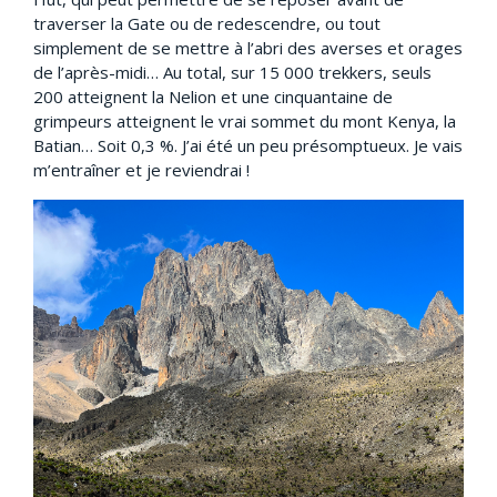
traverser la Gate ou de redescendre, ou tout
simplement de se mettre à l’abri des averses et orages
de l’après-midi… Au total, sur 15 000 trekkers, seuls
200 atteignent la Nelion et une cinquantaine de
grimpeurs atteignent le vrai sommet du mont Kenya, la
Batian… Soit 0,3 %. J’ai été un peu présomptueux. Je vais
m’entraîner et je reviendrai !