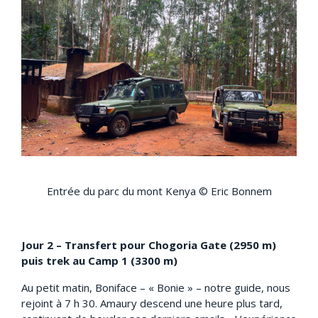
Entrée du parc du mont Kenya © Eric Bonnem
Jour 2 – Transfert pour Chogoria Gate (2950 m)
puis trek au Camp 1 (3300 m)
Au petit matin, Boniface – « Bonie » – notre guide, nous
rejoint à 7 h 30. Amaury descend une heure plus tard,