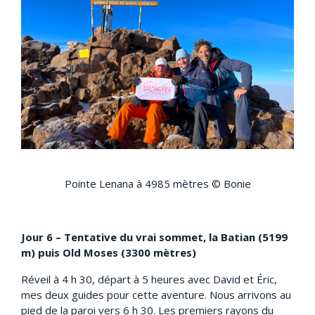
Pointe Lenana à 4985 mètres © Bonie
Jour 6 – Tentative du vrai sommet, la Batian (5199
m) puis Old Moses (3300 mètres)
Réveil à 4 h 30, départ à 5 heures avec David et Éric,
mes deux guides pour cette aventure. Nous arrivons au
pied de la paroi vers 6 h 30. Les premiers rayons du