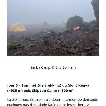
Simba Camp © Eric Bonnem
Jour 5 – Sommet (de trekking) du Mont Kenya
(4985 m) puis Shipton Camp (4300 m)
La pleine lune éclaire notre départ. La montée demande
quelques pas d’escalade facile entre les rochers. À