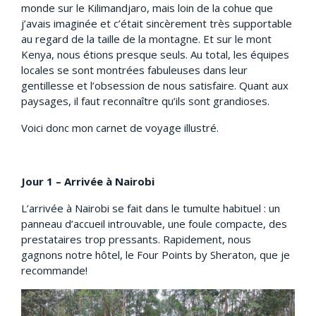
monde sur le Kilimandjaro, mais loin de la cohue que
j’avais imaginée et c’était sincèrement très supportable
au regard de la taille de la montagne. Et sur le mont
Kenya, nous étions presque seuls. Au total, les équipes
locales se sont montrées fabuleuses dans leur
gentillesse et l’obsession de nous satisfaire. Quant aux
paysages, il faut reconnaître qu’ils sont grandioses.
Voici donc mon carnet de voyage illustré.
Jour 1 – Arrivée à Nairobi
L’arrivée à Nairobi se fait dans le tumulte habituel : un
panneau d’accueil introuvable, une foule compacte, des
prestataires trop pressants. Rapidement, nous
gagnons notre hôtel, le Four Points by Sheraton, que je
recommande!