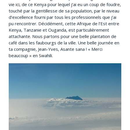
vie ici, de ce Kenya pour lequel j’ai eu un coup de foudre,
touché par la gentillesse de sa population, par le niveau
d’excellence fourni par tous les professionnels que j’ai
pu rencontrer. Décidément, cette Afrique de l’Est entre
Kenya, Tanzanie et Ouganda, est particulièrement
attachante. Nous partons pour une belle plantation de
café dans les faubourgs de la ville. Une belle journée en
ta compagnie, Jean-Yves, Asante sana ! « Merci
beaucoup » en Swahili.