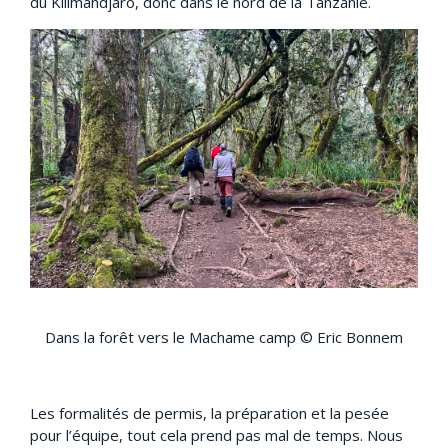
du Kilimandjaro, donc dans le nord de la Tanzanie.
Dans la forêt vers le Machame camp © Eric Bonnem
Les formalités de permis, la préparation et la pesée
pour l’équipe, tout cela prend pas mal de temps. Nous