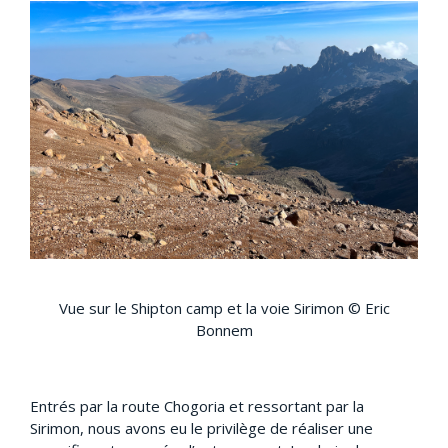
Vue sur le Shipton camp et la voie Sirimon © Eric
Bonnem
Entrés par la route Chogoria et ressortant par la
Sirimon, nous avons eu le privilège de réaliser une