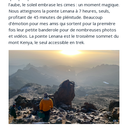
l’aube, le soleil embrase les cimes : un moment magique.
Nous atteignons la pointe Lenana à 7 heures, seuls,
profitant de 45 minutes de plénitude. Beaucoup
d’émotion pour mes amis qui sortent pour la première
fois leur petite banderole pour de nombreuses photos
et vidéos. La pointe Lenana est le troisième sommet du
mont Kenya, le seul accessible en trek.