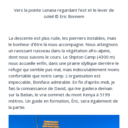
Vers la pointe Lenana regardant l'est et le lever de
soleil © Eric Bonnem
La descente est plus rude, les pierriers instables, mais
le bonheur d’être là nous accompagne. Nous atteignons
un ravissant ruisseau dans la végétation afro-alpine,
dont nous suivons le cours. Le Shipton Camp (4300 m)
nous accueille enfin, dans une prairie idyllique derrière le
refuge qui semble pas mal, mais indiscutablement moins
confortable que notre camp. L’organisation est
impeccable, Boniface admirable. En fin d’après-midi, je
fais la connaissance de David, qui me guidera demain
sur la Batian, le vrai sommet du mont Kenya à 5199
mètres. Un guide en formation, Éric, sera également de
la partie.