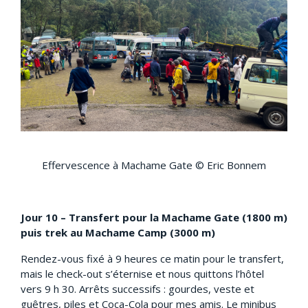
Effervescence à Machame Gate © Eric Bonnem
Jour 10 – Transfert pour la Machame Gate (1800 m)
puis trek au Machame Camp (3000 m)
Rendez-vous fixé à 9 heures ce matin pour le transfert,
mais le check-out s’éternise et nous quittons l’hôtel
vers 9 h 30. Arrêts successifs : gourdes, veste et
guêtres, piles et Coca-Cola pour mes amis. Le minibus