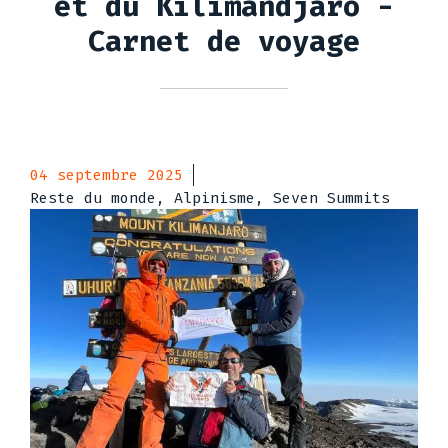
et du Kilimandjaro -
Carnet de voyage
04 septembre 2025
Reste du monde, Alpinisme, Seven Summits