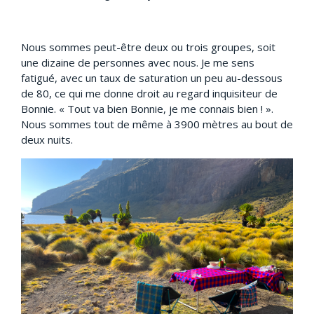
Nous sommes peut-être deux ou trois groupes, soit
une dizaine de personnes avec nous. Je me sens
fatigué, avec un taux de saturation un peu au-dessous
de 80, ce qui me donne droit au regard inquisiteur de
Bonnie. « Tout va bien Bonnie, je me connais bien ! ».
Nous sommes tout de même à 3900 mètres au bout de
deux nuits.