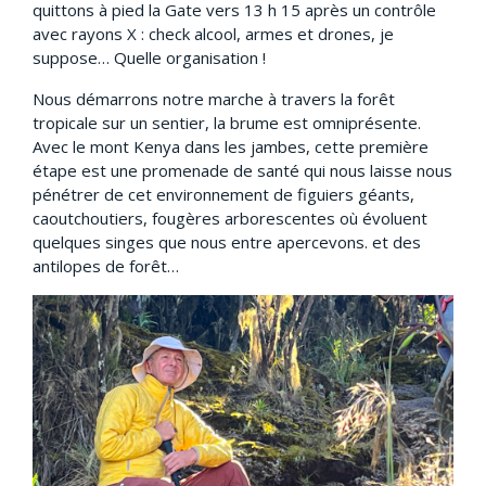
quittons à pied la Gate vers 13 h 15 après un contrôle
avec rayons X : check alcool, armes et drones, je
suppose… Quelle organisation !
Nous démarrons notre marche à travers la forêt
tropicale sur un sentier, la brume est omniprésente.
Avec le mont Kenya dans les jambes, cette première
étape est une promenade de santé qui nous laisse nous
pénétrer de cet environnement de figuiers géants,
caoutchoutiers, fougères arborescentes où évoluent
quelques singes que nous entre apercevons. et des
antilopes de forêt…