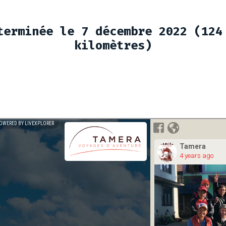
terminée le 7 décembre 2022 (124
kilomètres)