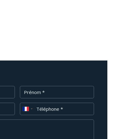
Prénom
Téléphone