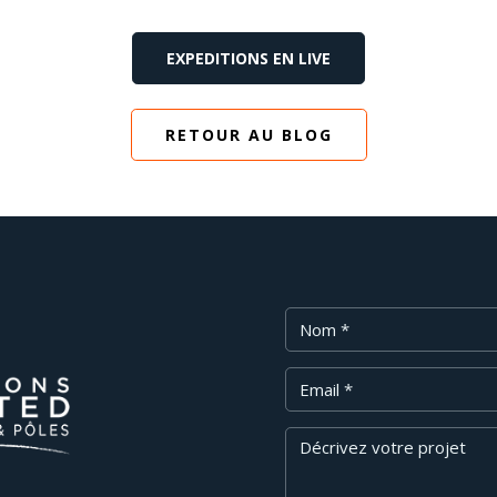
EXPEDITIONS EN LIVE
RETOUR AU BLOG
Nom
Email
Message