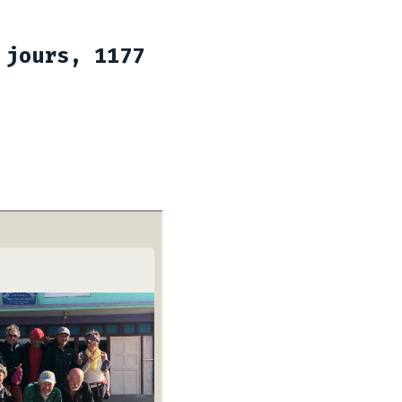
 jours, 1177