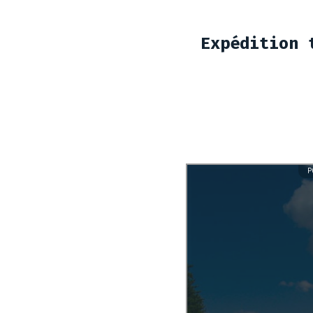
Expédition 