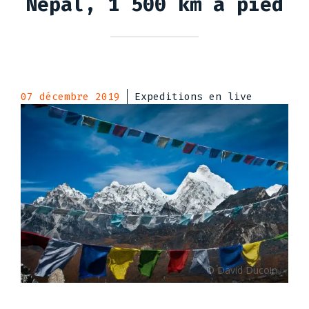
Népal, 1 500 km à pied
07 décembre 2019
Expeditions en live