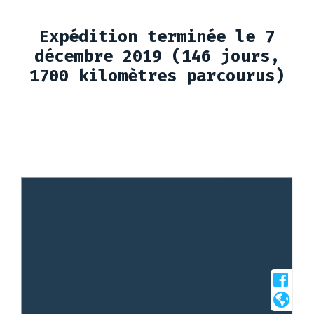
Expédition terminée le 7
décembre 2019 (146 jours,
1700 kilomètres parcourus)