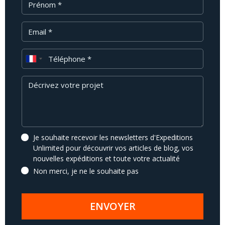
Email
Téléphone
Message
Je souhaite recevoir les newsletters d'Expeditions
Unlimited pour découvrir vos articles de blog, vos
nouvelles expéditions et toute votre actualité
Non merci, je ne le souhaite pas
ENVOYER