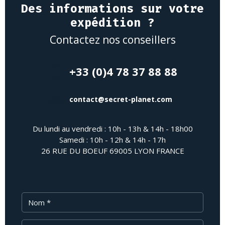
Des informations sur votre
expédition ?
Contactez nos conseillers
+33 (0)4 78 37 88 88
contact@secret-planet.com
Du lundi au vendredi : 10h - 13h & 14h - 18h00
Samedi : 10h - 12h & 14h - 17h
26 RUE DU BOEUF 69005 LYON FRANCE
Nom
Prénom