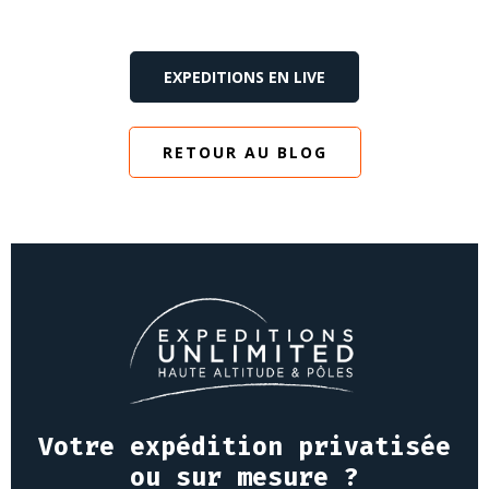
EXPEDITIONS EN LIVE
RETOUR AU BLOG
Votre expédition privatisée
ou sur mesure ?