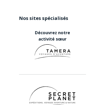
Nos sites spécialisés
Découvrez notre
activité sœur