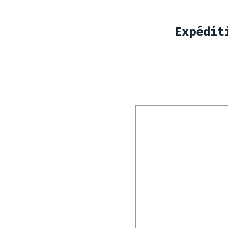
Expédit