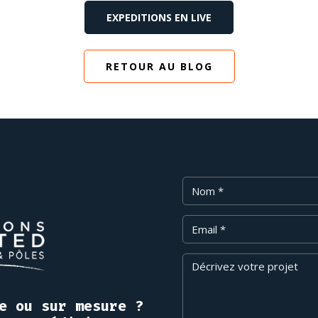
EXPEDITIONS EN LIVE
RETOUR AU BLOG
Nom
Email
Message
e ou sur mesure ?