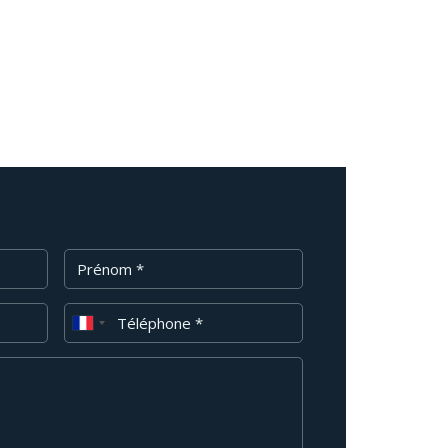
Prénom
Téléphone