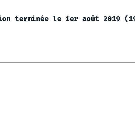
ion terminée le 1er août 2019 (1