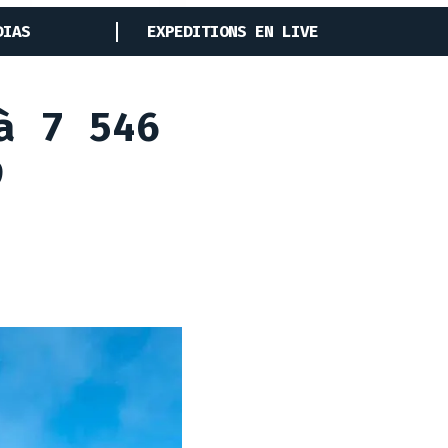
DIAS
EXPEDITIONS EN LIVE
à 7 546
9