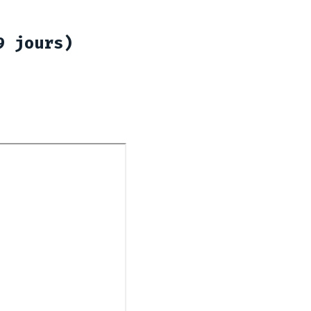
9 jours)