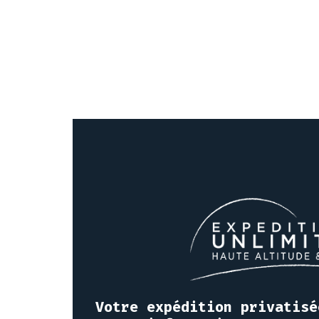
Votre expédition privatisé