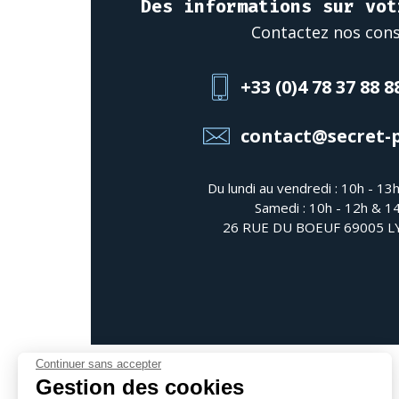
Des informations sur vot
Contactez nos cons
+33 (0)4 78 37 88 8
contact@secret-
Du lundi au vendredi : 10h - 13
Samedi : 10h - 12h & 1
26 RUE DU BOEUF 69005 
Continuer sans accepter
Gestion des cookies