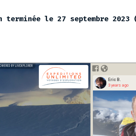
n terminée le 27 septembre 2023 