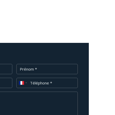
Prénom
Téléphone