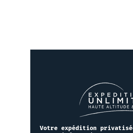
Votre expédition privatisé