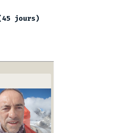
(45 jours)