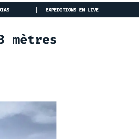
DIAS
EXPEDITIONS EN LIVE
3 mètres