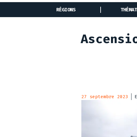
RÉGIONS
THÉMAT
Ascensi
27 septembre 2023