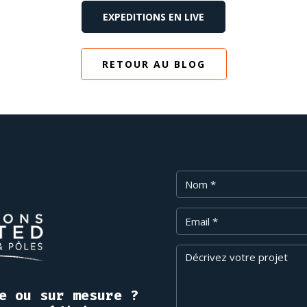
EXPEDITIONS EN LIVE
RETOUR AU BLOG
Nom
Email
Message
e ou sur mesure ?