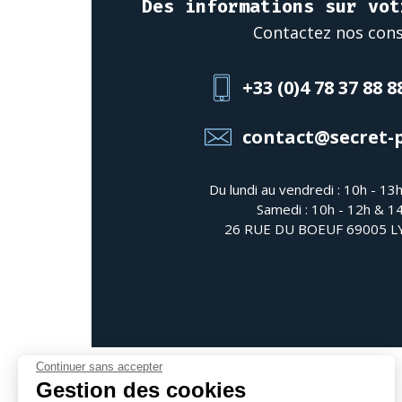
Des informations sur vot
Contactez nos cons
+33 (0)4 78 37 88 8
contact@secret-
Du lundi au vendredi : 10h - 13
Samedi : 10h - 12h & 1
26 RUE DU BOEUF 69005 
Continuer sans accepter
Gestion des cookies