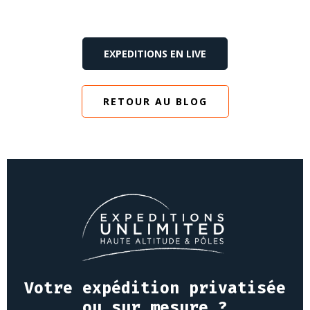
EXPEDITIONS EN LIVE
RETOUR AU BLOG
Votre expédition privatisée
ou sur mesure ?