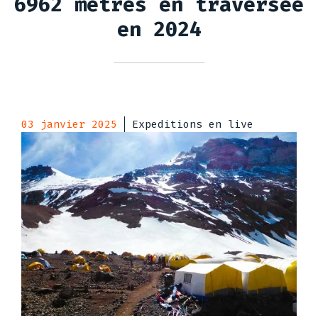
6962 mètres en traversée
en 2024
03 janvier 2025
Expeditions en live