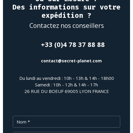
Des informations sur votre
expédition ?
Contactez nos conseillers
+33 (0)4 78 37 88 88
contact@secret-planet.com
Du lundi au vendredi : 10h - 13h & 14h - 18h00
Samedi : 10h - 12h & 14h - 17h
26 RUE DU BOEUF 69005 LYON FRANCE
Nom