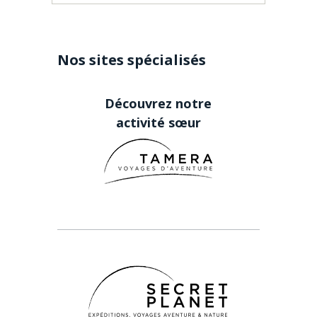
Nos sites spécialisés
Découvrez notre
activité sœur