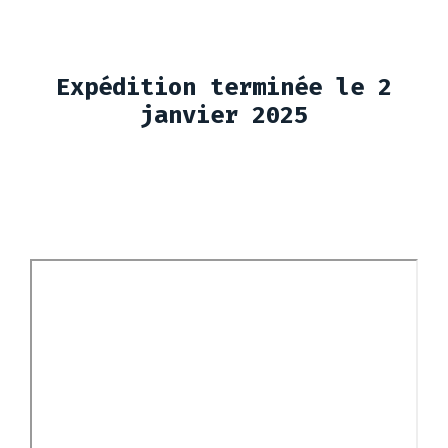
Expédition terminée le 2
janvier 2025