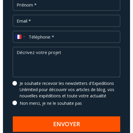
Prénom
Email
Téléphone
Message
Je souhaite recevoir les newsletters d'Expeditions
Unlimited pour découvrir vos articles de blog, vos
nouvelles expéditions et toute votre actualité
Non merci, je ne le souhaite pas
ENVOYER