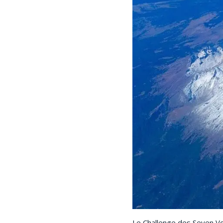
Le Challenge des Seven Vol