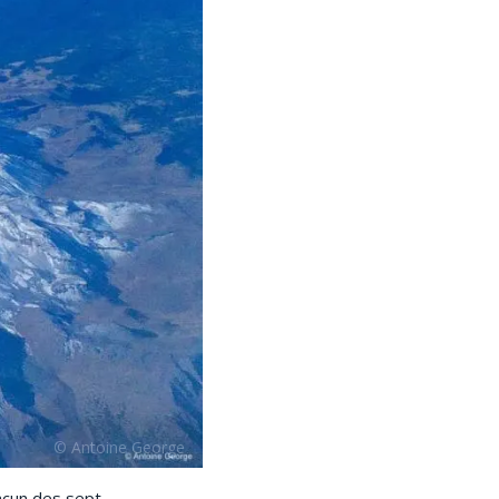
hacun des sept