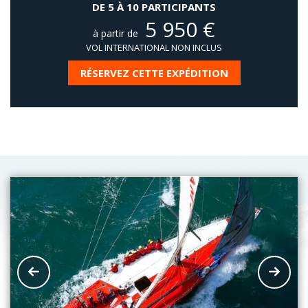
DE 5 À 10 PARTICIPANTS
5 950
€
à partir de
VOL INTERNATIONAL NON INCLUS
RÉSERVEZ CETTE EXPÉDITION