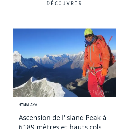
DÉCOUVRIR
HIMALAYA
Ascension de l'Island Peak à
6189 mètres et hauts cols