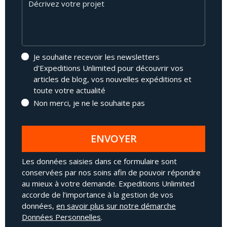
Je souhaite recevoir les newsletters
d'Expeditions Unlimited pour découvrir vos
articles de blog, vos nouvelles expéditions et
toute votre actualité
Non merci, je ne le souhaite pas
ENVOYER
Les données saisies dans ce formulaire sont
conservées par nos soins afin de pouvoir répondre
au mieux à votre demande. Expeditions Unlimited
accorde de l’importance à la gestion de vos
données,
en savoir plus sur notre démarche
Données Personnelles
.