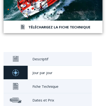
TÉLÉCHARGEZ LA FICHE TECHNIQUE
Descriptif
Jour par jour
Fiche Technique
Dates et Prix