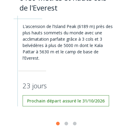
de l'Everest
L’ascension de l’Island Peak (6189 m) près des
plus hauts sommets du monde avec une
acclimatation parfaite grâce à 3 cols et 3
belvédères à plus de 5000 m dont le Kala
Pattar à 5630 m et le camp de base de
l’Everest.
23 jours
Prochain départ assuré le 31/10/2026