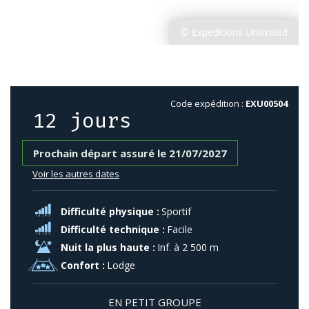
Code expédition :
EXU00504
12 jours
Prochain départ assuré le 21/07/2027
Voir les autres dates
Difficulté physique :
Sportif
Difficulté technique :
Facile
Nuit la plus haute :
Inf. à 2 500 m
Confort :
Lodge
EN PETIT GROUPE