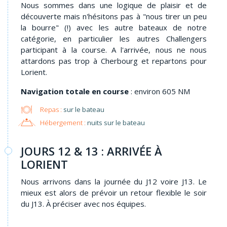
Nous sommes dans une logique de plaisir et de
découverte mais n'hésitons pas à "nous tirer un peu
la bourre" (!) avec les autre bateaux de notre
catégorie, en particulier les autres Challengers
participant à la course. A l'arrivée, nous ne nous
attardons pas trop à Cherbourg et repartons pour
Lorient.
Navigation totale en course
: environ 605 NM
Repas :
sur le bateau
Hébergement :
nuits sur le bateau
JOURS 12 & 13 : ARRIVÉE À
LORIENT
Nous arrivons dans la journée du J12 voire J13. Le
mieux est alors de prévoir un retour flexible le soir
du J13. À préciser avec nos équipes.