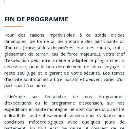
FIN DE PROGRAMME
Pour des raisons imprévisibles à ce stade d’aléas
climatiques, de forme ou de méforme des participants ou
d’autres (tracasseries douanières, état des routes, trafic,
glissement de terrain, cas de force majeure...), votre chef
d’expédition peut être amené à adapter le programme, si
nécessaire, pour le bon déroulement de votre voyage. Il
reste seul juge et le garant de votre sécurité. Les temps
d'activité sont donnés à titre indicatif et peuvent varier d’un
participant à un autre.
L'itinéraire sur l'ensemble de nos programmes
d'expéditions ou le programme d’ascension, sur nos
expéditions en haute montagne, ne sont donnés ici qu'à titre
indicatif. Ils sont suffisamment souples pour s’adapter aux
conditions météorologiques avec quelques jours de
battement. En tout état de cause, il convient de se