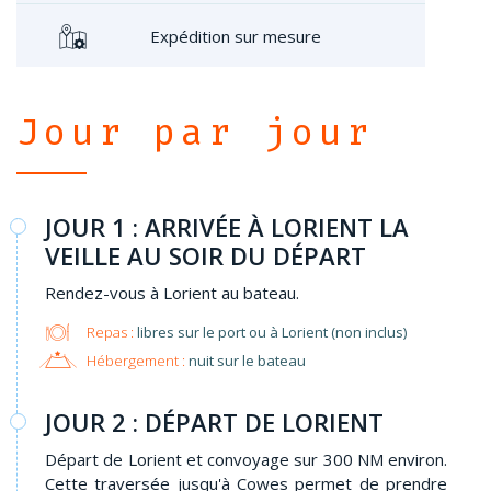
Expédition sur mesure
Jour par jour
JOUR 1 : ARRIVÉE À LORIENT LA
VEILLE AU SOIR DU DÉPART
Rendez-vous à Lorient au bateau.
Repas :
libres sur le port ou à Lorient (non inclus)
Hébergement :
nuit sur le bateau
JOUR 2 : DÉPART DE LORIENT
Départ de Lorient et convoyage sur 300 NM environ.
Cette traversée jusqu'à Cowes permet de prendre