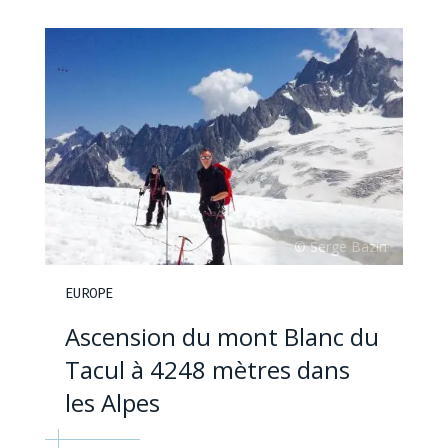
EUROPE
Ascension du mont Blanc du
Tacul à 4248 mètres dans
les Alpes