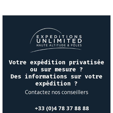
Votre expédition privatisée
ou sur mesure ?
Des informations sur votre
expédition ?
Contactez nos conseillers
+33 (0)4 78 37 88 88