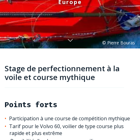
Europe
Stage de perfectionnement à la
voile et course mythique
Points forts
Participation à une course de compétition mythique
Tarif pour le Volvo 60, voilier de type course plus
rapide et plus extrême