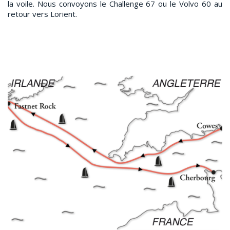
la voile. Nous convoyons le Challenge 67 ou le Volvo 60 au
retour vers Lorient.