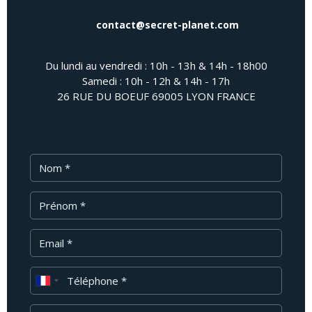
contact@secret-planet.com
Du lundi au vendredi : 10h - 13h & 14h - 18h00
Samedi : 10h - 12h & 14h - 17h
26 RUE DU BOEUF 69005 LYON FRANCE
Nom
Prénom
Email
Téléphone
Message