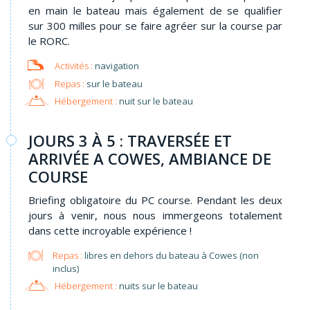
en main le bateau mais également de se qualifier
sur 300 milles pour se faire agréer sur la course par
le RORC.
navigation
Repas :
sur le bateau
Hébergement :
nuit sur le bateau
JOURS 3 À 5 : TRAVERSÉE ET
ARRIVÉE A COWES, AMBIANCE DE
COURSE
Briefing obligatoire du PC course. Pendant les deux
jours à venir, nous nous immergeons totalement
dans cette incroyable expérience !
Repas :
libres en dehors du bateau à Cowes (non
inclus)
Hébergement :
nuits sur le bateau