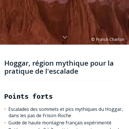
Hoggar, région mythique pour la
pratique de l'escalade
Points forts
Escalades des sommets et pics mythiques du Hoggar,
dans les pas de Frison-Roche
Guide de haute montagne français expérimenté