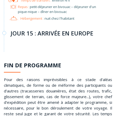
environ 4 h
Repas :
petit-déjeuner en bivouac – déjeuner d'un
pique-nique – dîner en bivouac
Hébergement :
nuit chez l'habitant
JOUR 15 : ARRIVÉE EN EUROPE
FIN DE PROGRAMME
Pour des raisons imprévisibles à ce stade d’aléas
climatiques, de forme ou de méforme des participants ou
d’autres (tracasseries douanières, état des routes, trafic,
glissement de terrain, cas de force majeure...), votre chef
d’expédition peut être amené à adapter le programme, si
nécessaire, pour le bon déroulement de votre voyage. Il
reste seul juge et le garant de votre sécurité. Les temps