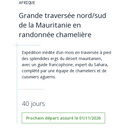
AFRIQUE
Grande traversée nord/sud
de la Mauritanie en
randonnée chamelière
Expédition inédite d’un mois en traversée à pied
des splendides ergs du désert mauritanien,
avec un guide francophone, expert du Sahara,
complété par une équipe de chameliers et de
cuisiniers aguerris.
40 jours
Prochain départ assuré le 01/11/2026