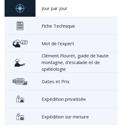
Jour par jour
Fiche Technique
Mot de l'expert
Clément Flouret, guide de haute
montagne, d'escalade et de
spéléologie
Dates et Prix
Expédition privatisée
Expédition sur mesure