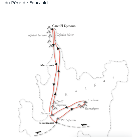
du Père de Foucauld.