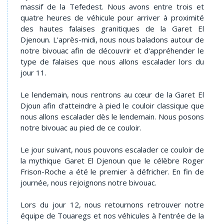
massif de la Tefedest. Nous avons entre trois et
quatre heures de véhicule pour arriver à proximité
des hautes falaises granitiques de la Garet El
Djenoun. L'après-midi, nous nous baladons autour de
notre bivouac afin de découvrir et d'appréhender le
type de falaises que nous allons escalader lors du
jour 11.
Le lendemain, nous rentrons au cœur de la Garet El
Djoun afin d'atteindre à pied le couloir classique que
nous allons escalader dès le lendemain. Nous posons
notre bivouac au pied de ce couloir.
Le jour suivant, nous pouvons escalader ce couloir de
la mythique Garet El Djenoun que le célèbre Roger
Frison-Roche a été le premier à défricher. En fin de
journée, nous rejoignons notre bivouac.
Lors du jour 12, nous retournons retrouver notre
équipe de Touaregs et nos véhicules à l'entrée de la