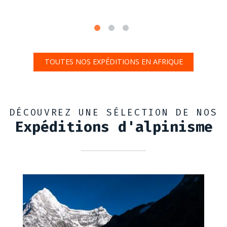
TOUTES NOS EXPÉDITIONS EN AFRIQUE
DÉCOUVREZ UNE SÉLECTION DE NOS
Expéditions d'alpinisme