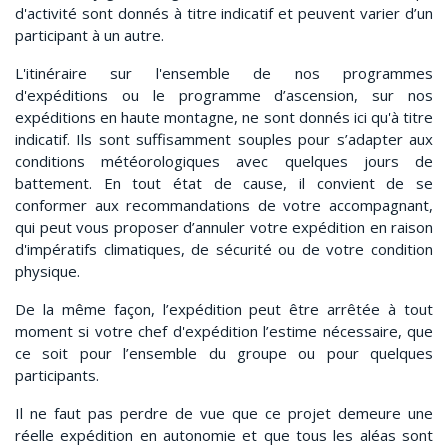
d'activité sont donnés à titre indicatif et peuvent varier d’un
participant à un autre.
L'itinéraire sur l'ensemble de nos programmes
d'expéditions ou le programme d’ascension, sur nos
expéditions en haute montagne, ne sont donnés ici qu'à titre
indicatif. Ils sont suffisamment souples pour s’adapter aux
conditions météorologiques avec quelques jours de
battement. En tout état de cause, il convient de se
conformer aux recommandations de votre accompagnant,
qui peut vous proposer d’annuler votre expédition en raison
d'impératifs climatiques, de sécurité ou de votre condition
physique.
De la même façon, l’expédition peut être arrêtée à tout
moment si votre chef d'expédition l’estime nécessaire, que
ce soit pour l’ensemble du groupe ou pour quelques
participants.
Il ne faut pas perdre de vue que ce projet demeure une
réelle expédition en autonomie et que tous les aléas sont