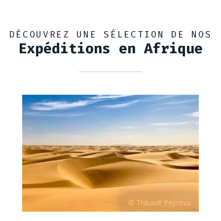
DÉCOUVREZ UNE SÉLECTION DE NOS
Expéditions en Afrique