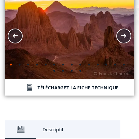
TÉLÉCHARGEZ LA FICHE TECHNIQUE
Descriptif