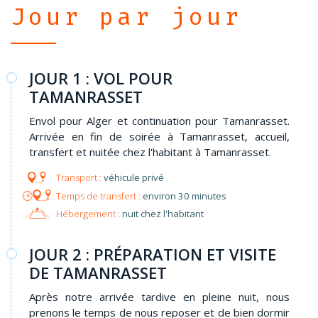
Jour par jour
JOUR 1 : VOL POUR
TAMANRASSET
Envol pour Alger et continuation pour Tamanrasset.
Arrivée en fin de soirée à Tamanrasset, accueil,
transfert et nuitée chez l'habitant à Tamanrasset.
véhicule privé
environ 30 minutes
Hébergement :
nuit chez l'habitant
JOUR 2 : PRÉPARATION ET VISITE
DE TAMANRASSET
Après notre arrivée tardive en pleine nuit, nous
prenons le temps de nous reposer et de bien dormir