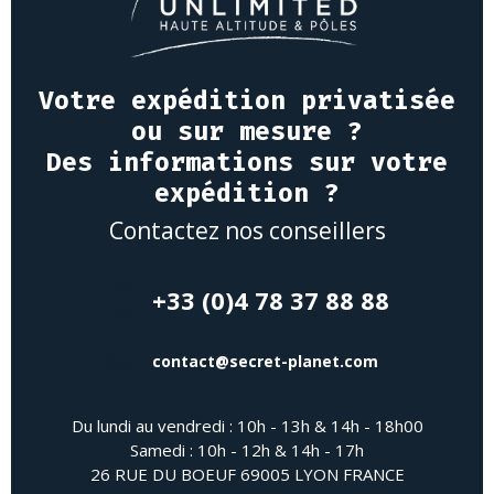
Votre expédition privatisée
ou sur mesure ?
Des informations sur votre
expédition ?
Contactez nos conseillers
+33 (0)4 78 37 88 88
contact@secret-planet.com
Du lundi au vendredi : 10h - 13h & 14h - 18h00
Samedi : 10h - 12h & 14h - 17h
26 RUE DU BOEUF 69005 LYON FRANCE