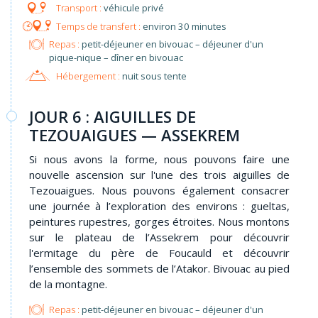
véhicule privé
environ 30 minutes
Repas :
petit-déjeuner en bivouac – déjeuner d'un
pique-nique – dîner en bivouac
Hébergement :
nuit sous tente
JOUR 6 : AIGUILLES DE
TEZOUAIGUES — ASSEKREM
Si nous avons la forme, nous pouvons faire une
nouvelle ascension sur l'une des trois aiguilles de
Tezouaigues. Nous pouvons également consacrer
une journée à l’exploration des environs : gueltas,
peintures rupestres, gorges étroites. Nous montons
sur le plateau de l’Assekrem pour découvrir
l'ermitage du père de Foucauld et découvrir
l’ensemble des sommets de l’Atakor. Bivouac au pied
de la montagne.
Repas :
petit-déjeuner en bivouac – déjeuner d'un