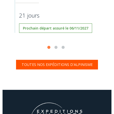
21 jours
Prochain départ assuré le 06/11/2027
TOUTES NOS EXPÉDITIONS D'ALPINISME