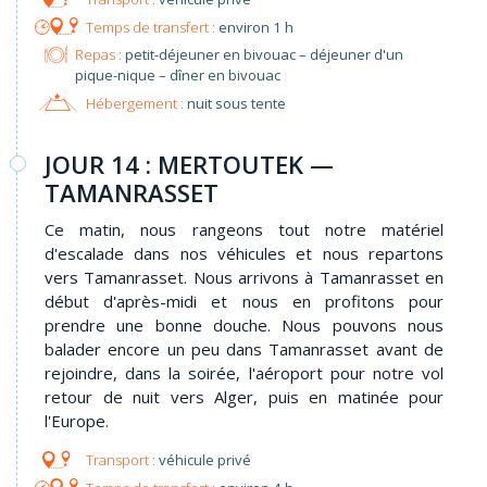
environ 1 h
Repas :
petit-déjeuner en bivouac – déjeuner d'un
pique-nique – dîner en bivouac
Hébergement :
nuit sous tente
JOUR 14 : MERTOUTEK —
TAMANRASSET
Ce matin, nous rangeons tout notre matériel
d'escalade dans nos véhicules et nous repartons
vers Tamanrasset. Nous arrivons à Tamanrasset en
début d'après-midi et nous en profitons pour
prendre une bonne douche. Nous pouvons nous
balader encore un peu dans Tamanrasset avant de
rejoindre, dans la soirée, l'aéroport pour notre vol
retour de nuit vers Alger, puis en matinée pour
l'Europe.
véhicule privé