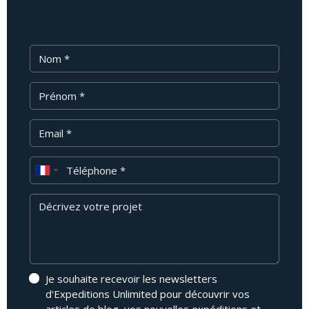
Nom
Prénom
Email
Téléphone
Message
Je souhaite recevoir les newsletters
d'Expeditions Unlimited pour découvrir vos