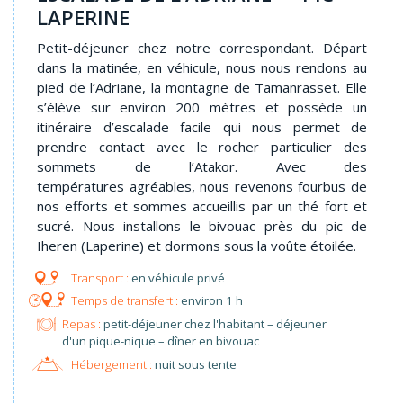
LAPERINE
Petit-déjeuner chez notre correspondant. Départ
dans la matinée, en véhicule, nous nous rendons au
pied de l’Adriane, la montagne de Tamanrasset. Elle
s’élève sur environ 200 mètres et possède un
itinéraire d’escalade facile qui nous permet de
prendre contact avec le rocher particulier des
sommets de l’Atakor. Avec des
températures agréables, nous revenons fourbus de
nos efforts et sommes accueillis par un thé fort et
sucré. Nous installons le bivouac près du pic de
Iheren (Laperine) et dormons sous la voûte étoilée.
en véhicule privé
environ 1 h
Repas :
petit-déjeuner chez l'habitant – déjeuner
d'un pique-nique – dîner en bivouac
Hébergement :
nuit sous tente