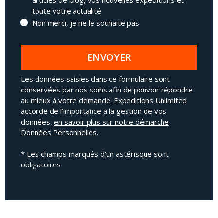
articles de blog, vos nouvelles expéditions et
toute votre actualité
Non merci, je ne le souhaite pas
ENVOYER
Les données saisies dans ce formulaire sont
conservées par nos soins afin de pouvoir répondre
au mieux à votre demande. Expeditions Unlimited
accorde de l’importance à la gestion de vos
données,
en savoir plus sur notre démarche
Données Personnelles
.
* Les champs marqués d'un astérisque sont
obligatoires