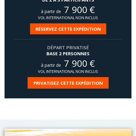
7 900
€
à partir de
VOL INTERNATIONAL NON INCLUS
RÉSERVEZ CETTE EXPÉDITION
DÉPART PRIVATISÉ
BASE 2 PERSONNES
7 900
€
à partir de
VOL INTERNATIONAL NON INCLUS
PRIVATISEZ CETTE EXPÉDITION