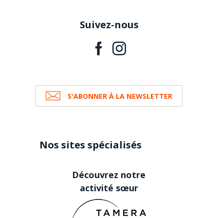
Suivez-nous
S'ABONNER À LA NEWSLETTER
Nos sites spécialisés
Découvrez notre
activité sœur