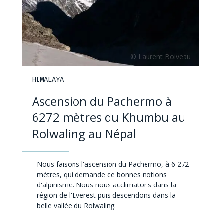
HIMALAYA
Ascension du Pachermo à
6272 mètres du Khumbu au
Rolwaling au Népal
Nous faisons l'ascension du Pachermo, à 6 272
mètres, qui demande de bonnes notions
d'alpinisme. Nous nous acclimatons dans la
région de l'Everest puis descendons dans la
belle vallée du Rolwaling.