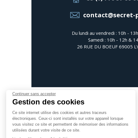
contact@secret-
Du lundi au vendredi : 10h - 13
Samedi : 10h - 12h & 1
26 RUE DU BOEUF 69005 
Continuer sans accepter
Gestion des cookies
Ce site internet utilise des cookies et autres traceurs
électroniques. Ceux-ci sont installés sur votre appareil lorsque
Suivez-nous
vous visitez ce site et permettent de mémoriser des informations
utilisées durant votre visite de ce site.