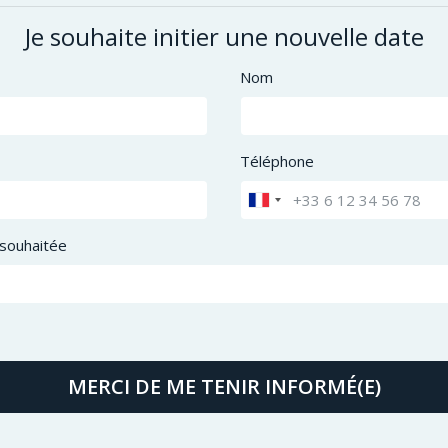
Je souhaite initier une nouvelle date
Nom
Téléphone
souhaitée
MERCI DE ME TENIR INFORMÉ(E)