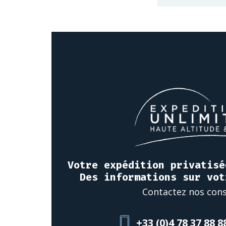
Votre expédition privatisé
Des informations sur vot
Contactez nos cons
+33 (0)4 78 37 88 8