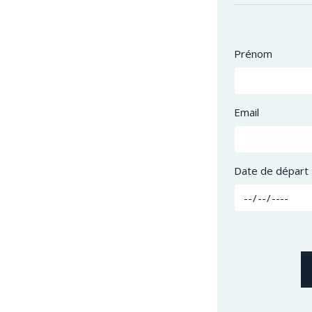
Prénom
Email
Date de départ 