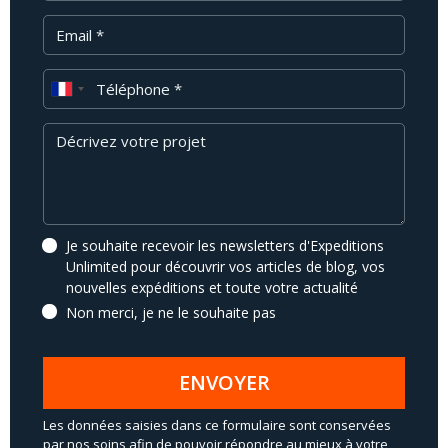
Email
Téléphone
Message
Je souhaite recevoir les newsletters d'Expeditions
Unlimited pour découvrir vos articles de blog, vos
nouvelles expéditions et toute votre actualité
Non merci, je ne le souhaite pas
ENVOYER
Les données saisies dans ce formulaire sont conservées
par nos soins afin de pouvoir répondre au mieux à votre