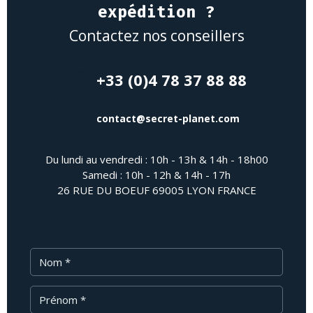
expédition ?
Contactez nos conseillers
+33 (0)4 78 37 88 88
contact@secret-planet.com
Du lundi au vendredi : 10h - 13h & 14h - 18h00
Samedi : 10h - 12h & 14h - 17h
26 RUE DU BOEUF 69005 LYON FRANCE
Nom
Prénom