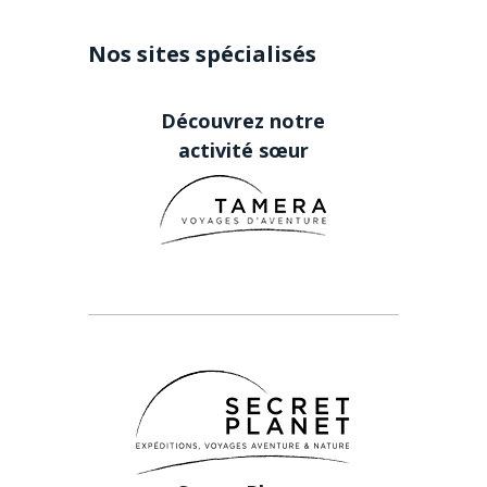
Nos sites spécialisés
Découvrez notre
activité sœur