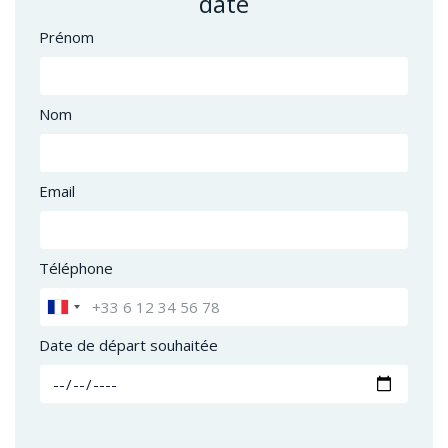
date
Prénom
Nom
Email
Téléphone
Date de départ souhaitée