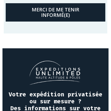
MERCI DE ME TENIR
INFORMÉ(E)
Votre expédition privatisée
ou sur mesure ?
Des informations sur votre