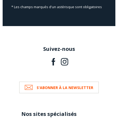
* Les champs marqués d'un astérisque sont obligatoires
Suivez-nous
S'ABONNER À LA NEWSLETTER
Nos sites spécialisés