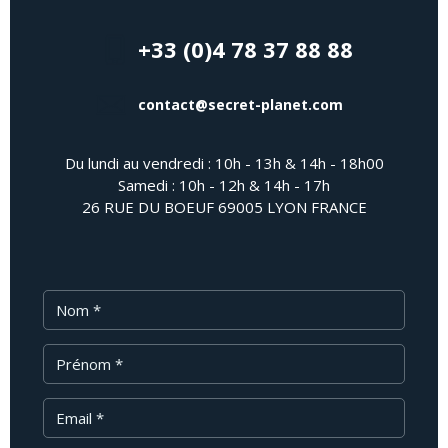
+33 (0)4 78 37 88 88
contact@secret-planet.com
Du lundi au vendredi : 10h - 13h & 14h - 18h00
Samedi : 10h - 12h & 14h - 17h
26 RUE DU BOEUF 69005 LYON FRANCE
Nom
Prénom
Email