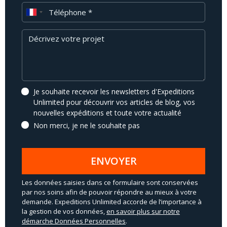
Téléphone
Message
Je souhaite recevoir les newsletters d'Expeditions
Unlimited pour découvrir vos articles de blog, vos
nouvelles expéditions et toute votre actualité
Non merci, je ne le souhaite pas
ENVOYER
Les données saisies dans ce formulaire sont conservées
par nos soins afin de pouvoir répondre au mieux à votre
demande. Expeditions Unlimited accorde de l’importance à
la gestion de vos données,
en savoir plus sur notre
démarche Données Personnelles
.