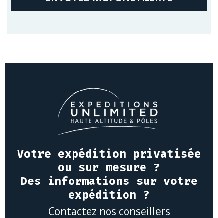
Votre expédition privatisée
ou sur mesure ?
Des informations sur votre
expédition ?
Contactez nos conseillers