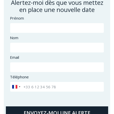
Alertez-moi dès que vous mettez
en place une nouvelle date
Prénom
Nom
Email
Téléphone
ENVOYEZ-MOI UNE ALERTE