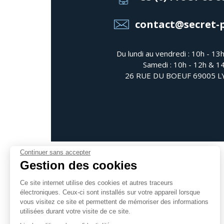
contact@secret-
Du lundi au vendredi : 10h - 13
Samedi : 10h - 12h & 1
26 RUE DU BOEUF 69005 
Continuer sans accepter
Gestion des cookies
Ce site internet utilise des cookies et autres traceurs
électroniques. Ceux-ci sont installés sur votre appareil lorsque
Suivez-nous
vous visitez ce site et permettent de mémoriser des informations
utilisées durant votre visite de ce site.