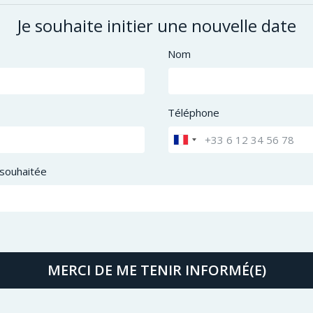
Je souhaite initier une nouvelle date
Nom
Téléphone
souhaitée
MERCI DE ME TENIR INFORMÉ(E)