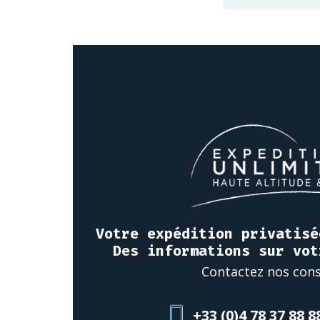
Votre expédition privatisé
Des informations sur vot
Contactez nos cons
+33 (0)4 78 37 88 8