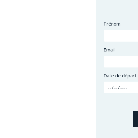
Prénom
Email
Date de départ 