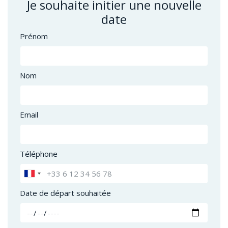
Je souhaite initier une nouvelle
date
Prénom
Nom
Email
Téléphone
Date de départ souhaitée