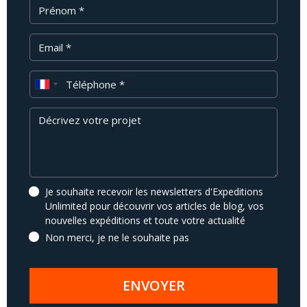
Prénom
Email
Téléphone
Message
Je souhaite recevoir les newsletters d'Expeditions
Unlimited pour découvrir vos articles de blog, vos
nouvelles expéditions et toute votre actualité
Non merci, je ne le souhaite pas
ENVOYER