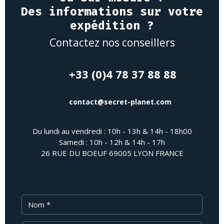
Des informations sur votre
expédition ?
Contactez nos conseillers
+33 (0)4 78 37 88 88
contact@secret-planet.com
Du lundi au vendredi : 10h - 13h & 14h - 18h00
Samedi : 10h - 12h & 14h - 17h
26 RUE DU BOEUF 69005 LYON FRANCE
Nom