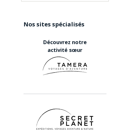
Nos sites spécialisés
Découvrez notre
activité sœur