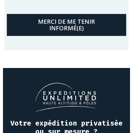
MERCI DE ME TENIR
INFORMÉ(E)
Votre expédition privatisée
ou sur mesure ?