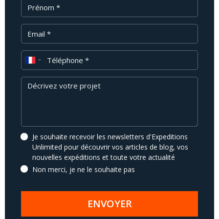
Prénom
Email
Téléphone
Message
Je souhaite recevoir les newsletters d'Expeditions
Unlimited pour découvrir vos articles de blog, vos
nouvelles expéditions et toute votre actualité
Non merci, je ne le souhaite pas
ENVOYER