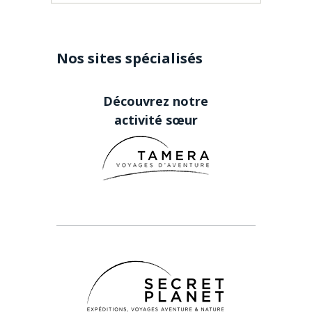
Nos sites spécialisés
Découvrez notre
activité sœur