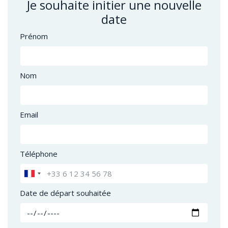
Je souhaite initier une nouvelle
date
Prénom
Nom
Email
Téléphone
Date de départ souhaitée