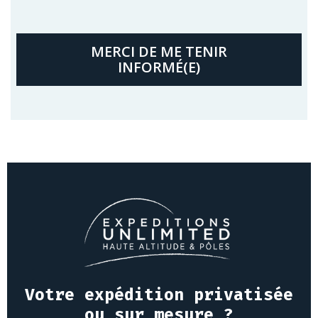
MERCI DE ME TENIR
INFORMÉ(E)
Votre expédition privatisée
ou sur mesure ?