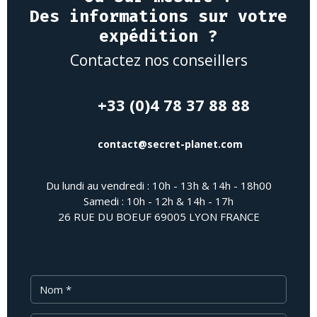
Des informations sur votre
expédition ?
Contactez nos conseillers
+33 (0)4 78 37 88 88
contact@secret-planet.com
Du lundi au vendredi : 10h - 13h & 14h - 18h00
Samedi : 10h - 12h & 14h - 17h
26 RUE DU BOEUF 69005 LYON FRANCE
Nom