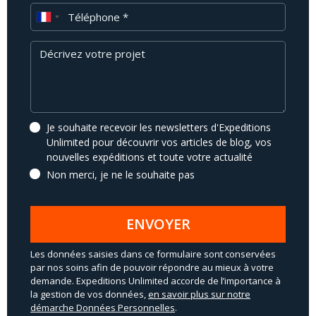
Téléphone
Message
Je souhaite recevoir les newsletters d'Expeditions
Unlimited pour découvrir vos articles de blog, vos
nouvelles expéditions et toute votre actualité
Non merci, je ne le souhaite pas
ENVOYER
Les données saisies dans ce formulaire sont conservées
par nos soins afin de pouvoir répondre au mieux à votre
demande. Expeditions Unlimited accorde de l’importance à
la gestion de vos données,
en savoir plus sur notre
démarche Données Personnelles
.