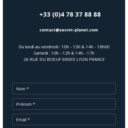
+33 (0)4 78 37 88 88
contact@secret-planet.com
Du lundi au vendredi : 10h - 13h & 14h - 18h00
Samedi : 10h - 12h & 14h - 17h
26 RUE DU BOEUF 69005 LYON FRANCE
Nom
Prénom
Email