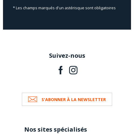
* Les champs marqués d'un astérisque sont obligatoires
Suivez-nous
S'ABONNER À LA NEWSLETTER
Nos sites spécialisés