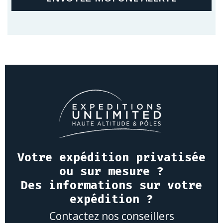
Votre expédition privatisée
ou sur mesure ?
Des informations sur votre
expédition ?
Contactez nos conseillers