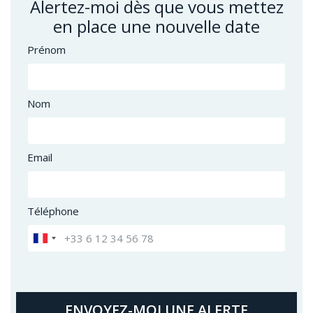
Alertez-moi dès que vous mettez
en place une nouvelle date
Prénom
Nom
Email
Téléphone
ENVOYEZ-MOI UNE ALERTE