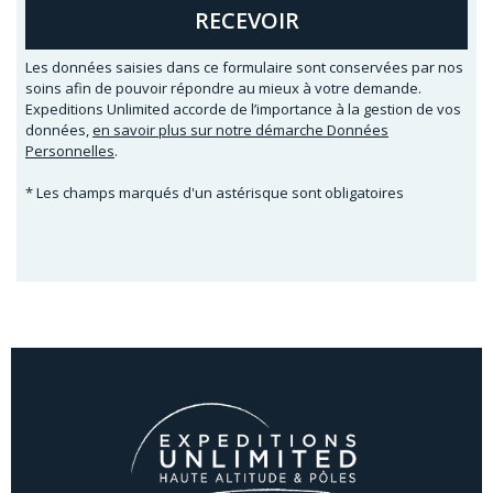
RECEVOIR
Les données saisies dans ce formulaire sont conservées par nos
soins afin de pouvoir répondre au mieux à votre demande.
Expeditions Unlimited accorde de l’importance à la gestion de vos
données,
en savoir plus sur notre démarche Données
Personnelles
.
* Les champs marqués d'un astérisque sont obligatoires