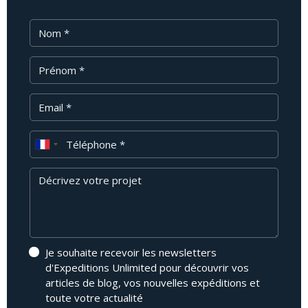
Nom
Prénom
Email
Téléphone
Message
Je souhaite recevoir les newsletters
d'Expeditions Unlimited pour découvrir vos
articles de blog, vos nouvelles expéditions et
toute votre actualité