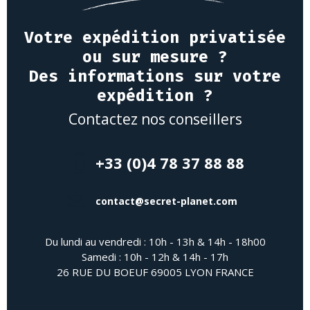
Votre expédition privatisée
ou sur mesure ?
Des informations sur votre
expédition ?
Contactez nos conseillers
+33 (0)4 78 37 88 88
contact@secret-planet.com
Du lundi au vendredi : 10h - 13h & 14h - 18h00
Samedi : 10h - 12h & 14h - 17h
26 RUE DU BOEUF 69005 LYON FRANCE