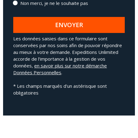
Non merci, je ne le souhaite pas
ENVOYER
Les données saisies dans ce formulaire sont
conservées par nos soins afin de pouvoir répondre
au mieux à votre demande. Expeditions Unlimited
accorde de l’importance à la gestion de vos
données,
en savoir plus sur notre démarche
Données Personnelles
.
* Les champs marqués d'un astérisque sont
obligatoires