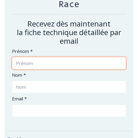
Race
Recevez dès maintenant
la fiche technique détaillée par
email
Prénom *
Nom *
Email *