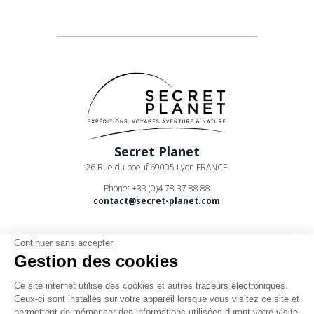
Secret Planet
26 Rue du boeuf 69005 Lyon FRANCE
Phone: +33 (0)4 78 37 88 88
contact@secret-planet.com
Continuer sans accepter
Gestion des cookies
Ce site internet utilise des cookies et autres traceurs électroniques.
Youtube
Ceux-ci sont installés sur votre appareil lorsque vous visitez ce site et
permettent de mémoriser des informations utilisées durant votre visite