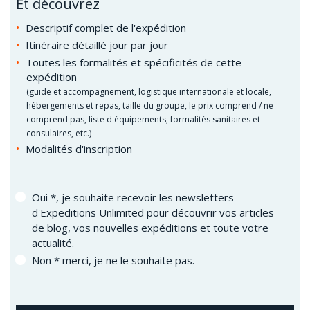
Et découvrez
Descriptif complet de l'expédition
Itinéraire détaillé jour par jour
Toutes les formalités et spécificités de cette
expédition
(guide et accompagnement, logistique internationale et locale,
hébergements et repas, taille du groupe, le prix comprend / ne
comprend pas, liste d'équipements, formalités sanitaires et
consulaires, etc.)
Modalités d'inscription
Oui *, je souhaite recevoir les newsletters
d'Expeditions Unlimited pour découvrir vos articles
de blog, vos nouvelles expéditions et toute votre
actualité.
Non * merci, je ne le souhaite pas.