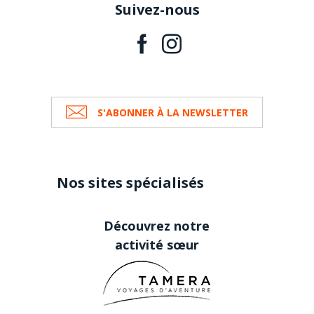
Suivez-nous
S'ABONNER À LA NEWSLETTER
Nos sites spécialisés
Découvrez notre
activité sœur