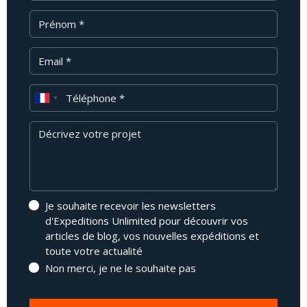
Prénom
Email
Téléphone
Message
Je souhaite recevoir les newsletters
d'Expeditions Unlimited pour découvrir vos
articles de blog, vos nouvelles expéditions et
toute votre actualité
Non merci, je ne le souhaite pas