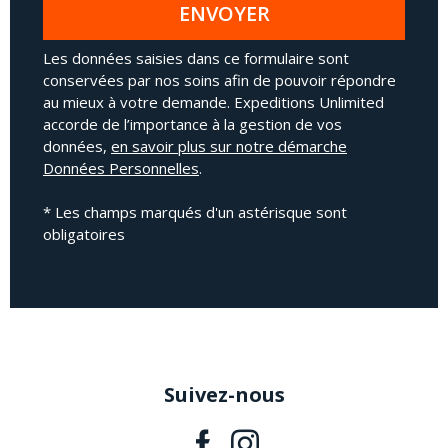
ENVOYER
Les données saisies dans ce formulaire sont
conservées par nos soins afin de pouvoir répondre
au mieux à votre demande. Expeditions Unlimited
accorde de l’importance à la gestion de vos
données,
en savoir plus sur notre démarche
Données Personnelles
.
* Les champs marqués d'un astérisque sont
obligatoires
Suivez-nous