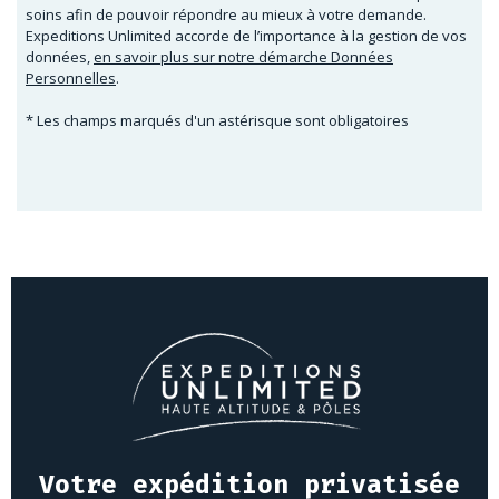
soins afin de pouvoir répondre au mieux à votre demande.
Expeditions Unlimited accorde de l’importance à la gestion de vos
données,
en savoir plus sur notre démarche Données
Personnelles
.
* Les champs marqués d'un astérisque sont obligatoires
Votre expédition privatisée