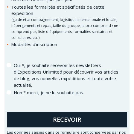
Toutes les formalités et spécificités de cette
expédition
(guide et accompagnement, logistique internationale et locale,
hébergements et repas, taille du groupe, le prix comprend / ne
comprend pas, liste d'équipements, formalités sanitaires et
consulaires, etc.)
Modalités d'inscription
Oui *, je souhaite recevoir les newsletters
d'Expeditions Unlimited pour découvrir vos articles
de blog, vos nouvelles expéditions et toute votre
actualité.
Non * merci, je ne le souhaite pas.
RECEVOIR
Les données saisies dans ce formulaire sont conservées par nos