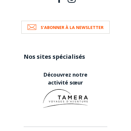
S'ABONNER À LA NEWSLETTER
Nos sites spécialisés
Découvrez notre
activité sœur