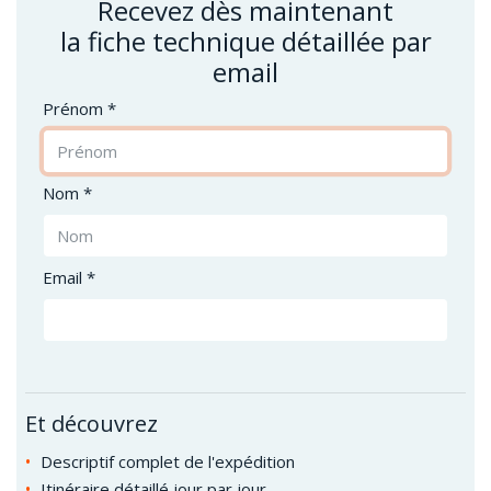
Recevez dès maintenant
la fiche technique détaillée par
email
Prénom *
Nom *
Email *
Et découvrez
Descriptif complet de l'expédition
Itinéraire détaillé jour par jour