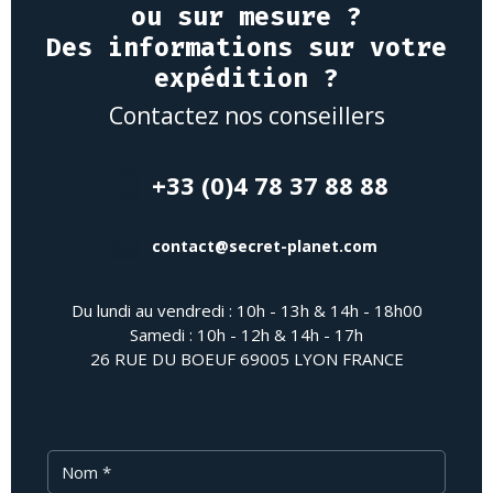
ou sur mesure ?
Des informations sur votre
expédition ?
Contactez nos conseillers
+33 (0)4 78 37 88 88
contact@secret-planet.com
Du lundi au vendredi : 10h - 13h & 14h - 18h00
Samedi : 10h - 12h & 14h - 17h
26 RUE DU BOEUF 69005 LYON FRANCE
Nom