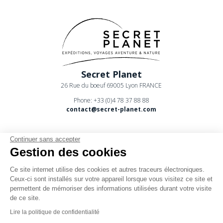
Secret Planet
26 Rue du boeuf 69005 Lyon FRANCE
Phone: +33 (0)4 78 37 88 88
contact@secret-planet.com
Continuer sans accepter
Gestion des cookies
Ce site internet utilise des cookies et autres traceurs électroniques.
Youtube
Ceux-ci sont installés sur votre appareil lorsque vous visitez ce site et
permettent de mémoriser des informations utilisées durant votre visite
Podcast
de ce site.
CPV
Lire la politique de confidentialité