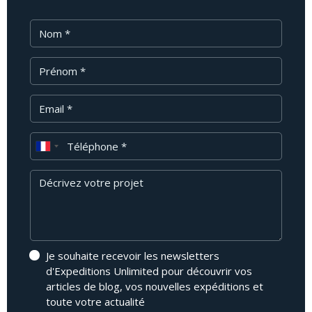
Nom
Prénom
Email
Téléphone
Message
Je souhaite recevoir les newsletters
d'Expeditions Unlimited pour découvrir vos
articles de blog, vos nouvelles expéditions et
toute votre actualité