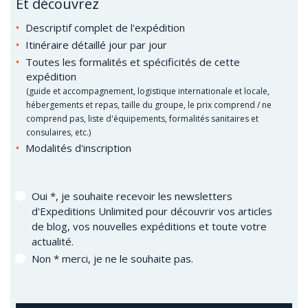
Et découvrez
Descriptif complet de l'expédition
Itinéraire détaillé jour par jour
Toutes les formalités et spécificités de cette
expédition
(guide et accompagnement, logistique internationale et locale,
hébergements et repas, taille du groupe, le prix comprend / ne
comprend pas, liste d'équipements, formalités sanitaires et
consulaires, etc.)
Modalités d'inscription
Oui *, je souhaite recevoir les newsletters
d'Expeditions Unlimited pour découvrir vos articles
de blog, vos nouvelles expéditions et toute votre
actualité.
Non * merci, je ne le souhaite pas.