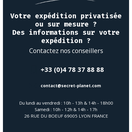
Votre expédition privatisée
ou sur mesure ?
Des informations sur votre
expédition ?
Contactez nos conseillers
+33 (0)4 78 37 88 88
contact@secret-planet.com
Du lundi au vendredi : 10h - 13h & 14h - 18h00
Samedi : 10h - 12h & 14h - 17h
26 RUE DU BOEUF 69005 LYON FRANCE