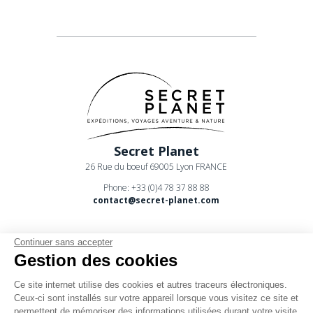
Secret Planet
26 Rue du boeuf 69005 Lyon FRANCE
Phone: +33 (0)4 78 37 88 88
contact@secret-planet.com
Continuer sans accepter
Gestion des cookies
Ce site internet utilise des cookies et autres traceurs électroniques.
Youtube
Ceux-ci sont installés sur votre appareil lorsque vous visitez ce site et
permettent de mémoriser des informations utilisées durant votre visite