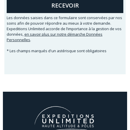
RECEVOIR
Les données saisies dans ce formulaire sont conservées par nos
soins afin de pouvoir répondre au mieux à votre demande.
Expeditions Unlimited accorde de l’importance à la gestion de vos
données,
en savoir plus sur notre démarche Données
Personnelles
.
* Les champs marqués d'un astérisque sont obligatoires