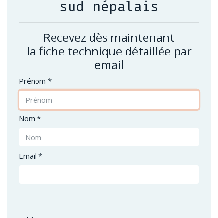
sud népalais
Recevez dès maintenant
la fiche technique détaillée par
email
Prénom *
Nom *
Email *