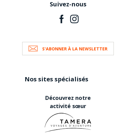
Suivez-nous
S'ABONNER À LA NEWSLETTER
Nos sites spécialisés
Découvrez notre
activité sœur