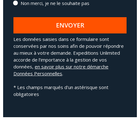
Non merci, je ne le souhaite pas
ENVOYER
Les données saisies dans ce formulaire sont
conservées par nos soins afin de pouvoir répondre
au mieux à votre demande. Expeditions Unlimited
accorde de l’importance à la gestion de vos
données,
en savoir plus sur notre démarche
Données Personnelles
.
* Les champs marqués d'un astérisque sont
obligatoires