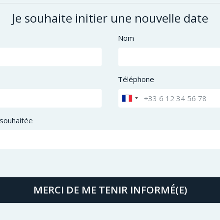
Je souhaite initier une nouvelle date
Nom
Téléphone
souhaitée
MERCI DE ME TENIR INFORMÉ(E)