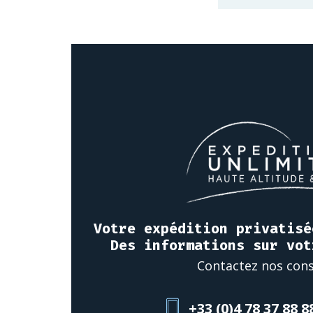
Votre expédition privatisé
Des informations sur vot
Contactez nos cons
+33 (0)4 78 37 88 8