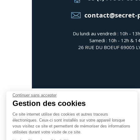
contact@secret-
Du lundi au vendredi : 10h - 13
Samedi : 10h - 12h & 1
26 RUE DU BOEUF 69005 
Continuer sans accepter
Gestion des cookies
Ce site internet utilise des cookies et autres traceurs
électroniques. Ceux-ci sont installés sur votre appareil lorsque
Suivez-nous
vous visitez ce site et permettent de mémoriser des informations
utilisées durant votre visite de ce site.