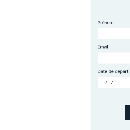
Prénom
Email
Date de départ 