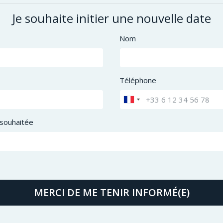
Je souhaite initier une nouvelle date
Nom
Téléphone
souhaitée
MERCI DE ME TENIR INFORMÉ(E)