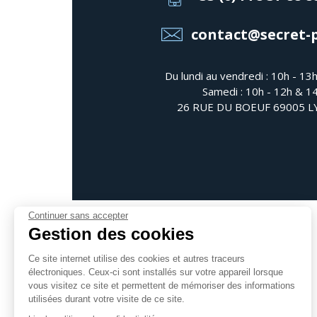
contact@secret-
Du lundi au vendredi : 10h - 13
Samedi : 10h - 12h & 1
26 RUE DU BOEUF 69005 
Continuer sans accepter
Gestion des cookies
Ce site internet utilise des cookies et autres traceurs
électroniques. Ceux-ci sont installés sur votre appareil lorsque
Suivez-nous
vous visitez ce site et permettent de mémoriser des informations
utilisées durant votre visite de ce site.