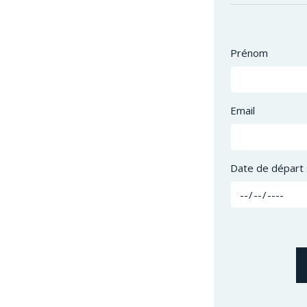
Prénom
Email
Date de départ 