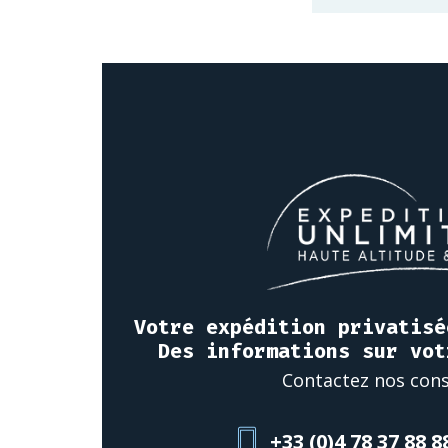
Votre expédition privatisé
Des informations sur vot
Contactez nos cons
+33 (0)4 78 37 88 8