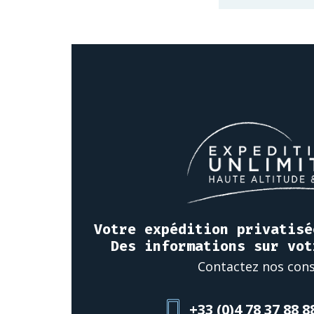
Votre expédition privatisé
Des informations sur vot
Contactez nos cons
+33 (0)4 78 37 88 8