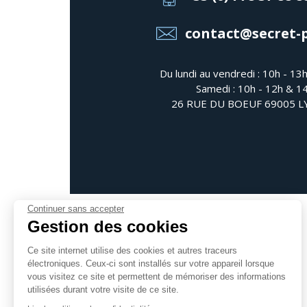
contact@secret-
Du lundi au vendredi : 10h - 13
Samedi : 10h - 12h & 1
26 RUE DU BOEUF 69005 
Continuer sans accepter
Gestion des cookies
Ce site internet utilise des cookies et autres traceurs
électroniques. Ceux-ci sont installés sur votre appareil lorsque
Suivez-nous
vous visitez ce site et permettent de mémoriser des informations
utilisées durant votre visite de ce site.