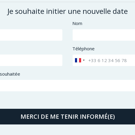
Je souhaite initier une nouvelle date
Nom
Téléphone
souhaitée
MERCI DE ME TENIR INFORMÉ(E)