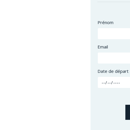
Prénom
Email
Date de départ 