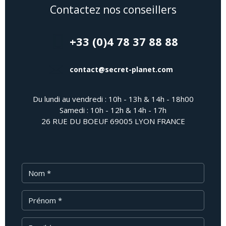
Contactez nos conseillers
+33 (0)4 78 37 88 88
contact@secret-planet.com
Du lundi au vendredi : 10h - 13h & 14h - 18h00
Samedi : 10h - 12h & 14h - 17h
26 RUE DU BOEUF 69005 LYON FRANCE
Nom
Prénom
Email