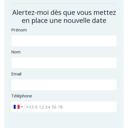
Alertez-moi dès que vous mettez
en place une nouvelle date
Prénom
Nom
Email
Téléphone