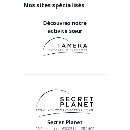
Nos sites spécialisés
Découvrez notre
activité sœur
Secret Planet
26 Rue du boeuf 69005 Lyon FRANCE