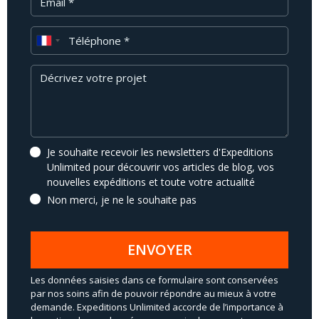
Téléphone
Message
Je souhaite recevoir les newsletters d'Expeditions
Unlimited pour découvrir vos articles de blog, vos
nouvelles expéditions et toute votre actualité
Non merci, je ne le souhaite pas
ENVOYER
Les données saisies dans ce formulaire sont conservées
par nos soins afin de pouvoir répondre au mieux à votre
demande. Expeditions Unlimited accorde de l’importance à