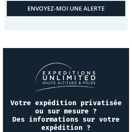
ENVOYEZ-MOI UNE ALERTE
Votre expédition privatisée
ou sur mesure ?
Des informations sur votre
expédition ?